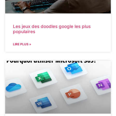
Les jeux des doodles google les plus
populaires
LIRE PLUS »