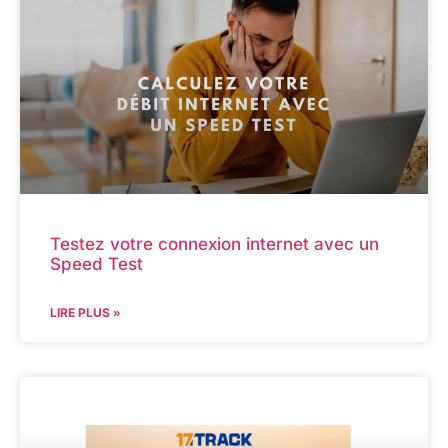
Testez votre connexion internet avec un
Speed Test
LIRE PLUS »