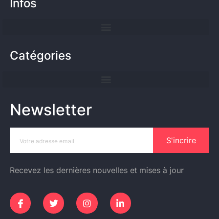
Infos
Catégories
Newsletter
S'incrire
Recevez les dernières nouvelles et mises à jour