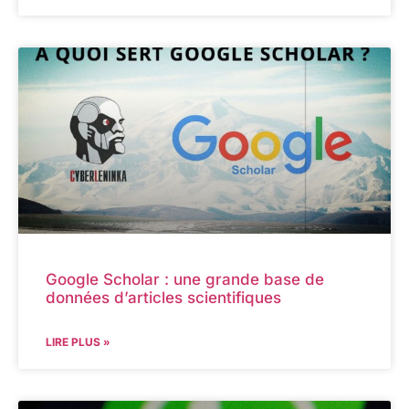
Google Scholar : une grande base de
données d’articles scientifiques
LIRE PLUS »