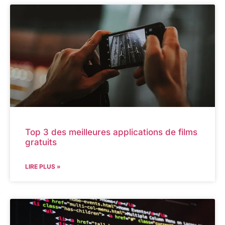
Top 3 des meilleures applications de films
gratuits
LIRE PLUS »