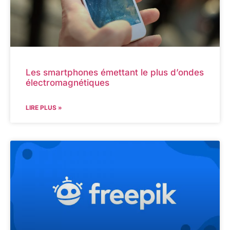
Les smartphones émettant le plus d’ondes
électromagnétiques
LIRE PLUS »