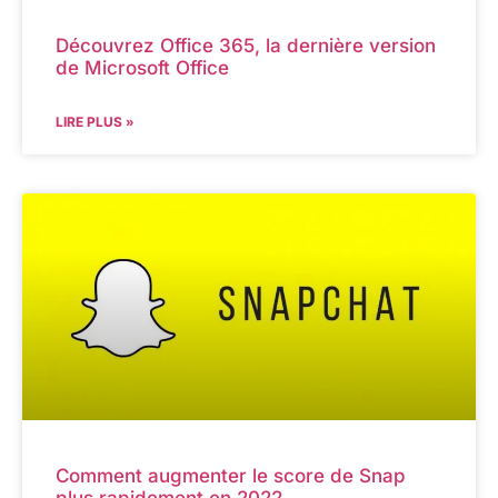
Découvrez Office 365, la dernière version
de Microsoft Office
LIRE PLUS »
Comment augmenter le score de Snap
plus rapidement en 2022