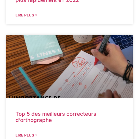
LIRE PLUS »
Top 5 des meilleurs correcteurs
d’orthographe
LIRE PLUS »