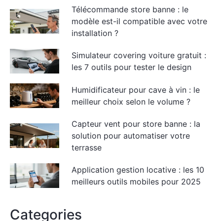
Télécommande store banne : le
modèle est-il compatible avec votre
installation ?
Simulateur covering voiture gratuit :
les 7 outils pour tester le design
Humidificateur pour cave à vin : le
meilleur choix selon le volume ?
Capteur vent pour store banne : la
solution pour automatiser votre
terrasse
Application gestion locative : les 10
meilleurs outils mobiles pour 2025
Categories