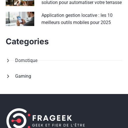
solution pour automatiser votre terrasse
Application gestion locative : les 10
meilleurs outils mobiles pour 2025
Categories
Domotique
Gaming