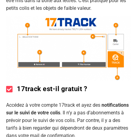
être mis dans la boîte aux lettres. C’est pratique pour les
petits colis et les objets de faible valeur.
17track est-il gratuit ?
Accédez à votre compte 17track et ayez des
notifications
sur le suivi de votre colis
. Il n’y a pas d’abonnements à
prévoir pour le suivi de vos colis. Par contre, il y a des
tarifs à bien regarder qui dépendront de deux paramètres
dans votre mail de confirmation.