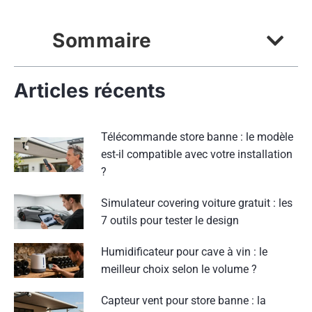
Sommaire
Articles récents
Télécommande store banne : le modèle
est-il compatible avec votre installation
?
Simulateur covering voiture gratuit : les
7 outils pour tester le design
Humidificateur pour cave à vin : le
meilleur choix selon le volume ?
Capteur vent pour store banne : la