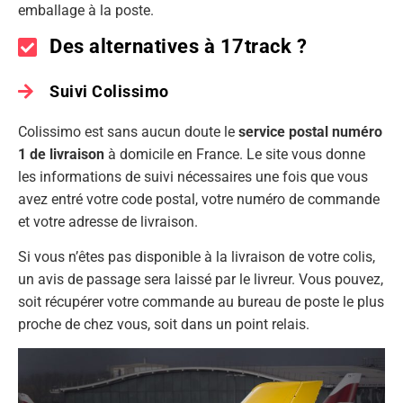
emballage à la poste.
Des alternatives à 17track ?
Suivi Colissimo
Colissimo est sans aucun doute le
service postal numéro
1 de livraison
à domicile en France. Le site vous donne
les informations de suivi nécessaires une fois que vous
avez entré votre code postal, votre numéro de commande
et votre adresse de livraison.
Si vous n’êtes pas disponible à la livraison de votre colis,
un avis de passage sera laissé par le livreur. Vous pouvez,
soit récupérer votre commande au bureau de poste le plus
proche de chez vous, soit dans un point relais.