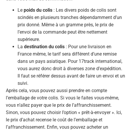
Le
poids du colis
: Les divers poids de colis sont
scindés en plusieurs tranches dépendamment d’un
prix donné. Même à un gramme près, le prix de
l’envoi de la commande peut être nettement
supérieure.
La
destination du colis
: Pour une livraison en
France même, le tarif sera différent d’une remise
dans un pays asiatique. Pour 17track international,
vous aurez donc droit à diverses zone d’expédition.
Il faut se référer dessus avant de faire un envoi et un
suivi.
Après cela, vous pouvez aussi prendre en compte
l’emballage de votre colis. Si vous le faites vous-même,
vous n’allez payer que le prix de l’affranchissement.
Sinon, vous pouvez choisir l’option « prêt-à-envoyer ». Ici,
le prix d’achat recense le coût de l’emballage et
l’affranchissement. Enfin, vous pouvez acheter un