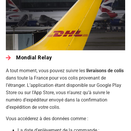
Mondial Relay
A tout moment, vous pouvez suivre les
livraisons de colis
dans toute la France pour vos colis provenant de
l’étranger. L’application étant disponible sur Google Play
Store ou sur l’App Store, vous n’aurez qu’à suivre le
numéro d’expéditeur envoyé dans la confirmation
d’expédition de votre colis.
Vous accéderez à des données comme :
La date d’enlèvement de la commande ;