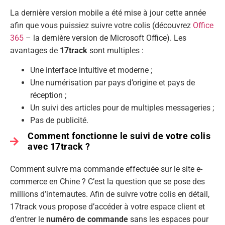
La dernière version mobile a été mise à jour cette année
afin que vous puissiez suivre votre colis (découvrez
Office
365
– la dernière version de Microsoft Office). Les
avantages de
17track
sont multiples :
Une interface intuitive et moderne ;
Une numérisation par pays d’origine et pays de
réception ;
Un suivi des articles pour de multiples messageries ;
Pas de publicité.
Comment fonctionne le suivi de votre colis
avec 17track ?
Comment suivre ma commande effectuée sur le site e-
commerce en Chine ? C’est la question que se pose des
millions d’internautes. Afin de suivre votre colis en détail,
17track vous propose d’accéder à votre espace client et
d’entrer le
numéro de commande
sans les espaces pour