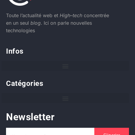
Toute l’actualité web et
High
–
tech
concentrée
en un seul
blog
. Ici on parle nouvelles
technologies
Infos
Catégories
Newsletter