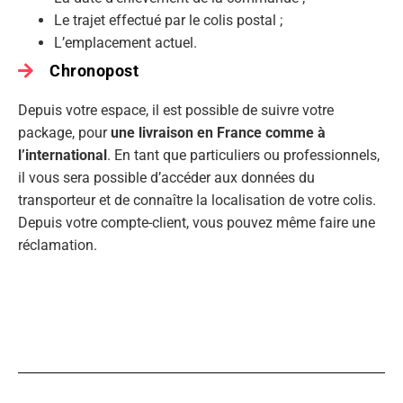
Le trajet effectué par le colis postal ;
L’emplacement actuel.
Chronopost
Depuis votre espace, il est possible de suivre votre
package, pour
une livraison en France comme à
l’international
. En tant que particuliers ou professionnels,
il vous sera possible d’accéder aux données du
transporteur et de connaître la localisation de votre colis.
Depuis votre compte-client, vous pouvez même faire une
réclamation.