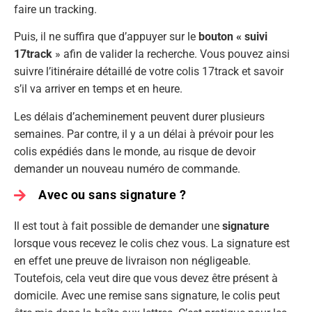
faire un tracking.
Puis, il ne suffira que d’appuyer sur le
bouton « suivi
17track
» afin de valider la recherche. Vous pouvez ainsi
suivre l’itinéraire détaillé de votre colis 17track et savoir
s’il va arriver en temps et en heure.
Les délais d’acheminement peuvent durer plusieurs
semaines. Par contre, il y a un délai à prévoir pour les
colis expédiés dans le monde, au risque de devoir
demander un nouveau numéro de commande.
Avec ou sans signature ?
Il est tout à fait possible de demander une
signature
lorsque vous recevez le colis chez vous. La signature est
en effet une preuve de livraison non négligeable.
Toutefois, cela veut dire que vous devez être présent à
domicile. Avec une remise sans signature, le colis peut