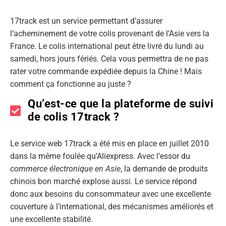
17track est un service permettant d’assurer
l’acheminement de votre colis provenant de l’Asie vers la
France. Le colis international peut être livré du lundi au
samedi, hors jours fériés. Cela vous permettra de ne pas
rater votre commande expédiée depuis la Chine ! Mais
comment ça fonctionne au juste ?
Qu’est-ce que la plateforme de suivi
de colis 17track ?
Le service web 17track a été mis en place en juillet 2010
dans la même foulée qu’Aliexpress. Avec l’essor du
commerce électronique en Asie
, la demande de produits
chinois bon marché explose aussi. Le service répond
donc aux besoins du consommateur avec une excellente
couverture à l’international, des mécanismes améliorés et
une excellente stabilité.