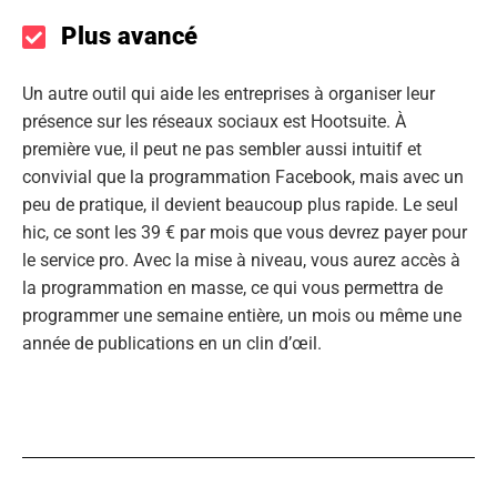
Plus avancé
Un autre outil qui aide les entreprises à organiser leur
présence sur les réseaux sociaux est Hootsuite. À
première vue, il peut ne pas sembler aussi intuitif et
convivial que la programmation Facebook, mais avec un
peu de pratique, il devient beaucoup plus rapide. Le seul
hic, ce sont les 39 € par mois que vous devrez payer pour
le service pro. Avec la mise à niveau, vous aurez accès à
la programmation en masse, ce qui vous permettra de
programmer une semaine entière, un mois ou même une
année de publications en un clin d’œil.