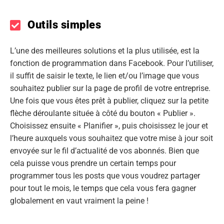
Outils simples
L’une des meilleures solutions et la plus utilisée, est la
fonction de programmation dans Facebook. Pour l’utiliser,
il suffit de saisir le texte, le lien et/ou l’image que vous
souhaitez publier sur la page de profil de votre entreprise.
Une fois que vous êtes prêt à publier, cliquez sur la petite
flèche déroulante située à côté du bouton « Publier ».
Choisissez ensuite « Planifier », puis choisissez le jour et
l’heure auxquels vous souhaitez que votre mise à jour soit
envoyée sur le fil d’actualité de vos abonnés. Bien que
cela puisse vous prendre un certain temps pour
programmer tous les posts que vous voudrez partager
pour tout le mois, le temps que cela vous fera gagner
globalement en vaut vraiment la peine !