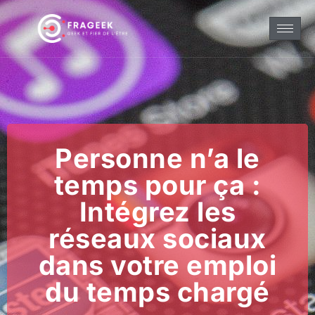
Personne n’a le
temps pour ça :
Intégrez les
réseaux sociaux
dans votre emploi
du temps chargé