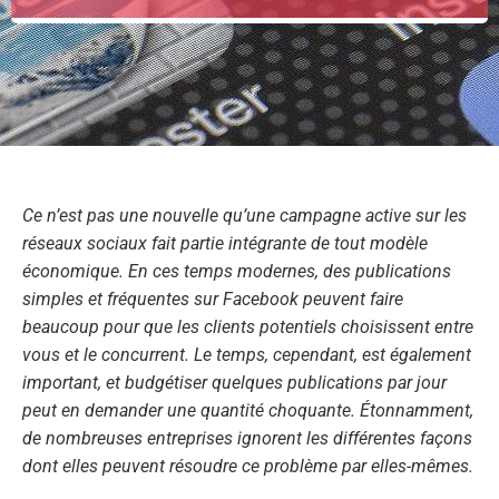
Ce n’est pas une nouvelle qu’une campagne active sur les
réseaux sociaux fait partie intégrante de tout modèle
économique. En ces temps modernes, des publications
simples et fréquentes sur Facebook peuvent faire
beaucoup pour que les clients potentiels choisissent entre
vous et le concurrent. Le temps, cependant, est également
important, et budgétiser quelques publications par jour
peut en demander une quantité choquante. Étonnamment,
de nombreuses entreprises ignorent les différentes façons
dont elles peuvent résoudre ce problème par elles-mêmes.