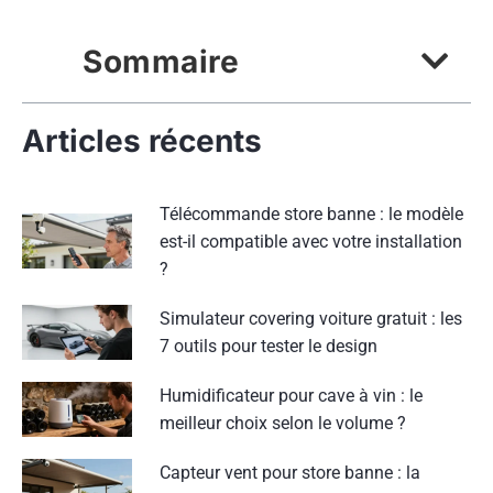
Sommaire
Articles récents
Télécommande store banne : le modèle
est-il compatible avec votre installation
?
Simulateur covering voiture gratuit : les
7 outils pour tester le design
Humidificateur pour cave à vin : le
meilleur choix selon le volume ?
Capteur vent pour store banne : la