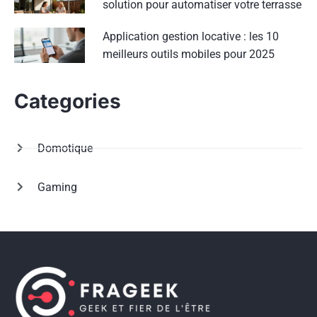
solution pour automatiser votre terrasse
Application gestion locative : les 10
meilleurs outils mobiles pour 2025
Categories
Domotique
Gaming