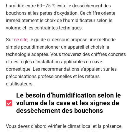
humidité entre 60–75 % évite le dessèchement des
bouchons et les pertes d’oxydation. Ce chiffre oriente
immédiatement le choix de l’humidificateur selon le
volume et les contraintes techniques.
Sur
ce site
, le guide ci‑dessous propose une méthode
simple pour dimensionner un appareil et choisir la
technologie adaptée. Vous trouverez des chiffres concrets
et des règles d’installation applicables en cave
domestique. Les recommandations s’appuient sur les
préconisations professionnelles et les retours
d’utilisateurs.
Le besoin d’humidification selon le
volume de la cave et les signes de
dessèchement des bouchons
Vous devez d’abord vérifier le climat local et la présence