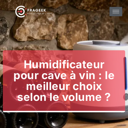
Humidificateur
pour cave à vin : le
meilleur choix
selon le volume ?