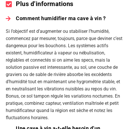
Plus d’informations
Comment humidifier ma cave à vin ?
Si l’objectif est d’augmenter ou stabiliser l’humidité,
commencez par mesurer, toujours, parce que deviner c’est
dangereux pour les bouchons. Les systèmes actifs
existent, humidificateur à vapeur ou nébulisation,
réglables et connectés si on aime les specs, mais la
solution passive est interessante, au sol, une couche de
graviers ou de sable de rivière absorbe les excédents
d’humidité tout en maintenant une hygrométrie stable, et
en neutralisant les vibrations nuisibles au repos du vin.
Bonus, ce sol tampon régule les variations nocturnes. En
pratique, combinez capteur, ventilation maîtrisée et petit
humidificateur quand la région est sèche et notez les
fluctuations horaires.
Une cave à vin a-t-elle besoin d’un