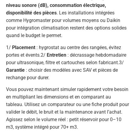
niveau sonore (dB), consommation électrique,
disponibilité des pièces
. Les installations intégrées
comme Hygromaster pour volumes moyens ou Daikin
pour intégration climatisation restent des options solides
quand le budget le permet.
1/
Placement
: hygrostat au centre des rangées, évitez
portes et évents.2/
Entretien
: décrassage hebdomadaire
pour ultrasonique, filtre et cartouches selon fabricant.3/
Garantie
: choisir des modèles avec SAV et pièces de
rechange pour durer.
Vous pouvez maintenant simuler rapidement votre besoin
en multipliant les dimensions et en comparant au
tableau. Utilisez un comparateur ou une fiche produit pour
valider le débit, le bruit et la maintenance avant l’achat.
Agissez selon le volume réel : petit réservoir pour 0–10
m3, système intégré pour 70+ m3.