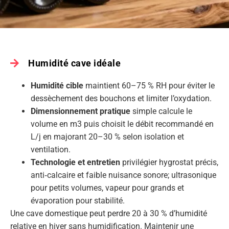
Humidité cave idéale
Humidité cible
maintient 60–75 % RH pour éviter le
dessèchement des bouchons et limiter l’oxydation.
Dimensionnement pratique
simple calcule le
volume en m3 puis choisit le débit recommandé en
L/j en majorant 20–30 % selon isolation et
ventilation.
Technologie et entretien
privilégier hygrostat précis,
anti‑calcaire et faible nuisance sonore; ultrasonique
pour petits volumes, vapeur pour grands et
évaporation pour stabilité.
Une cave domestique peut perdre 20 à 30 % d’humidité
relative en hiver sans humidification. Maintenir une