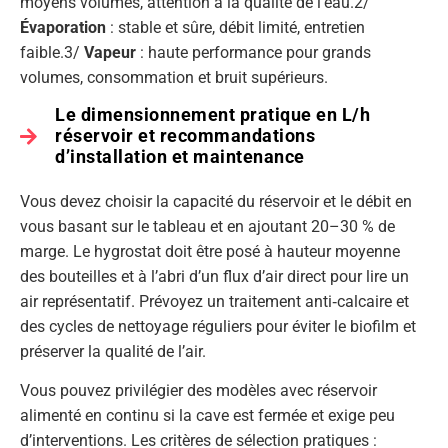
moyens volumes, attention à la qualité de l’eau.2/
Évaporation
: stable et sûre, débit limité, entretien
faible.3/
Vapeur
: haute performance pour grands
volumes, consommation et bruit supérieurs.
Le dimensionnement pratique en L/h
réservoir et recommandations
d’installation et maintenance
Vous devez choisir la capacité du réservoir et le débit en
vous basant sur le tableau et en ajoutant 20–30 % de
marge. Le hygrostat doit être posé à hauteur moyenne
des bouteilles et à l’abri d’un flux d’air direct pour lire un
air représentatif. Prévoyez un traitement anti‑calcaire et
des cycles de nettoyage réguliers pour éviter le biofilm et
préserver la qualité de l’air.
Vous pouvez privilégier des modèles avec réservoir
alimenté en continu si la cave est fermée et exige peu
d’interventions. Les critères de sélection pratiques :