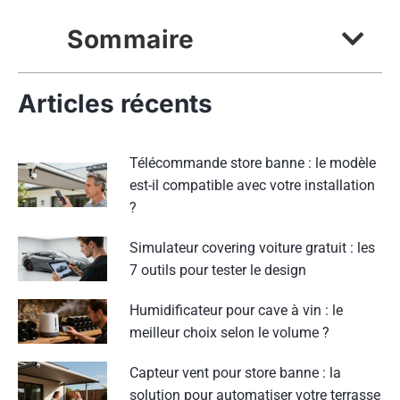
Sommaire
Articles récents
Télécommande store banne : le modèle
est-il compatible avec votre installation
?
Simulateur covering voiture gratuit : les
7 outils pour tester le design
Humidificateur pour cave à vin : le
meilleur choix selon le volume ?
Capteur vent pour store banne : la
solution pour automatiser votre terrasse