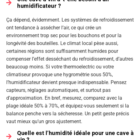
humidificateur ?
Ça dépend, évidemment. Les systèmes de refroidissement
ont tendance à assécher l’air, ce qui crée un
environnement trop sec pour les bouchons et pour la
longévité des bouteilles. Le climat local pèse aussi,
certaines régions sont suffisamment humides pour
compenser l’effet desséchant du refroidissement, d’autres
beaucoup moins. Si votre thermoelectric ou votre
climatiseur provoque une hygrométrie sous 50%,
l’humidificateur devient presque indispensable. Pensez
capteurs, réglages automatiques, et surtout pas
d’approximation. En bref, mesurez, comparez avec la
plage idéale 50% à 70%, et équipez-vous seulement si la
balance penche vers la sécheresse. Un petit geste précis
vaut mieux qu’un gros ajustement.
Quelle est l’humidité idéale pour une cave à
vin ?