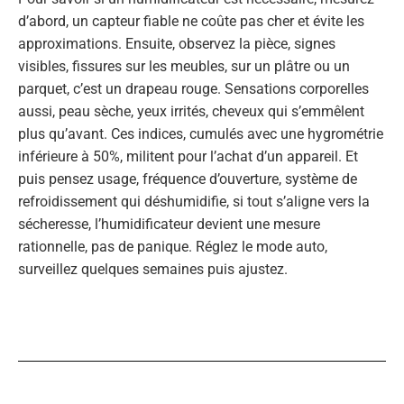
d’abord, un capteur fiable ne coûte pas cher et évite les
approximations. Ensuite, observez la pièce, signes
visibles, fissures sur les meubles, sur un plâtre ou un
parquet, c’est un drapeau rouge. Sensations corporelles
aussi, peau sèche, yeux irrités, cheveux qui s’emmêlent
plus qu’avant. Ces indices, cumulés avec une hygrométrie
inférieure à 50%, militent pour l’achat d’un appareil. Et
puis pensez usage, fréquence d’ouverture, système de
refroidissement qui déshumidifie, si tout s’aligne vers la
sécheresse, l’humidificateur devient une mesure
rationnelle, pas de panique. Réglez le mode auto,
surveillez quelques semaines puis ajustez.