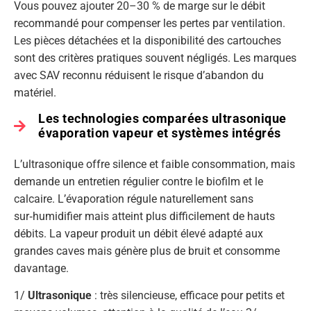
Vous pouvez ajouter 20–30 % de marge sur le débit
recommandé pour compenser les pertes par ventilation.
Les pièces détachées et la disponibilité des cartouches
sont des critères pratiques souvent négligés. Les marques
avec SAV reconnu réduisent le risque d’abandon du
matériel.
Les technologies comparées ultrasonique
évaporation vapeur et systèmes intégrés
L’ultrasonique offre silence et faible consommation, mais
demande un entretien régulier contre le biofilm et le
calcaire. L’évaporation régule naturellement sans
sur‑humidifier mais atteint plus difficilement de hauts
débits. La vapeur produit un débit élevé adapté aux
grandes caves mais génère plus de bruit et consomme
davantage.
1/
Ultrasonique
: très silencieuse, efficace pour petits et