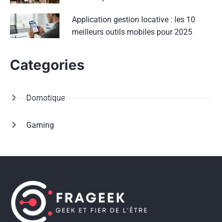
Application gestion locative : les 10
meilleurs outils mobiles pour 2025
Categories
Domotique
Gaming