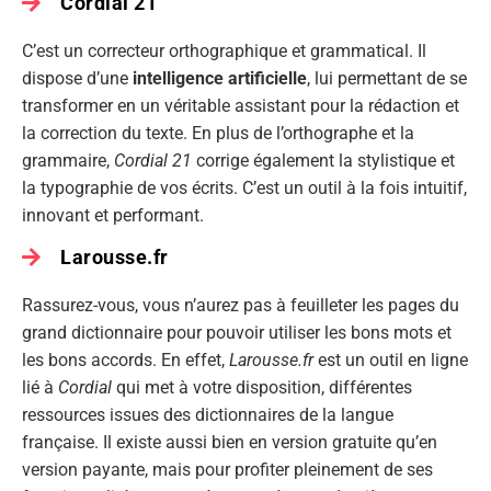
Cordial 21
C’est un correcteur orthographique et grammatical. Il
dispose d’une
intelligence artificielle
, lui permettant de se
transformer en un véritable assistant pour la rédaction et
la correction du texte. En plus de l’orthographe et la
grammaire,
Cordial 21
corrige également la stylistique et
la typographie de vos écrits. C’est un outil à la fois intuitif,
innovant et performant.
Larousse.fr
Rassurez-vous, vous n’aurez pas à feuilleter les pages du
grand dictionnaire pour pouvoir utiliser les bons mots et
les bons accords. En effet,
Larousse.fr
est un outil en ligne
lié à
Cordial
qui met à votre disposition, différentes
ressources issues des dictionnaires de la langue
française. Il existe aussi bien en version gratuite qu’en
version payante, mais pour profiter pleinement de ses