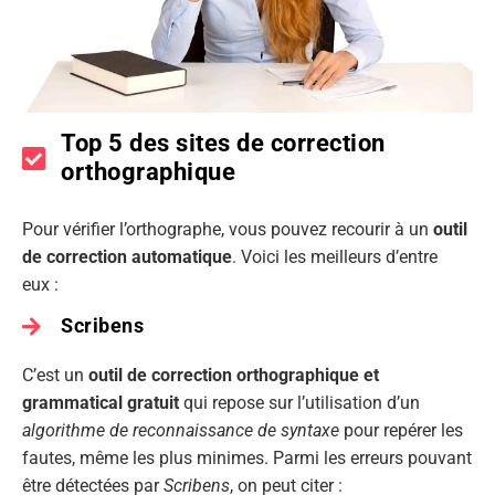
Top 5 des sites de correction
orthographique
Pour vérifier l’orthographe, vous pouvez recourir à un
outil
de correction automatique
. Voici les meilleurs d’entre
eux :
Scribens
C’est un
outil de correction orthographique et
grammatical gratuit
qui repose sur l’utilisation d’un
algorithme de reconnaissance de syntaxe
pour repérer les
fautes, même les plus minimes. Parmi les erreurs pouvant
être détectées par
Scribens
, on peut citer :