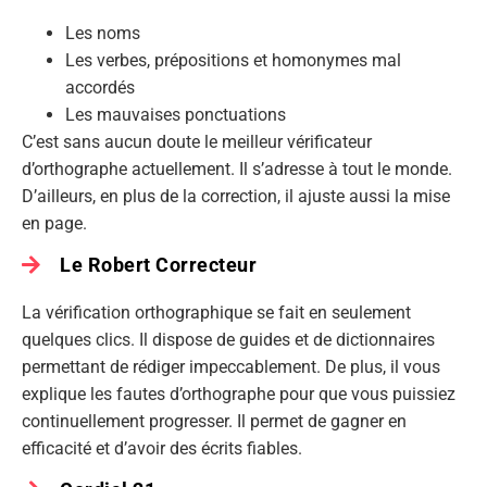
Les noms
Les verbes, prépositions et homonymes mal
accordés
Les mauvaises ponctuations
C’est sans aucun doute le meilleur vérificateur
d’orthographe actuellement. Il s’adresse à tout le monde.
D’ailleurs, en plus de la correction, il ajuste aussi la mise
en page.
Le Robert Correcteur
La vérification orthographique se fait en seulement
quelques clics. Il dispose de guides et de dictionnaires
permettant de rédiger impeccablement. De plus, il vous
explique les fautes d’orthographe pour que vous puissiez
continuellement progresser. Il permet de gagner en
efficacité et d’avoir des écrits fiables.