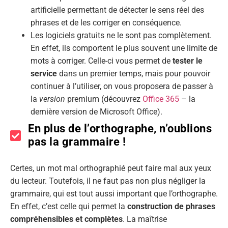
artificielle permettant de détecter le sens réel des
phrases et de les corriger en conséquence.
Les logiciels gratuits ne le sont pas complètement.
En effet, ils comportent le plus souvent une limite de
mots à corriger. Celle-ci vous permet de
tester
le
service
dans un premier temps, mais pour pouvoir
continuer à l’utiliser, on vous proposera de passer à
la
version
premium (découvrez
Office 365
– la
dernière version de Microsoft Office).
En plus de l’orthographe, n’oublions
pas la grammaire !
Certes, un mot mal orthographié peut faire mal aux yeux
du lecteur. Toutefois, il ne faut pas non plus négliger la
grammaire, qui est tout aussi important que l’orthographe.
En effet, c’est celle qui permet la
construction de phrases
compréhensibles et complètes
. La maîtrise