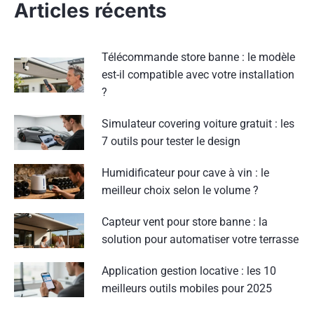
Articles récents
Télécommande store banne : le modèle
est-il compatible avec votre installation
?
Simulateur covering voiture gratuit : les
7 outils pour tester le design
Humidificateur pour cave à vin : le
meilleur choix selon le volume ?
Capteur vent pour store banne : la
solution pour automatiser votre terrasse
Application gestion locative : les 10
meilleurs outils mobiles pour 2025