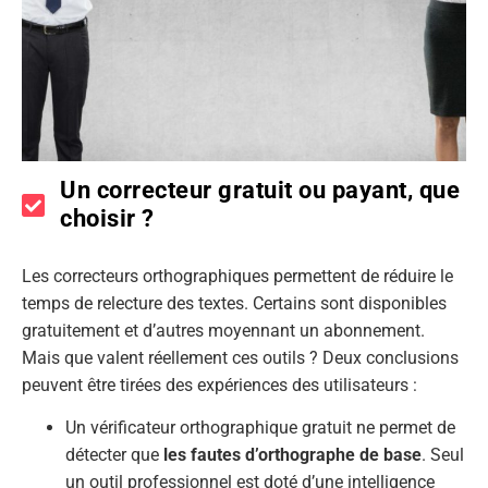
Un correcteur gratuit ou payant, que
choisir ?
Les correcteurs orthographiques permettent de réduire le
temps de relecture des textes. Certains sont disponibles
gratuitement et d’autres moyennant un abonnement.
Mais que valent réellement ces outils ? Deux conclusions
peuvent être tirées des expériences des utilisateurs :
Un vérificateur orthographique gratuit ne permet de
détecter que
les fautes d’orthographe de base
. Seul
un outil professionnel est doté d’une intelligence