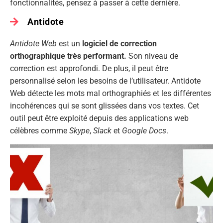
fonctionnalités, pensez à passer à cette dernière.
Antidote
Antidote Web
est un
logiciel de correction
orthographique très performant.
Son niveau de
correction est approfondi. De plus, il peut être
personnalisé selon les besoins de l’utilisateur. Antidote
Web détecte les mots mal orthographiés et les différentes
incohérences qui se sont glissées dans vos textes. Cet
outil peut être exploité depuis des applications web
célèbres comme
Skype
,
Slack
et
Google Docs
.