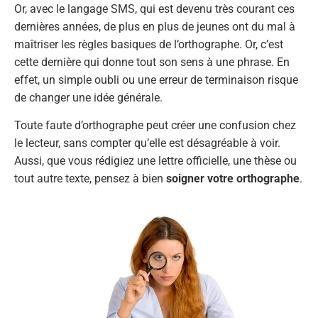
Or, avec le langage SMS, qui est devenu très courant ces
dernières années, de plus en plus de jeunes ont du mal à
maîtriser les règles basiques de l’orthographe. Or, c’est
cette dernière qui donne tout son sens à une phrase. En
effet, un simple oubli ou une erreur de terminaison risque
de changer une idée générale.
Toute faute d’orthographe peut créer une confusion chez
le lecteur, sans compter qu’elle est désagréable à voir.
Aussi, que vous rédigiez une lettre officielle, une thèse ou
tout autre texte, pensez à bien
soigner votre orthographe
.