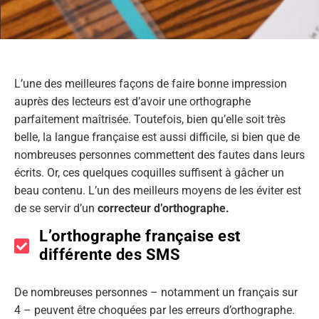
L’une des meilleures façons de faire bonne impression
auprès des lecteurs est d’avoir une orthographe
parfaitement maîtrisée. Toutefois, bien qu’elle soit très
belle, la langue française est aussi difficile, si bien que de
nombreuses personnes commettent des fautes dans leurs
écrits. Or, ces quelques coquilles suffisent à gâcher un
beau contenu. L’un des meilleurs moyens de les éviter est
de se servir d’un
correcteur d’orthographe.
L’orthographe française est
différente des SMS
De nombreuses personnes – notamment un français sur
4 – peuvent être choquées par les erreurs d’orthographe.