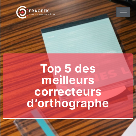
Top 5 des
meilleurs
correcteurs
d’orthographe