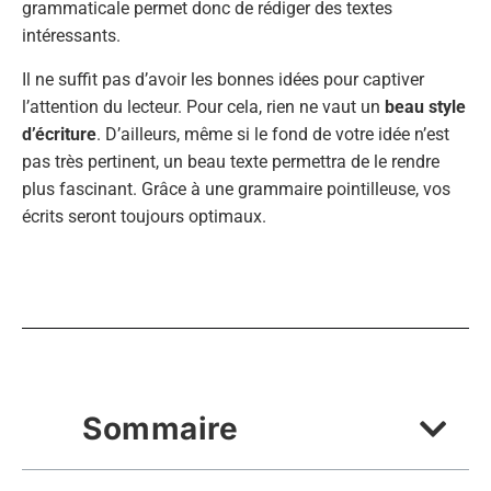
grammaticale permet donc de rédiger des textes
intéressants.
Il ne suffit pas d’avoir les bonnes idées pour captiver
l’attention du lecteur. Pour cela, rien ne vaut un
beau style
d’écriture
. D’ailleurs, même si le fond de votre idée n’est
pas très pertinent, un beau texte permettra de le rendre
plus fascinant. Grâce à une grammaire pointilleuse, vos
écrits seront toujours optimaux.
Sommaire