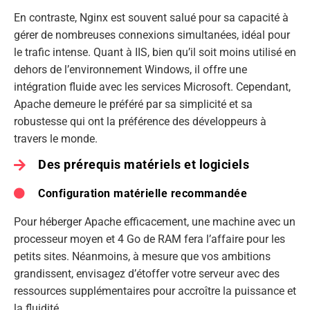
En contraste, Nginx est souvent salué pour sa capacité à
gérer de nombreuses connexions simultanées, idéal pour
le trafic intense. Quant à IIS, bien qu’il soit moins utilisé en
dehors de l’environnement Windows, il offre une
intégration fluide avec les services Microsoft. Cependant,
Apache demeure le préféré par sa simplicité et sa
robustesse qui ont la préférence des développeurs à
travers le monde.
Des prérequis matériels et logiciels
Configuration matérielle recommandée
Pour héberger Apache efficacement, une machine avec un
processeur moyen et 4 Go de RAM fera l’affaire pour les
petits sites. Néanmoins, à mesure que vos ambitions
grandissent, envisagez d’étoffer votre serveur avec des
ressources supplémentaires pour accroître la puissance et
la fluidité.