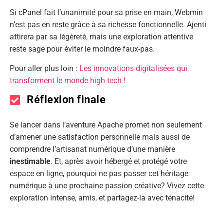
Si cPanel fait l’unanimité pour sa prise en main, Webmin
n’est pas en reste grâce à sa richesse fonctionnelle. Ajenti
attirera par sa légèreté, mais une exploration attentive
reste sage pour éviter le moindre faux-pas.
Pour aller plus loin :
Les innovations digitalisées qui
transforment le monde high-tech !
Réflexion finale
Se lancer dans l’aventure Apache promet non seulement
d’amener une satisfaction personnelle mais aussi de
comprendre l’artisanat numérique d’une manière
inestimable
. Et, après avoir hébergé et protégé votre
espace en ligne, pourquoi ne pas passer cet héritage
numérique à une prochaine passion créative? Vivez cette
exploration intense, amis, et partagez-la avec ténacité!