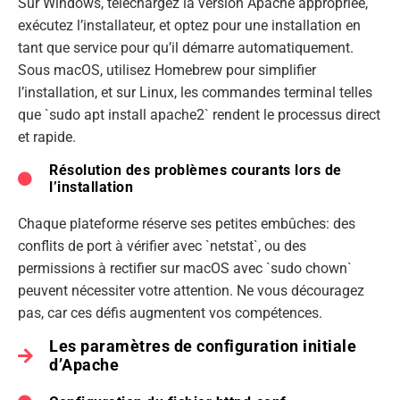
Sur Windows, téléchargez la version Apache appropriée,
exécutez l’installateur, et optez pour une installation en
tant que service pour qu’il démarre automatiquement.
Sous macOS, utilisez Homebrew pour simplifier
l’installation, et sur Linux, les commandes terminal telles
que `sudo apt install apache2` rendent le processus direct
et rapide.
Résolution des problèmes courants lors de
l’installation
Chaque plateforme réserve ses petites embûches: des
conflits de port à vérifier avec `netstat`, ou des
permissions à rectifier sur macOS avec `sudo chown`
peuvent nécessiter votre attention. Ne vous découragez
pas, car ces défis augmentent vos compétences.
Les paramètres de configuration initiale
d’Apache