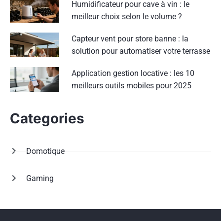
Humidificateur pour cave à vin : le
meilleur choix selon le volume ?
Capteur vent pour store banne : la
solution pour automatiser votre terrasse
Application gestion locative : les 10
meilleurs outils mobiles pour 2025
Categories
Domotique
Gaming