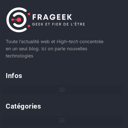
Toute l’actualité web et
High
–
tech
concentrée
en un seul
blog
. Ici on parle nouvelles
technologies
Infos
Catégories