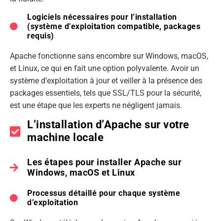
Logiciels nécessaires pour l’installation
(système d’exploitation compatible, packages
requis)
Apache fonctionne sans encombre sur Windows, macOS,
et Linux, ce qui en fait une option polyvalente. Avoir un
système d’exploitation à jour et veiller à la présence des
packages essentiels, tels que SSL/TLS pour la sécurité,
est une étape que les experts ne négligent jamais.
L’installation d’Apache sur votre
machine locale
Les étapes pour installer Apache sur
Windows, macOS et Linux
Processus détaillé pour chaque système
d’exploitation