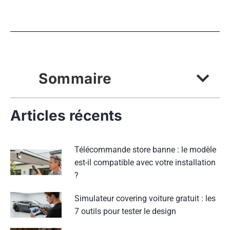
Sommaire
Articles récents
Télécommande store banne : le modèle
est-il compatible avec votre installation
?
Simulateur covering voiture gratuit : les
7 outils pour tester le design