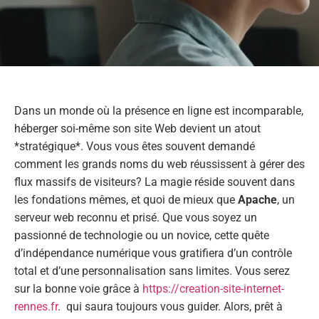
Dans un monde où la présence en ligne est incomparable,
héberger soi-même son site Web devient un atout
*stratégique*. Vous vous êtes souvent demandé
comment les grands noms du web réussissent à gérer des
flux massifs de visiteurs? La magie réside souvent dans
les fondations mêmes, et quoi de mieux que
Apache
, un
serveur web reconnu et prisé. Que vous soyez un
passionné de technologie ou un novice, cette quête
d’indépendance numérique vous gratifiera d’un contrôle
total et d’une personnalisation sans limites. Vous serez
sur la bonne voie grâce à
https://creation-site-internet-
rennes.fr
. qui saura toujours vous guider. Alors, prêt à