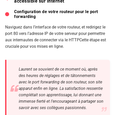
accessible sur internet
Configuration de votre routeur pour le port
forwarding
Naviguez dans l’interface de votre routeur, et redirigez le
port 80 vers l’adresse IP de votre serveur pour permettre
aux internautes de connecter via le HTTPCette étape est
cruciale pour vos mises en ligne.
Laurent se souvient de ce moment où, après
des heures de réglages et de tâtonnements
avec le port forwarding de son routeur, son site
apparut enfin en ligne. La satisfaction ressentie
complétait son apprentissage, lui donnant une
immense fierté et l’encourageant à partager son
savoir avec ses collègues passionnés.