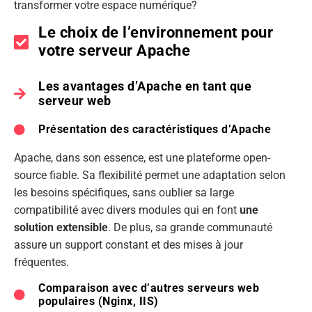
transformer votre espace numérique?
Le choix de l’environnement pour
votre serveur Apache
Les avantages d’Apache en tant que
serveur web
Présentation des caractéristiques d’Apache
Apache, dans son essence, est une plateforme open-
source fiable. Sa flexibilité permet une adaptation selon
les besoins spécifiques, sans oublier sa large
compatibilité avec divers modules qui en font
une
solution extensible
. De plus, sa grande communauté
assure un support constant et des mises à jour
fréquentes.
Comparaison avec d’autres serveurs web
populaires (Nginx, IIS)