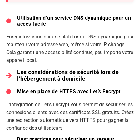
Utilisation d’un service DNS dynamique pour un
accès facile
Enregistrez-vous sur une plateforme DNS dynamique pour
maintenir votre adresse web, même si votre IP change.
Cela garantit une accessibilité continue, peu importe votre
appareil local.
Les considérations de sécurité lors de
l’hébergement à domicile
Mise en place de HTTPS avec Let’s Encrypt
L’intégration de Let’s Encrypt vous permet de sécuriser les
connexions clients avec des certificats SSL gratuits. Créez
une redirection automatique vers HTTPS pour gagner la
confiance des utilisateurs.
Best practices pour sécuriser un serveur