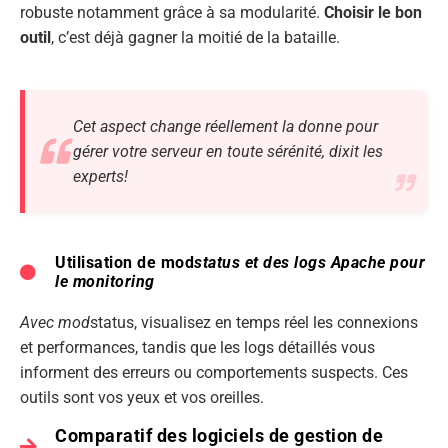
robuste notamment grâce à sa modularité.
Choisir le bon
outil
, c’est déjà gagner la moitié de la bataille.
Cet aspect
change réellement
la donne pour
gérer votre serveur en toute sérénité, dixit les
experts!
Utilisation de mod
status et des logs Apache pour
le monitoring
Avec mod
status, visualisez en temps réel les connexions
et performances, tandis que les logs détaillés vous
informent des erreurs ou comportements suspects. Ces
outils sont vos yeux et vos oreilles.
Comparatif des logiciels de gestion de