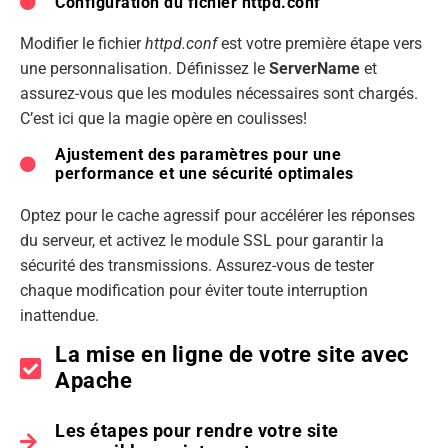
Configuration du fichier httpd.conf
Modifier le fichier
httpd.conf
est votre première étape vers
une personnalisation. Définissez le
ServerName
et
assurez-vous que les modules nécessaires sont chargés.
C’est ici que la magie opère en coulisses!
Ajustement des paramètres pour une
performance et une sécurité optimales
Optez pour le cache agressif pour accélérer les réponses
du serveur, et activez le module SSL pour garantir la
sécurité des transmissions. Assurez-vous de tester
chaque modification pour éviter toute interruption
inattendue.
La mise en ligne de votre site avec
Apache
Les étapes pour rendre votre site