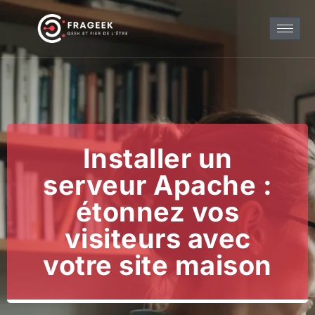
Installer un
serveur Apache :
étonnez vos
visiteurs avec
votre site maison