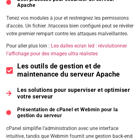
Apache
Tenez vos modules à jour et restreignez les permissions
d’accès. Un fichier .htaccess bien configuré peut se révéler
votre premier rempart contre les attaques malveillantes.
Pour aller plus loin :
Les dalles ecran led : révolutionner
l’affichage pour des images ultra réalistes
Les outils de gestion et de
maintenance du serveur Apache
Les solutions pour superviser et optimiser
votre serveur
Présentation de cPanel et Webmin pour la
gestion du serveur
cPanel simplifie l’administration avec une interface
intuitive, tandis que Webmin fournit une gestion back-end