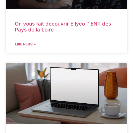
On vous fait découvrir E lyco l’ ENT des
Pays de la Loire
LIRE PLUS »