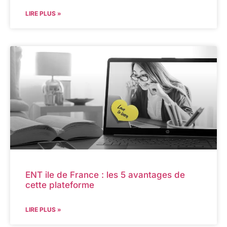
LIRE PLUS »
ENT ile de France : les 5 avantages de
cette plateforme
LIRE PLUS »