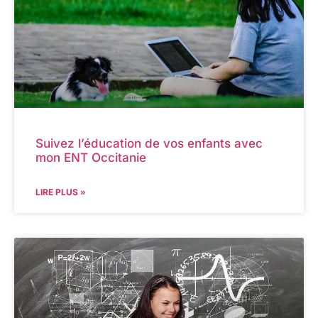
Suivez l’éducation de vos enfants avec
mon ENT Occitanie
LIRE PLUS »