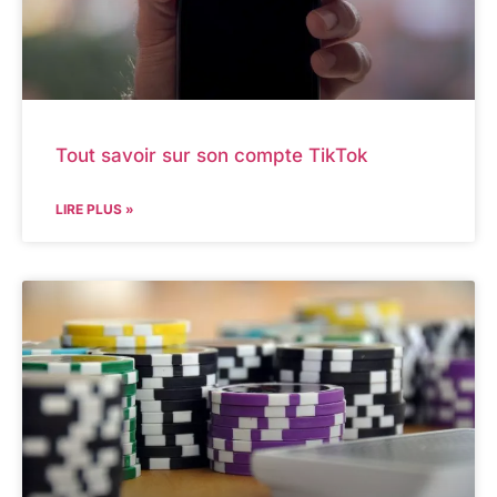
Tout savoir sur son compte TikTok
LIRE PLUS »