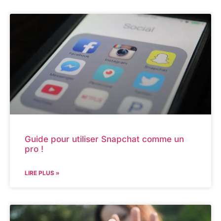
Guide pour utiliser Snapchat comme un
pro !
LIRE PLUS »