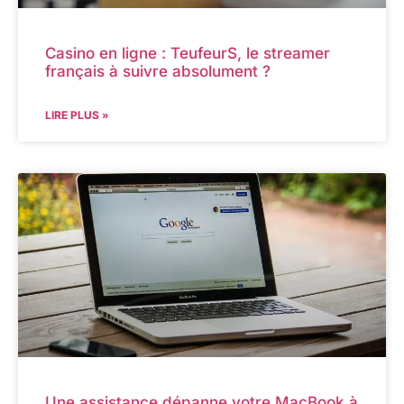
Casino en ligne : TeufeurS, le streamer
français à suivre absolument ?
LIRE PLUS »
Une assistance dépanne votre MacBook à