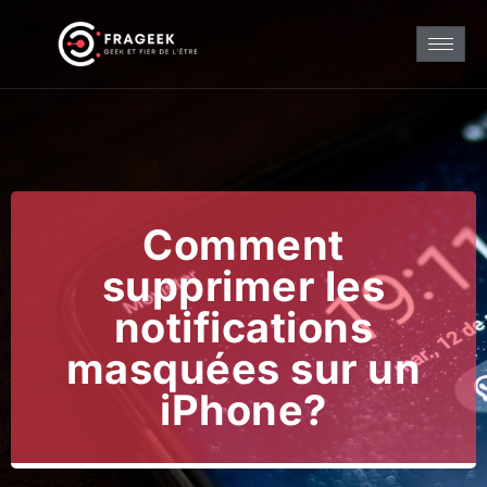
Comment
supprimer les
notifications
masquées sur un
iPhone?