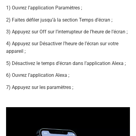
1) Ouvrez l’application Paramètres ;
2) Faites défiler jusqu’à la section Temps d’écran ;
3) Appuyez sur Off sur l’interrupteur de l’heure de l’écran ;
4) Appuyez sur Désactiver l’heure de l’écran sur votre
appareil ;
5) Désactivez le temps d’écran dans l’application Alexa ;
6) Ouvrez l’application Alexa ;
7) Appuyez sur les paramètres ;