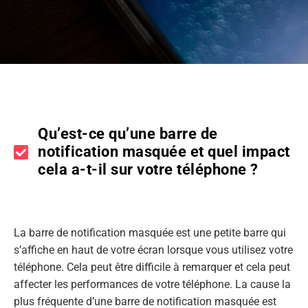
Qu’est-ce qu’une barre de
notification masquée et quel impact
cela a-t-il sur votre téléphone ?
La barre de notification masquée est une petite barre qui
s’affiche en haut de votre écran lorsque vous utilisez votre
téléphone. Cela peut être difficile à remarquer et cela peut
affecter les performances de votre téléphone. La cause la
plus fréquente d’une barre de notification masquée est