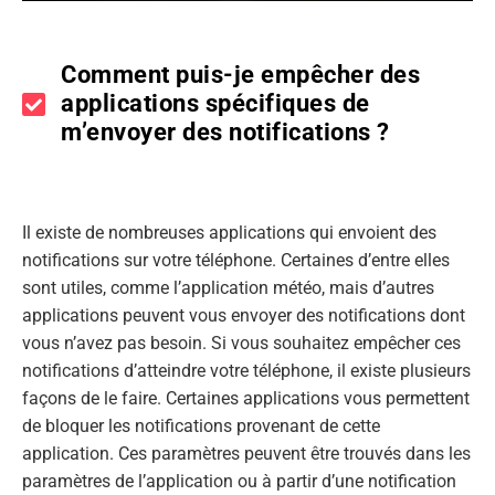
Comment puis-je empêcher des
applications spécifiques de
m’envoyer des notifications ?
Il existe de nombreuses applications qui envoient des
notifications sur votre téléphone. Certaines d’entre elles
sont utiles, comme l’application météo, mais d’autres
applications peuvent vous envoyer des notifications dont
vous n’avez pas besoin. Si vous souhaitez empêcher ces
notifications d’atteindre votre téléphone, il existe plusieurs
façons de le faire. Certaines applications vous permettent
de bloquer les notifications provenant de cette
application. Ces paramètres peuvent être trouvés dans les
paramètres de l’application ou à partir d’une notification