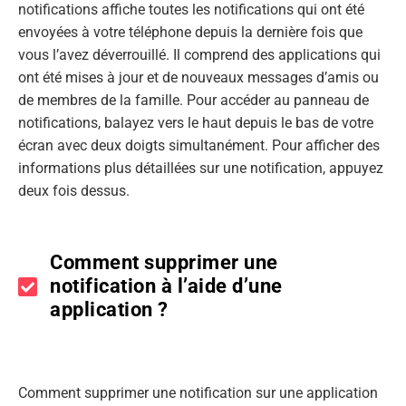
notifications affiche toutes les notifications qui ont été
envoyées à votre téléphone depuis la dernière fois que
vous l’avez déverrouillé. Il comprend des applications qui
ont été mises à jour et de nouveaux messages d’amis ou
de membres de la famille. Pour accéder au panneau de
notifications, balayez vers le haut depuis le bas de votre
écran avec deux doigts simultanément. Pour afficher des
informations plus détaillées sur une notification, appuyez
deux fois dessus.
Comment supprimer une
notification à l’aide d’une
application ?
Comment supprimer une notification sur une application