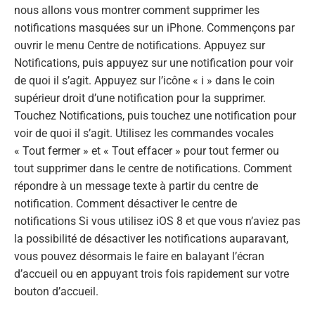
nous allons vous montrer comment supprimer les
notifications masquées sur un iPhone. Commençons par
ouvrir le menu Centre de notifications. Appuyez sur
Notifications, puis appuyez sur une notification pour voir
de quoi il s’agit. Appuyez sur l’icône « i » dans le coin
supérieur droit d’une notification pour la supprimer.
Touchez Notifications, puis touchez une notification pour
voir de quoi il s’agit. Utilisez les commandes vocales
« Tout fermer » et « Tout effacer » pour tout fermer ou
tout supprimer dans le centre de notifications. Comment
répondre à un message texte à partir du centre de
notification. Comment désactiver le centre de
notifications Si vous utilisez iOS 8 et que vous n’aviez pas
la possibilité de désactiver les notifications auparavant,
vous pouvez désormais le faire en balayant l’écran
d’accueil ou en appuyant trois fois rapidement sur votre
bouton d’accueil.