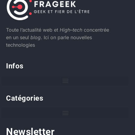
Toute l’actualité web et
High
–
tech
concentrée
en un seul
blog
. Ici on parle nouvelles
technologies
Infos
Catégories
Newsletter