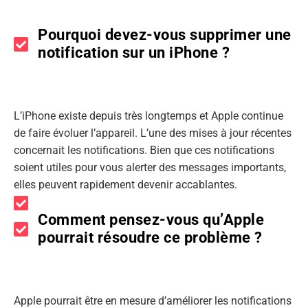
Pourquoi devez-vous supprimer une
notification sur un iPhone ?
L’iPhone existe depuis très longtemps et Apple continue
de faire évoluer l’appareil. L’une des mises à jour récentes
concernait les notifications. Bien que ces notifications
soient utiles pour vous alerter des messages importants,
elles peuvent rapidement devenir accablantes.
Comment pensez-vous qu’Apple
pourrait résoudre ce problème ?
Apple pourrait être en mesure d’améliorer les notifications