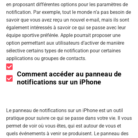
en proposant différentes options pour les paramètres de
notification. Par exemple, tout le monde n’a pas besoin de
savoir que vous avez reçu un nouvel e-mail, mais ils sont
également intéressés à savoir ce qui se passe avec leur
équipe sportive préférée. Apple pourrait proposer une
option permettant aux utilisateurs d’activer de manière
sélective certains types de notification pour certaines
applications ou groupes de contacts.
Comment accéder au panneau de
notifications sur un iPhone
Le panneau de notifications sur un iPhone est un outil
pratique pour suivre ce qui se passe dans votre vie. Il vous
permet de voir où vous êtes, qui est autour de vous et
quels événements à venir se produisent. Le panneau des