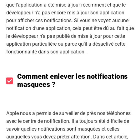
que l’application a été mise à jour récemment et que le
développeur n’a pas encore mis à jour son application
pour afficher ces notifications. Si vous ne voyez aucune
notification d’une application, cela peut être dû au fait que
le développeur n’a pas publié de mise à jour pour cette
application particulière ou parce qu’il a désactivé cette
fonctionnalité dans son application.
Comment enlever les notifications
masquees
?
Apple nous a permis de surveiller de près nos téléphones
avec le centre de notification. Il a toujours été difficile de
savoir quelles notifications sont masquées et celles
auxquelles vous devez prêter attention. Dans cet article,