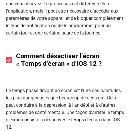
que vous recevez. Le processus est différent selon
l’application, mais il peut être nécessaire d’accéder aux
paramètres de votre appareil et de bloquer complètement
le type de notification ou de le programmer pour un
certain jour et une certaine heure de la journée.
Comment désactiver l’écran
« Temps d’écran » d’iOS 12 ?
Le temps passé devant un écran est l’une des habitudes
les plus dangereuses que beaucoup de gens ont. Cela
peut conduire à la dépression, à l’anxiété et à d’autres
problèmes de santé mentale. Une façon d’arrêter le temps
d’écran consiste à désactiver le temps d’écran dans iOS
12.