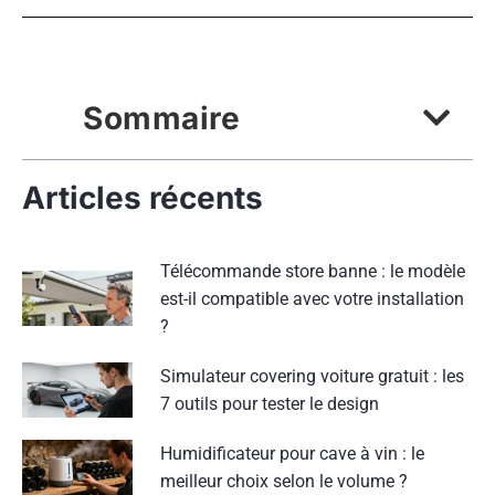
Sommaire
Articles récents
Télécommande store banne : le modèle
est-il compatible avec votre installation
?
Simulateur covering voiture gratuit : les
7 outils pour tester le design
Humidificateur pour cave à vin : le
meilleur choix selon le volume ?