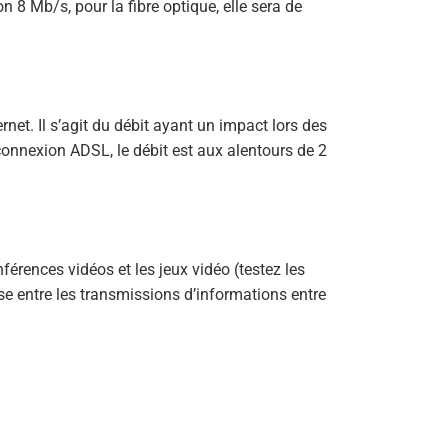
on 8 Mb/s, pour la fibre optique, elle sera de
ernet. Il s’agit du débit ayant un impact lors des
connexion ADSL, le débit est aux alentours de 2
férences vidéos et les jeux vidéo (testez les
se entre les transmissions d’informations entre