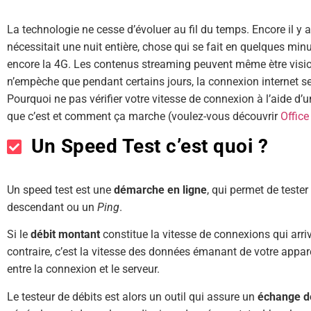
La technologie ne cesse d’évoluer au fil du temps. Encore il y
nécessitait une nuit entière, chose qui se fait en quelques minu
encore la 4G. Les contenus streaming peuvent même ètre visio
n’empèche que pendant certains jours, la connexion internet se
Pourquoi ne pas vérifier votre vitesse de connexion à l’aide d’u
que c’est et comment ça marche (voulez-vous découvrir
Office
Un Speed Test c’est quoi ?
Un speed test est une
démarche en ligne
, qui permet de tester
descendant ou un
Ping
.
Si le
débit montant
constitue la vitesse de connexions qui arri
contraire, c’est la vitesse des données émanant de votre appare
entre la connexion et le serveur.
Le testeur de débits est alors un outil qui assure un
échange d