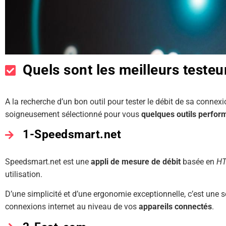
Quels sont les meilleurs testeur
A la recherche d’un bon outil pour tester le débit de sa conne
soigneusement sélectionné pour vous
quelques outils perfor
1-Speedsmart.net
Speedsmart.net est une
appli de mesure de débit
basée en
H
utilisation.
D’une simplicité et d’une ergonomie exceptionnelle, c’est une s
connexions internet au niveau de vos
appareils connectés
.