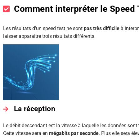
Comment interpréter le Speed 
Les résultats d’un speed test ne sont
pas très difficile
à interp
laisser apparaitre trois résultats différents.
La réception
Le débit descendant est la vitesse à laquelle les données sont t
Cette vitesse sera en
mégabits par seconde
. Plus elle sera éle