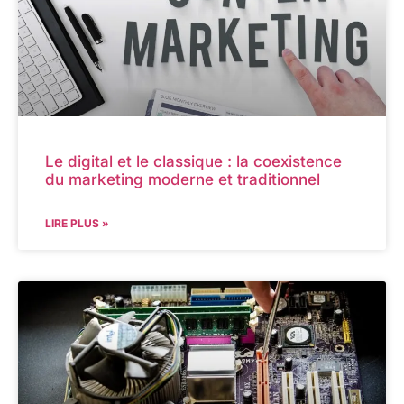
Le digital et le classique : la coexistence
du marketing moderne et traditionnel
LIRE PLUS »