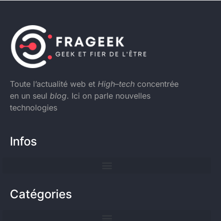
Toute l’actualité web et
High
–
tech
concentrée
en un seul
blog
. Ici on parle nouvelles
technologies
Infos
Catégories