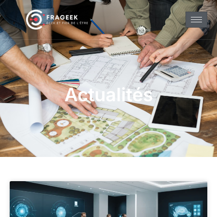
Actualités