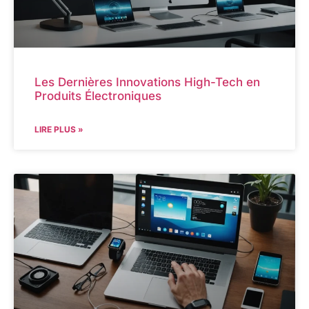
Les Dernières Innovations High-Tech en
Produits Électroniques
LIRE PLUS »