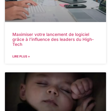
Maximiser votre lancement de logiciel
grâce à l’influence des leaders du High-
Tech
LIRE PLUS »