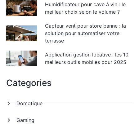
Humidificateur pour cave à vin : le
meilleur choix selon le volume ?
Capteur vent pour store banne : la
solution pour automatiser votre
terrasse
Application gestion locative : les 10
meilleurs outils mobiles pour 2025
Categories
Domotique
Gaming