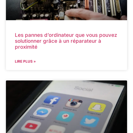
Les pannes d’ordinateur que vous pouvez
solutionner grâce à un réparateur à
proximité
LIRE PLUS »