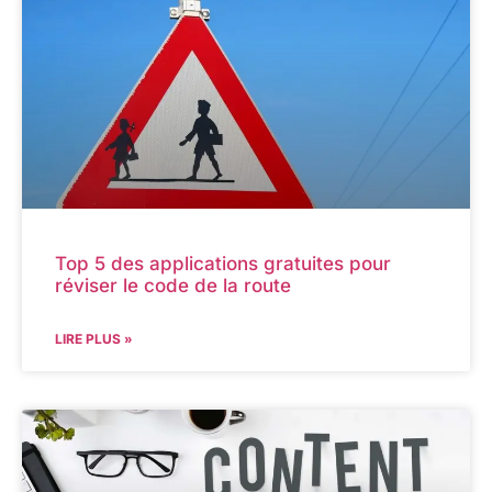
Top 5 des applications gratuites pour
réviser le code de la route
LIRE PLUS »