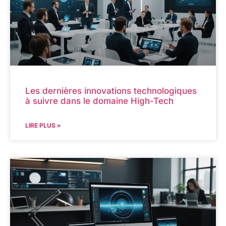
Les dernières innovations technologiques
à suivre dans le domaine High-Tech
LIRE PLUS »