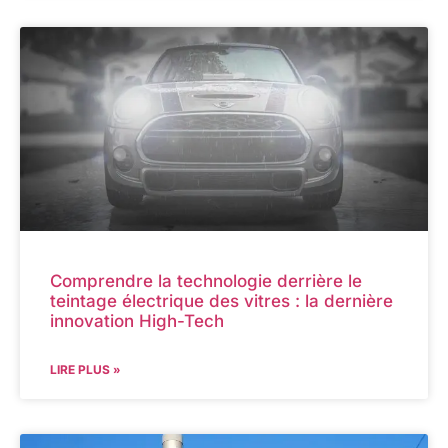
Comprendre la technologie derrière le
teintage électrique des vitres : la dernière
innovation High-Tech
LIRE PLUS »