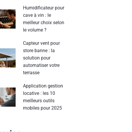
Humidificateur pour
cave à vin : le
meilleur choix selon
le volume ?
Capteur vent pour
store banne : la
solution pour
automatiser votre
terrasse
Application gestion
locative : les 10
meilleurs outils
mobiles pour 2025