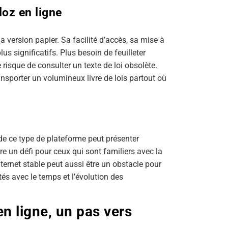
loz en ligne
 version papier. Sa facilité d’accès, sa mise à
lus significatifs. Plus besoin de feuilleter
 risque de consulter un texte de loi obsolète.
 transporter un volumineux livre de lois partout où
de ce type de plateforme peut présenter
re un défi pour ceux qui sont familiers avec la
nternet stable peut aussi être un obstacle pour
és avec le temps et l’évolution des
en ligne, un pas vers