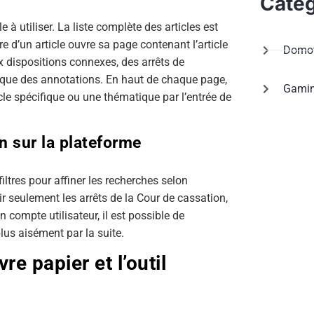
Categ
 à utiliser. La liste complète des articles est
tre d’un article ouvre sa page contenant l’article
Domot
x dispositions connexes, des arrêts de
i que des annotations. En haut de chaque page,
Gami
le spécifique ou une thématique par l’entrée de
n sur la plateforme
iltres pour affiner les recherches selon
r seulement les arrêts de la Cour de cassation,
n compte utilisateur, il est possible de
plus aisément par la suite.
re papier et l’outil