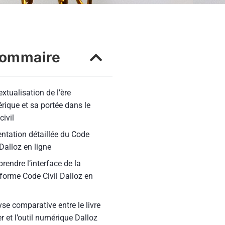
ommaire
xtualisation de l’ère
ique et sa portée dans le
civil
ntation détaillée du Code
 Dalloz en ligne
endre l’interface de la
forme Code Civil Dalloz en
se comparative entre le livre
r et l’outil numérique Dalloz