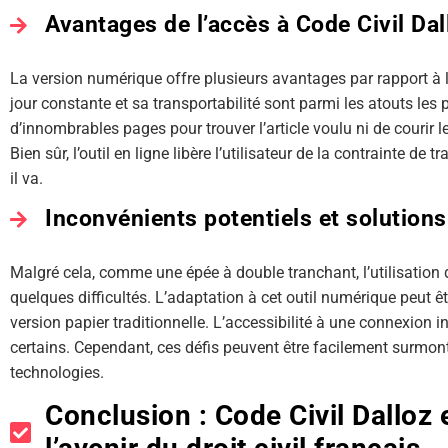
Avantages de l’accès à Code Civil Dal
La version numérique offre plusieurs avantages par rapport à la
jour constante et sa transportabilité sont parmi les atouts les p
d’innombrables pages pour trouver l’article voulu ni de courir le
Bien sûr, l’outil en ligne libère l’utilisateur de la contrainte de
il va.
Inconvénients potentiels et solutions
Malgré cela, comme une épée à double tranchant, l’utilisation 
quelques difficultés. L’adaptation à cet outil numérique peut êt
version papier traditionnelle. L’accessibilité à une connexion i
certains. Cependant, ces défis peuvent être facilement surmont
technologies.
Conclusion : Code Civil Dalloz 