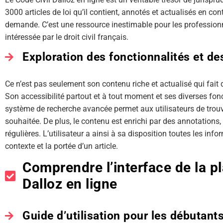
3000 articles de loi qu’il contient, annotés et actualisés en cont
demande. C’est une ressource inestimable pour les professionn
intéressée par le droit civil français.
Exploration des fonctionnalités et de
Ce n’est pas seulement son contenu riche et actualisé qui fait d
Son accessibilité partout et à tout moment et ses diverses fonc
système de recherche avancée permet aux utilisateurs de trouv
souhaitée. De plus, le contenu est enrichi par des annotations,
régulières. L’utilisateur a ainsi à sa disposition toutes les i
contexte et la portée d’un article.
Comprendre l’interface de la p
Dalloz en ligne
Guide d’utilisation pour les débutant