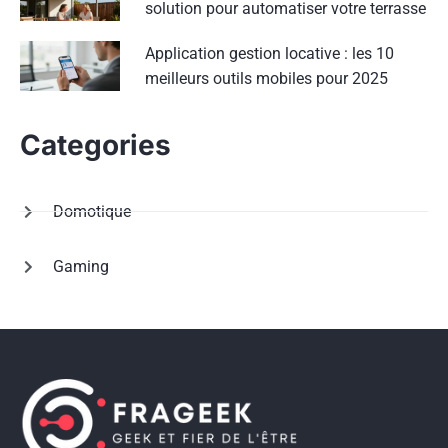
solution pour automatiser votre terrasse
Application gestion locative : les 10
meilleurs outils mobiles pour 2025
Categories
Domotique
Gaming