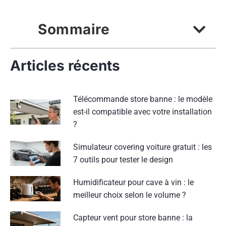
Sommaire
Articles récents
Télécommande store banne : le modèle
est-il compatible avec votre installation
?
Simulateur covering voiture gratuit : les
7 outils pour tester le design
Humidificateur pour cave à vin : le
meilleur choix selon le volume ?
Capteur vent pour store banne : la