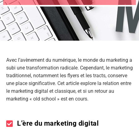
Avec l’avènement du numérique, le monde du marketing a
subi une transformation radicale. Cependant, le marketing
traditionnel, notamment les flyers et les tracts, conserve
une place significative. Cet article explore la relation entre
le marketing digital et classique, et si un retour au
marketing « old school » est en cours.
L’ère du marketing digital