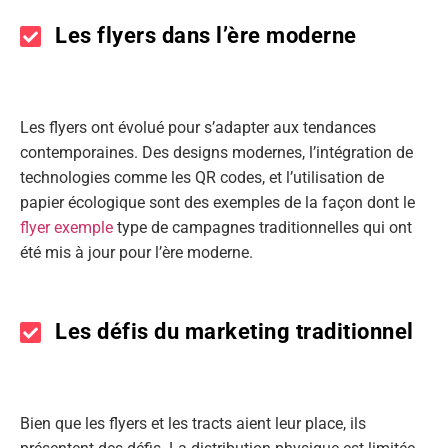
Les flyers dans l’ère moderne
Les flyers ont évolué pour s’adapter aux tendances
contemporaines. Des designs modernes, l’intégration de
technologies comme les QR codes, et l’utilisation de
papier écologique sont des exemples de la façon dont le
flyer exemple
type de campagnes traditionnelles qui ont
été mis à jour pour l’ère moderne.
Les défis du marketing traditionnel
Bien que les flyers et les tracts aient leur place, ils