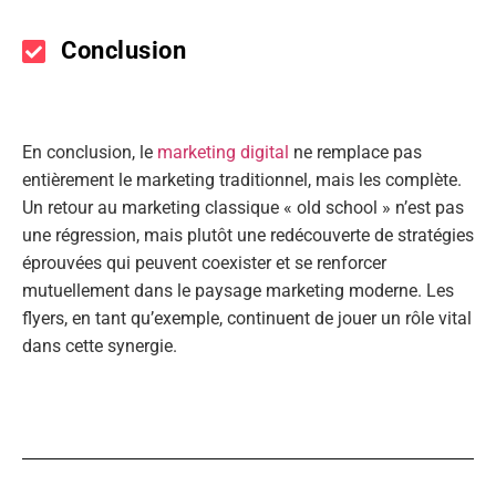
Conclusion
En conclusion, le
marketing digital
ne remplace pas
entièrement le marketing traditionnel, mais les complète.
Un retour au marketing classique « old school » n’est pas
une régression, mais plutôt une redécouverte de stratégies
éprouvées qui peuvent coexister et se renforcer
mutuellement dans le paysage marketing moderne. Les
flyers, en tant qu’exemple, continuent de jouer un rôle vital
dans cette synergie.