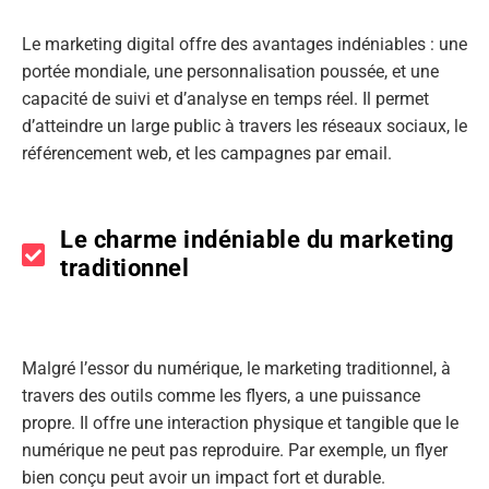
Le marketing digital offre des avantages indéniables : une
portée mondiale, une personnalisation poussée, et une
capacité de suivi et d’analyse en temps réel. Il permet
d’atteindre un large public à travers les réseaux sociaux, le
référencement web, et les campagnes par email.
Le charme indéniable du marketing
traditionnel
Malgré l’essor du numérique, le marketing traditionnel, à
travers des outils comme les flyers, a une puissance
propre. Il offre une interaction physique et tangible que le
numérique ne peut pas reproduire. Par exemple, un flyer
bien conçu peut avoir un impact fort et durable.