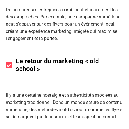
De nombreuses entreprises combinent efficacement les
deux approches. Par exemple, une campagne numérique
peut s’appuyer sur des flyers pour un événement local,
créant une expérience marketing intégrée qui maximise
l’engagement et la portée.
Le retour du marketing « old
school »
Il y a une certaine nostalgie et authenticité associées au
marketing traditionnel. Dans un monde saturé de contenu
numérique, des méthodes « old school » comme les flyers
se démarquent par leur unicité et leur aspect personnel.