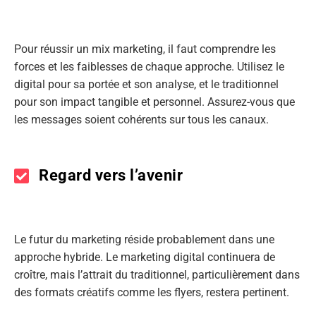
Pour réussir un mix marketing, il faut comprendre les
forces et les faiblesses de chaque approche. Utilisez le
digital pour sa portée et son analyse, et le traditionnel
pour son impact tangible et personnel. Assurez-vous que
les messages soient cohérents sur tous les canaux.
Regard vers l’avenir
Le futur du marketing réside probablement dans une
approche hybride. Le marketing digital continuera de
croître, mais l’attrait du traditionnel, particulièrement dans
des formats créatifs comme les flyers, restera pertinent.