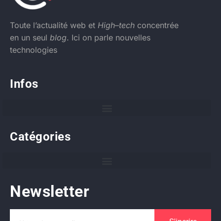
Toute l’actualité web et
High
–
tech
concentrée
en un seul
blog
. Ici on parle nouvelles
technologies
Infos
Catégories
Newsletter