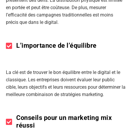
présentent des défis. La distribution physique est limitée
en portée et peut être coûteuse. De plus, mesurer
l’efficacité des campagnes traditionnelles est moins
précis que dans le digital.
L’importance de l’équilibre
La clé est de trouver le bon équilibre entre le digital et le
classique. Les entreprises doivent évaluer leur public
cible, leurs objectifs et leurs ressources pour déterminer la
meilleure combinaison de stratégies marketing.
Conseils pour un marketing mix
réussi