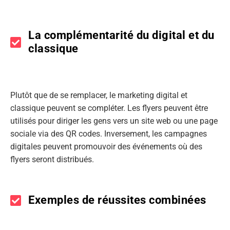
La complémentarité du digital et du
classique
Plutôt que de se remplacer, le marketing digital et
classique peuvent se compléter. Les flyers peuvent être
utilisés pour diriger les gens vers un site web ou une page
sociale via des QR codes. Inversement, les campagnes
digitales peuvent promouvoir des événements où des
flyers seront distribués.
Exemples de réussites combinées