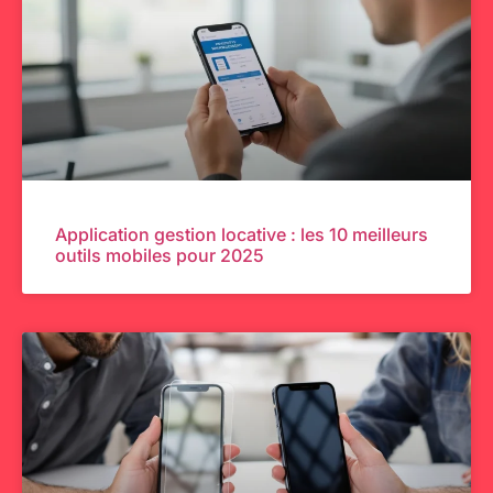
Application gestion locative : les 10 meilleurs
outils mobiles pour 2025