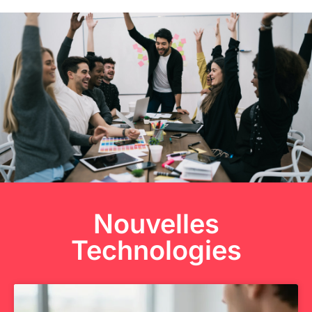
Nouvelles
Technologies