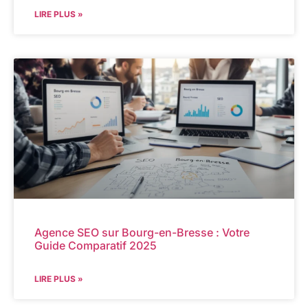
LIRE PLUS »
Agence SEO sur Bourg-en-Bresse : Votre
Guide Comparatif 2025
LIRE PLUS »