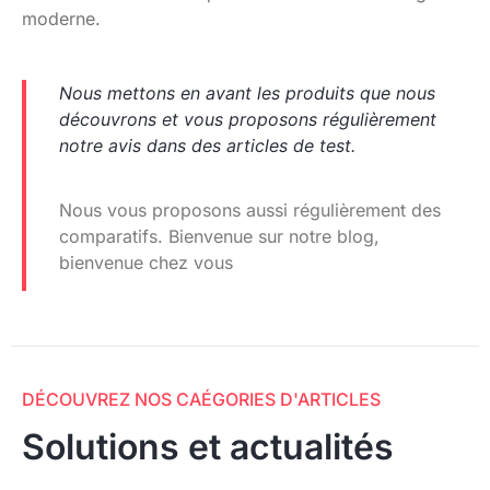
moderne.
Nous mettons en avant les produits que nous
découvrons et vous proposons régulièrement
notre avis dans des articles de test.
Nous vous proposons aussi régulièrement des
comparatifs.
Bienvenue sur notre blog,
bienvenue chez vous
DÉCOUVREZ NOS CAÉGORIES D'ARTICLES
Solutions et actualités