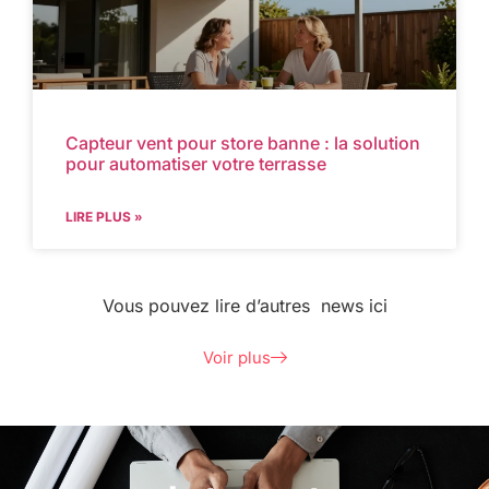
Capteur vent pour store banne : la solution
pour automatiser votre terrasse
LIRE PLUS »
Vous pouvez lire d’autres news ici
Voir plus