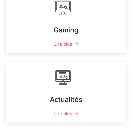
Gaming
Lire plus
Actualités
Lire plus