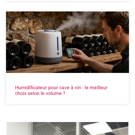
Humidificateur pour cave à vin : le meilleur
choix selon le volume ?