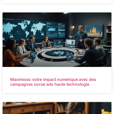
Maximisez votre impact numérique avec des
campagnes social ads haute technologie