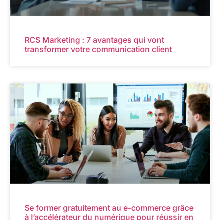
RCS Marketing : 7 avantages qui vont
transformer votre communication client
Se former gratuitement au e-commerce grâce
à l’accélérateur du numérique pour réussir en