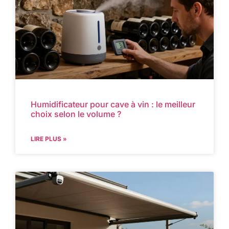
Humidificateur pour cave à vin : le meilleur
choix selon le volume ?
LIRE PLUS »