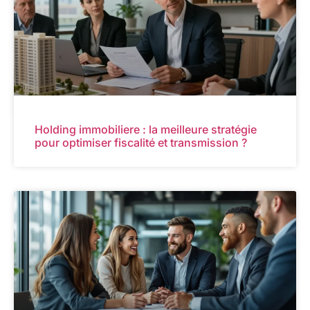
Holding immobiliere : la meilleure stratégie
pour optimiser fiscalité et transmission ?