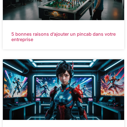
5 bonnes raisons d’ajouter un pincab dans votre
entreprise