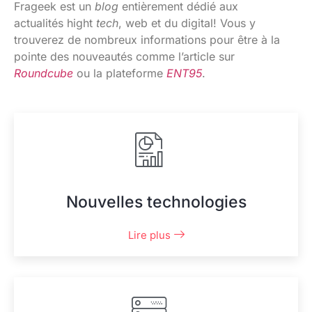
Frageek est un
blog
entièrement dédié aux
actualités hight
tech
, web et du digital! Vous y
trouverez de nombreux informations pour être à la
pointe des nouveautés comme l’article sur
Roundcube
ou la plateforme
ENT95
.
.
Nouvelles technologies
Lire plus