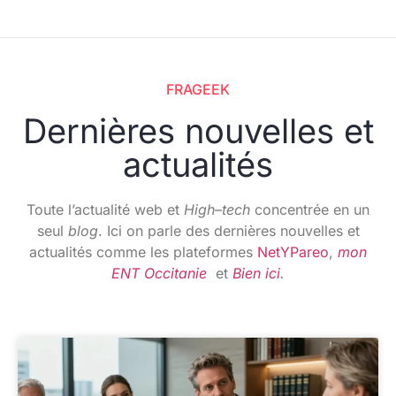
FRAGEEK
Dernières nouvelles et
actualités
Toute l’actualité web et
High
–
tech
concentrée en un
seul
blog
. Ici on parle des dernières nouvelles et
actualités comme les plateformes
NetYPareo
,
mon
ENT Occitanie
et
Bien ici
.