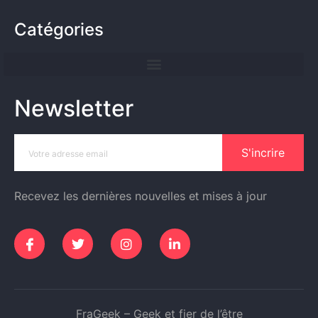
Catégories
Newsletter
S'incrire
Recevez les dernières nouvelles et mises à jour
FraGeek – Geek et fier de l’être