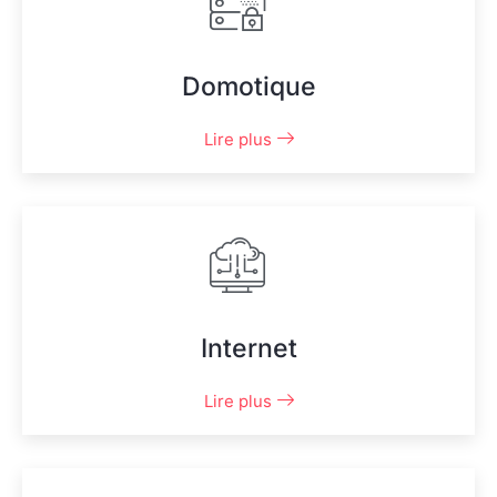
Domotique
Lire plus
Internet
Lire plus