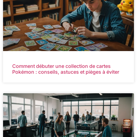
Comment débuter une collection de cartes
Pokémon : conseils, astuces et pièges à éviter