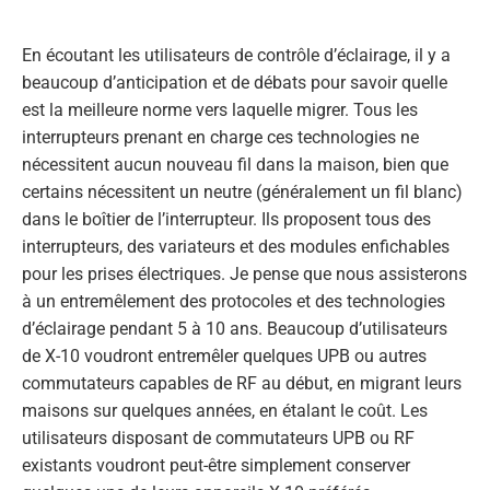
En écoutant les utilisateurs de contrôle d’éclairage, il y a
beaucoup d’anticipation et de débats pour savoir quelle
est la meilleure norme vers laquelle migrer. Tous les
interrupteurs prenant en charge ces technologies ne
nécessitent aucun nouveau fil dans la maison, bien que
certains nécessitent un neutre (généralement un fil blanc)
dans le boîtier de l’interrupteur. Ils proposent tous des
interrupteurs, des variateurs et des modules enfichables
pour les prises électriques. Je pense que nous assisterons
à un entremêlement des protocoles et des technologies
d’éclairage pendant 5 à 10 ans. Beaucoup d’utilisateurs
de X-10 voudront entremêler quelques UPB ou autres
commutateurs capables de RF au début, en migrant leurs
maisons sur quelques années, en étalant le coût. Les
utilisateurs disposant de commutateurs UPB ou RF
existants voudront peut-être simplement conserver