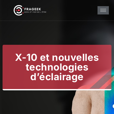
X-10 et nouvelles
technologies
d’éclairage