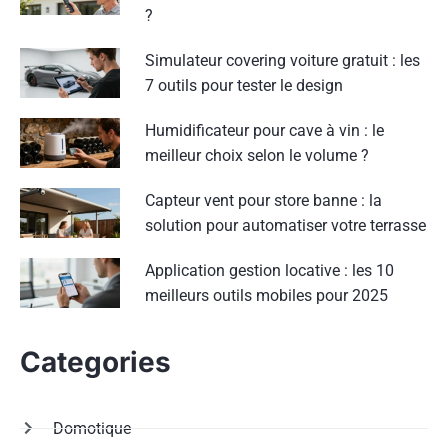
?
Simulateur covering voiture gratuit : les
7 outils pour tester le design
Humidificateur pour cave à vin : le
meilleur choix selon le volume ?
Capteur vent pour store banne : la
solution pour automatiser votre terrasse
Application gestion locative : les 10
meilleurs outils mobiles pour 2025
Categories
Domotique