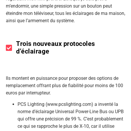
m’endormir, une simple pression sur un bouton peut
éteindre mon téléviseur, tous les éclairages de ma maison,
ainsi que l’armement du système.
Trois nouveaux protocoles
d’éclairage
Ils montent en puissance pour proposer des options de
remplacement offrant plus de fiabilité pour moins de 100
euros par interrupteur.
PCS Lighting (www.pcslighting.com) a inventé la
norme d’éclairage Universal Power-Line Bus ou UPB
qui offre une précision de 99 %. C’est probablement
ce qui se rapproche le plus de X-10, car il utilise