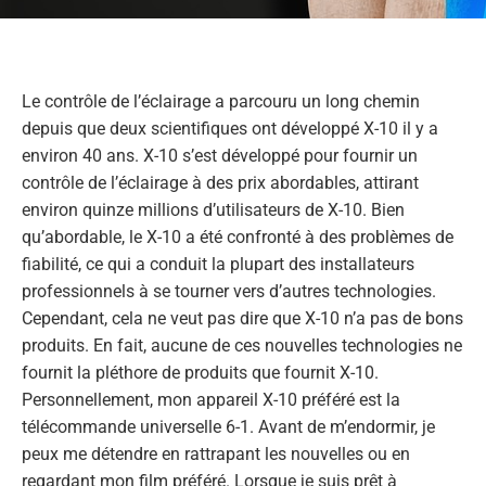
Le contrôle de l’éclairage a parcouru un long chemin
depuis que deux scientifiques ont développé X-10 il y a
environ 40 ans. X-10 s’est développé pour fournir un
contrôle de l’éclairage à des prix abordables, attirant
environ quinze millions d’utilisateurs de X-10. Bien
qu’abordable, le X-10 a été confronté à des problèmes de
fiabilité, ce qui a conduit la plupart des installateurs
professionnels à se tourner vers d’autres technologies.
Cependant, cela ne veut pas dire que X-10 n’a pas de bons
produits. En fait, aucune de ces nouvelles technologies ne
fournit la pléthore de produits que fournit X-10.
Personnellement, mon appareil X-10 préféré est la
télécommande universelle 6-1. Avant de m’endormir, je
peux me détendre en rattrapant les nouvelles ou en
regardant mon film préféré. Lorsque je suis prêt à