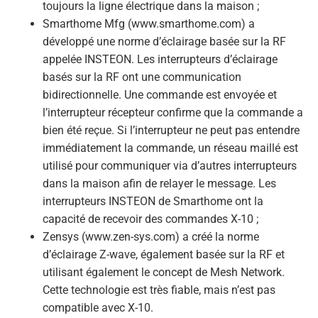
toujours la ligne électrique dans la maison ;
Smarthome Mfg (www.smarthome.com) a
développé une norme d’éclairage basée sur la RF
appelée INSTEON. Les interrupteurs d’éclairage
basés sur la RF ont une communication
bidirectionnelle. Une commande est envoyée et
l’interrupteur récepteur confirme que la commande a
bien été reçue. Si l’interrupteur ne peut pas entendre
immédiatement la commande, un réseau maillé est
utilisé pour communiquer via d’autres interrupteurs
dans la maison afin de relayer le message. Les
interrupteurs INSTEON de Smarthome ont la
capacité de recevoir des commandes X-10 ;
Zensys (www.zen-sys.com) a créé la norme
d’éclairage Z-wave, également basée sur la RF et
utilisant également le concept de Mesh Network.
Cette technologie est très fiable, mais n’est pas
compatible avec X-10.