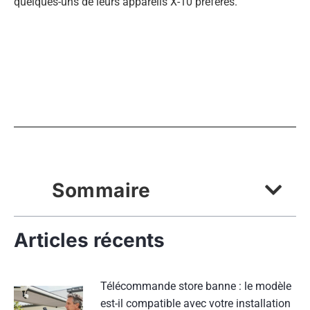
quelques-uns de leurs appareils X-10 préférés.
Sommaire
Articles récents
Télécommande store banne : le modèle
est-il compatible avec votre installation