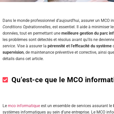
Dans le monde professionnel d’aujourd’hui, assurer un MCO inf
Conditions Opérationnelles
, est essentiel. Il aide à minimiser 
données, tout en permettant une
meilleure gestion du parc in
les problèmes sont détectés et résolus avant qu’ils ne devienne
service
. Vise à assurer la
pérennité et l’efficacité du système
d
supervision
, de maintenance préventive et corrective, ainsi q
détails dans cet article.
Qu’est-ce que le MCO informat
Le
mco informatique
est un ensemble de services assurant le 
systèmes informatiques au sein d’une entreprise. Le MCO info