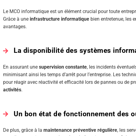
Le MCO informatique est un élément crucial pour toute entrep
Grâce à une
infrastructure informatique
bien entretenue, les 
avantages.
La disponibilité des systèmes inform
En assurant une
supervision constante
, les incidents éventue
minimisant ainsi les temps d’arrêt pour l’entreprise. Les tech
pour réagir avec réactivité et efficacité lors de pannes ou de p
activités
.
Un bon état de fonctionnement des ou
De plus, grâce à la
maintenance préventive régulière
, les ser