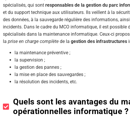
spécialisés, qui sont
responsables de la gestion du parc info
et du support technique aux utilisateurs. Ils veillent à la sécuri
des données, à la sauvegarde régulière des informations, ainsi
incidents. Dans le cadre du MCO informatique, il est possible 
spécialisés dans la maintenance informatique. Ceux-ci proposen
la
prise en charge complète
de la
gestion des infrastructures
i
la maintenance préventive ;
la supervision ;
la gestion des pannes ;
la mise en place des sauvegardes ;
la résolution des incidents, etc.
Quels sont les avantages du ma
opérationnelles informatique ?