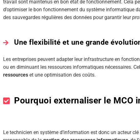
travail sont maintenus en bon état de fonctionnement. Cela pe
d’optimiser le bon fonctionnement du système informatique d
des sauvegardes régulières des données pour garantir leur
pro
Une flexibilité et une grande évolutio
Les entreprises peuvent adapter leur infrastructure en fonctio
ou en diminuant les ressources informatiques nécessaires. C
ressources
et une optimisation des coûts.
Pourquoi externaliser le MCO i
Le technicien en système d’information est donc un acteur clé 