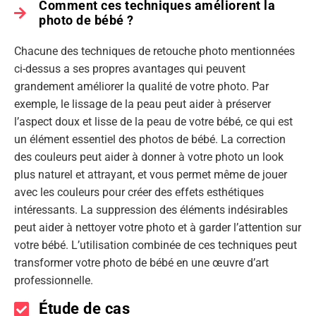
Comment ces techniques améliorent la
photo de bébé ?
Chacune des techniques de retouche photo mentionnées
ci-dessus a ses propres avantages qui peuvent
grandement améliorer la qualité de votre photo. Par
exemple, le lissage de la peau peut aider à préserver
l’aspect doux et lisse de la peau de votre bébé, ce qui est
un élément essentiel des photos de bébé. La correction
des couleurs peut aider à donner à votre photo un look
plus naturel et attrayant, et vous permet même de jouer
avec les couleurs pour créer des effets esthétiques
intéressants. La suppression des éléments indésirables
peut aider à nettoyer votre photo et à garder l’attention sur
votre bébé. L’utilisation combinée de ces techniques peut
transformer votre photo de bébé en une œuvre d’art
professionnelle.
Étude de cas