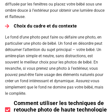
diffusée par les fenêtres ou placez votre bébé sous une
ombre douce à l’extérieur pour obtenir une lumière douce
et flatteuse.
Choix du cadre et du contexte
Le fond d’une photo peut faire ou défaire une photo, en
particulier une photo de bébé. Un fond en désordre peut
détourner l’attention du sujet principal – votre bébé. Un
arrière-plan simple et neutre, sans distractions, est
souvent le meilleur choix pour les photos de bébé. En
revanche, si vous prenez une photo à l’extérieur, vous
pouvez peut-être faire usage des éléments naturels pour
créer un fond intéressant et dynamique. Assurez-vous
simplement que le fond ne domine pas votre bébé, mais
le complète.
Comment utiliser les techniques de
retouche photo de haute technologie