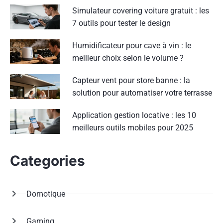
Simulateur covering voiture gratuit : les
7 outils pour tester le design
Humidificateur pour cave à vin : le
meilleur choix selon le volume ?
Capteur vent pour store banne : la
solution pour automatiser votre terrasse
Application gestion locative : les 10
meilleurs outils mobiles pour 2025
Categories
Domotique
Gaming