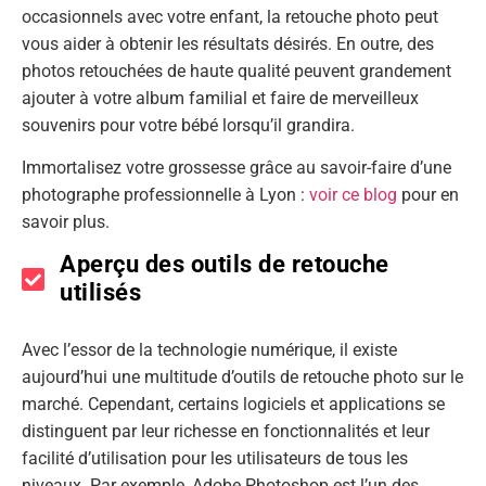
occasionnels avec votre enfant, la retouche photo peut
vous aider à obtenir les résultats désirés. En outre, des
photos retouchées de haute qualité peuvent grandement
ajouter à votre album familial et faire de merveilleux
souvenirs pour votre bébé lorsqu’il grandira.
Immortalisez votre grossesse grâce au savoir-faire d’une
photographe professionnelle à Lyon :
voir ce blog
pour en
savoir plus.
Aperçu des outils de retouche
utilisés
Avec l’essor de la technologie numérique, il existe
aujourd’hui une multitude d’outils de retouche photo sur le
marché. Cependant, certains logiciels et applications se
distinguent par leur richesse en fonctionnalités et leur
facilité d’utilisation pour les utilisateurs de tous les
niveaux. Par exemple, Adobe Photoshop est l’un des