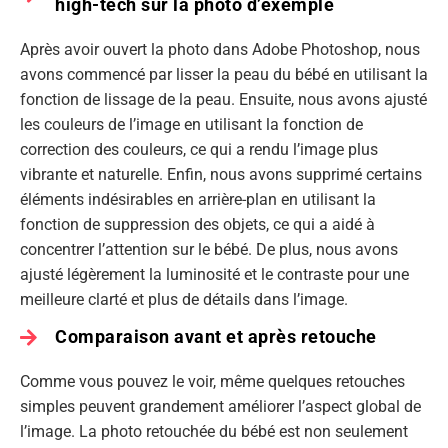
high-tech sur la photo d’exemple
Après avoir ouvert la photo dans Adobe Photoshop, nous
avons commencé par lisser la peau du bébé en utilisant la
fonction de lissage de la peau. Ensuite, nous avons ajusté
les couleurs de l’image en utilisant la fonction de
correction des couleurs, ce qui a rendu l’image plus
vibrante et naturelle. Enfin, nous avons supprimé certains
éléments indésirables en arrière-plan en utilisant la
fonction de suppression des objets, ce qui a aidé à
concentrer l’attention sur le bébé. De plus, nous avons
ajusté légèrement la luminosité et le contraste pour une
meilleure clarté et plus de détails dans l’image.
Comparaison avant et après retouche
Comme vous pouvez le voir, même quelques retouches
simples peuvent grandement améliorer l’aspect global de
l’image. La photo retouchée du bébé est non seulement