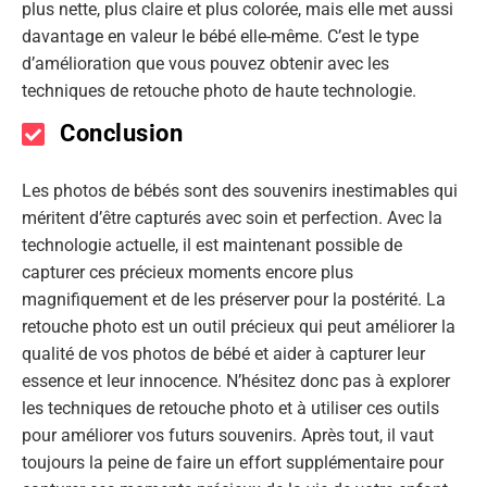
plus nette, plus claire et plus colorée, mais elle met aussi
davantage en valeur le bébé elle-même. C’est le type
d’amélioration que vous pouvez obtenir avec les
techniques de retouche photo de haute technologie.
Conclusion
Les photos de bébés sont des souvenirs inestimables qui
méritent d’être capturés avec soin et perfection. Avec la
technologie actuelle, il est maintenant possible de
capturer ces précieux moments encore plus
magnifiquement et de les préserver pour la postérité. La
retouche photo est un outil précieux qui peut améliorer la
qualité de vos photos de bébé et aider à capturer leur
essence et leur innocence. N’hésitez donc pas à explorer
les techniques de retouche photo et à utiliser ces outils
pour améliorer vos futurs souvenirs. Après tout, il vaut
toujours la peine de faire un effort supplémentaire pour