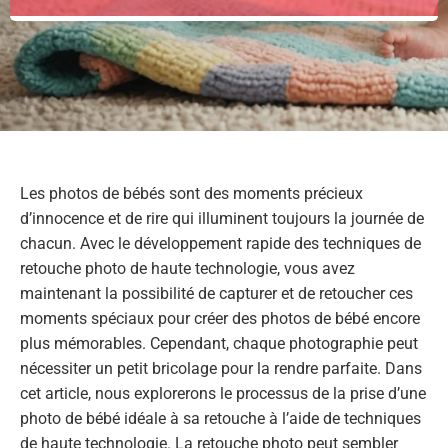
Les photos de bébés sont des moments précieux
d’innocence et de rire qui illuminent toujours la journée de
chacun. Avec le développement rapide des techniques de
retouche photo de haute technologie, vous avez
maintenant la possibilité de capturer et de retoucher ces
moments spéciaux pour créer des photos de bébé encore
plus mémorables. Cependant, chaque photographie peut
nécessiter un petit bricolage pour la rendre parfaite. Dans
cet article, nous explorerons le processus de la prise d’une
photo de bébé idéale à sa retouche à l’aide de techniques
de haute technologie. La retouche photo peut sembler