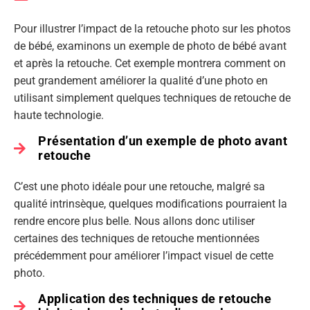
Pour illustrer l’impact de la retouche photo sur les photos
de bébé, examinons un exemple de photo de bébé avant
et après la retouche. Cet exemple montrera comment on
peut grandement améliorer la qualité d’une photo en
utilisant simplement quelques techniques de retouche de
haute technologie.
Présentation d’un exemple de photo avant
retouche
C’est une photo idéale pour une retouche, malgré sa
qualité intrinsèque, quelques modifications pourraient la
rendre encore plus belle. Nous allons donc utiliser
certaines des techniques de retouche mentionnées
précédemment pour améliorer l’impact visuel de cette
photo.
Application des techniques de retouche