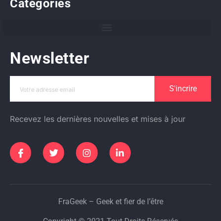
Catégories
Newsletter
S'incrire
Recevez les dernières nouvelles et mises à jour
FraGeek – Geek et fier de l’être