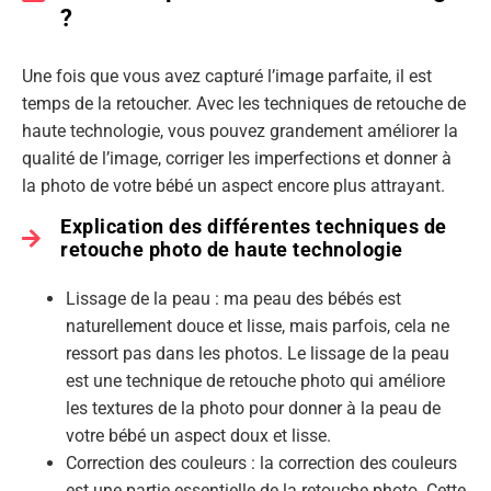
?
Une fois que vous avez capturé l’image parfaite, il est
temps de la retoucher. Avec les techniques de retouche de
haute technologie, vous pouvez grandement améliorer la
qualité de l’image, corriger les imperfections et donner à
la photo de votre bébé un aspect encore plus attrayant.
Explication des différentes techniques de
retouche photo de haute technologie
Lissage de la peau : ma peau des bébés est
naturellement douce et lisse, mais parfois, cela ne
ressort pas dans les photos. Le lissage de la peau
est une technique de retouche photo qui améliore
les textures de la photo pour donner à la peau de
votre bébé un aspect doux et lisse.
Correction des couleurs : la correction des couleurs
est une partie essentielle de la retouche photo. Cette