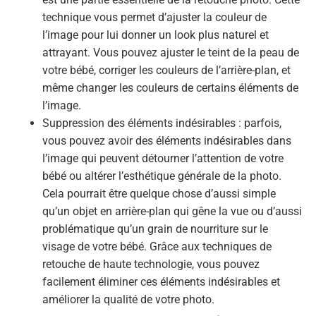
technique vous permet d’ajuster la couleur de
l’image pour lui donner un look plus naturel et
attrayant. Vous pouvez ajuster le teint de la peau de
votre bébé, corriger les couleurs de l’arrière-plan, et
même changer les couleurs de certains éléments de
l’image.
Suppression des éléments indésirables : parfois,
vous pouvez avoir des éléments indésirables dans
l’image qui peuvent détourner l’attention de votre
bébé ou altérer l’esthétique générale de la photo.
Cela pourrait être quelque chose d’aussi simple
qu’un objet en arrière-plan qui gêne la vue ou d’aussi
problématique qu’un grain de nourriture sur le
visage de votre bébé. Grâce aux techniques de
retouche de haute technologie, vous pouvez
facilement éliminer ces éléments indésirables et
améliorer la qualité de votre photo.