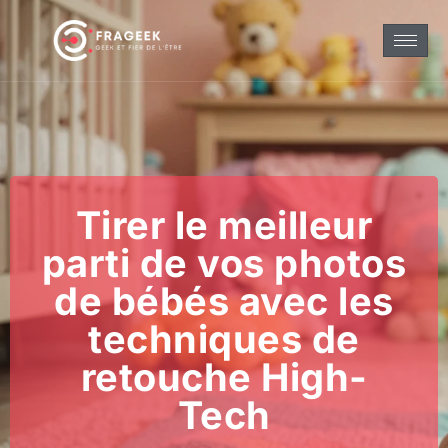
Tirer le meilleur
parti de vos photos
de bébés avec les
techniques de
retouche High-
Tech