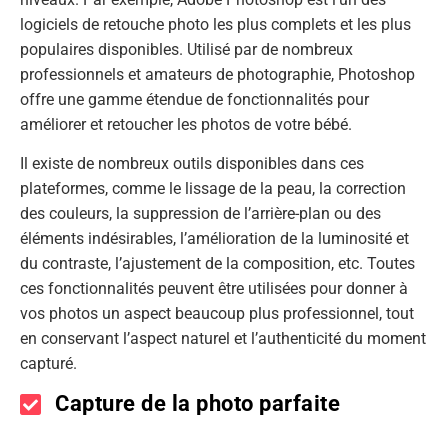
logiciels de retouche photo les plus complets et les plus
populaires disponibles. Utilisé par de nombreux
professionnels et amateurs de photographie, Photoshop
offre une gamme étendue de fonctionnalités pour
améliorer et retoucher les photos de votre bébé.
Il existe de nombreux outils disponibles dans ces
plateformes, comme le lissage de la peau, la correction
des couleurs, la suppression de l’arrière-plan ou des
éléments indésirables, l’amélioration de la luminosité et
du contraste, l’ajustement de la composition, etc. Toutes
ces fonctionnalités peuvent être utilisées pour donner à
vos photos un aspect beaucoup plus professionnel, tout
en conservant l’aspect naturel et l’authenticité du moment
capturé.
Capture de la photo parfaite