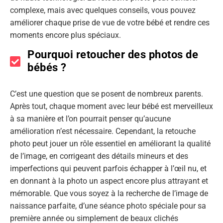
complexe, mais avec quelques conseils, vous pouvez
améliorer chaque prise de vue de votre bébé et rendre ces
moments encore plus spéciaux.
Pourquoi retoucher des photos de
bébés ?
C’est une question que se posent de nombreux parents.
Après tout, chaque moment avec leur bébé est merveilleux
à sa manière et l’on pourrait penser qu’aucune
amélioration n’est nécessaire. Cependant, la retouche
photo peut jouer un rôle essentiel en améliorant la qualité
de l’image, en corrigeant des détails mineurs et des
imperfections qui peuvent parfois échapper à l’œil nu, et
en donnant à la photo un aspect encore plus attrayant et
mémorable. Que vous soyez à la recherche de l’image de
naissance parfaite, d’une séance photo spéciale pour sa
première année ou simplement de beaux clichés