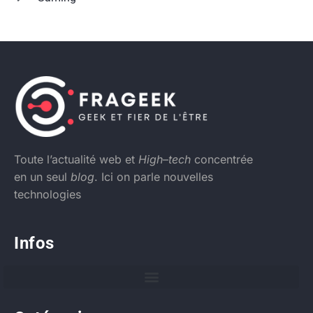
Toute l’actualité web et
High
–
tech
concentrée
en un seul
blog
. Ici on parle nouvelles
technologies
Infos