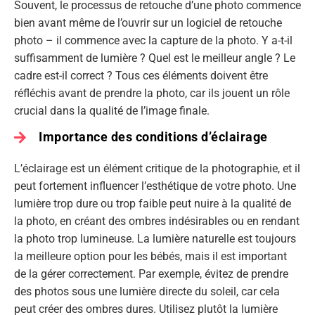
Souvent, le processus de retouche d’une photo commence
bien avant même de l’ouvrir sur un logiciel de retouche
photo – il commence avec la capture de la photo. Y a-t-il
suffisamment de lumière ? Quel est le meilleur angle ? Le
cadre est-il correct ? Tous ces éléments doivent être
réfléchis avant de prendre la photo, car ils jouent un rôle
crucial dans la qualité de l’image finale.
Importance des conditions d’éclairage
L’éclairage est un élément critique de la photographie, et il
peut fortement influencer l’esthétique de votre photo. Une
lumière trop dure ou trop faible peut nuire à la qualité de
la photo, en créant des ombres indésirables ou en rendant
la photo trop lumineuse. La lumière naturelle est toujours
la meilleure option pour les bébés, mais il est important
de la gérer correctement. Par exemple, évitez de prendre
des photos sous une lumière directe du soleil, car cela
peut créer des ombres dures. Utilisez plutôt la lumière