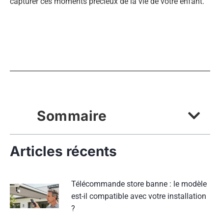
capturer ces moments précieux de la vie de votre enfant.
Sommaire
Articles récents
Télécommande store banne : le modèle
est-il compatible avec votre installation
?