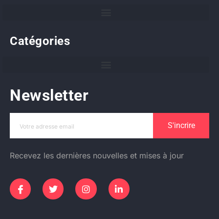
Catégories
Newsletter
S'incrire
Recevez les dernières nouvelles et mises à jour