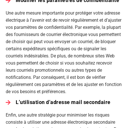
Modifier les paramètres de confidentialité
Une autre mesure importante pour protéger votre adresse
électrique à l’avenir est de revoir régulièrement et d’ajuster
vos paramètres de confidentialité. Par exemple, la plupart
des fournisseurs de courrier électronique vous permettent
de choisir qui peut vous envoyer un courriel, de bloquer
certains expéditeurs spécifiques ou de signaler les
courriels indésirables. De plus, de nombreux sites Web
vous permettent de choisir si vous souhaitez recevoir
leurs courriels promotionnels ou autres types de
notifications. Par conséquent, il est bon de vérifier
régulièrement ces paramètres et de les ajuster en fonction
de vos besoins et préférences.
L’utilisation d’adresse mail secondaire
Enfin, une autre stratégie pour minimiser les risques
consiste à utiliser une adresse électronique secondaire