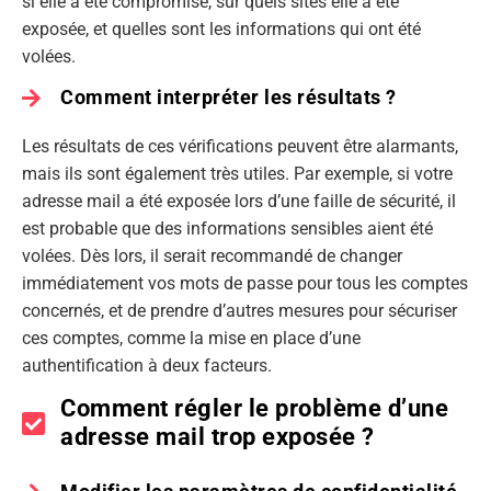
si elle a été compromise, sur quels sites elle a été
exposée, et quelles sont les informations qui ont été
volées.
Comment interpréter les résultats ?
Les résultats de ces vérifications peuvent être alarmants,
mais ils sont également très utiles. Par exemple, si votre
adresse mail a été exposée lors d’une faille de sécurité, il
est probable que des informations sensibles aient été
volées. Dès lors, il serait recommandé de changer
immédiatement vos mots de passe pour tous les comptes
concernés, et de prendre d’autres mesures pour sécuriser
ces comptes, comme la mise en place d’une
authentification à deux facteurs.
Comment régler le problème d’une
adresse mail trop exposée ?