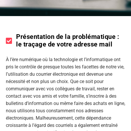
Présentation de la problématique :
le traçage de votre adresse mail
À l’ère numérique où la technologie et l’informatique ont
pris le contrôle de presque toutes les facettes de notre vie,
l’utilisation du courrier électronique est devenue une
nécessité et non plus un choix. Que ce soit pour
communiquer avec vos collègues de travail, rester en
contact avec vos amis et votre famille, s’inscrire à des
bulletins d’information ou même faire des achats en ligne,
nous utilisons tous constamment nos adresses
électroniques. Malheureusement, cette dépendance
croissante à l’égard des courriels a également entraîné