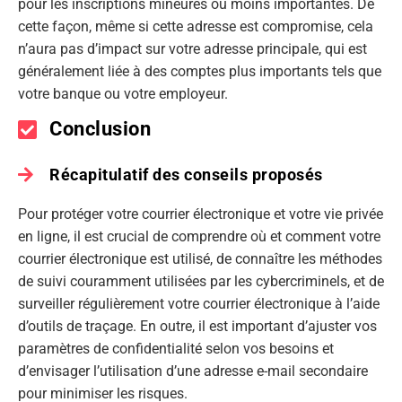
pour les inscriptions mineures ou moins importantes. De
cette façon, même si cette adresse est compromise, cela
n’aura pas d’impact sur votre adresse principale, qui est
généralement liée à des comptes plus importants tels que
votre banque ou votre employeur.
Conclusion
Récapitulatif des conseils proposés
Pour protéger votre courrier électronique et votre vie privée
en ligne, il est crucial de comprendre où et comment votre
courrier électronique est utilisé, de connaître les méthodes
de suivi couramment utilisées par les cybercriminels, et de
surveiller régulièrement votre courrier électronique à l’aide
d’outils de traçage. En outre, il est important d’ajuster vos
paramètres de confidentialité selon vos besoins et
d’envisager l’utilisation d’une adresse e-mail secondaire
pour minimiser les risques.