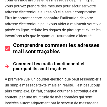
courriels indésirables et les messages de phishing, et
vous pouvez prendre des mesures pour sécuriser votre
adresse électronique au cas où elle serait compromise.
Plus important encore, connaître l’utilisation de votre
adresse électronique peut vous aider à maintenir votre vie
privée en ligne, réduire les risques de piratage et éviter les
inconforts tels que le spam et l’usurpation d’identité.
Comprendre comment les adresses
mail sont traçables
Comment les mails fonctionnent et
pourquoi ils sont traçables
À première vue, un courrier électronique peut ressembler à
un simple message texte, mais en réalité, il est beaucoup
plus complexe. En fait, chaque courrier électronique est
soutenu par une multitude de métadonnées qui sont
insérées automatiquement par le serveur de messagerie.