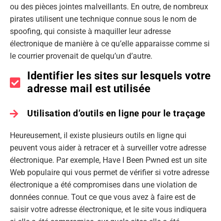
ou des pièces jointes malveillants. En outre, de nombreux
pirates utilisent une technique connue sous le nom de
spoofing, qui consiste à maquiller leur adresse
électronique de manière à ce qu’elle apparaisse comme si
le courrier provenait de quelqu’un d’autre.
Identifier les sites sur lesquels votre
adresse mail est utilisée
Utilisation d’outils en ligne pour le traçage
Heureusement, il existe plusieurs outils en ligne qui
peuvent vous aider à retracer et à surveiller votre adresse
électronique. Par exemple, Have I Been Pwned est un site
Web populaire qui vous permet de vérifier si votre adresse
électronique a été compromises dans une violation de
données connue. Tout ce que vous avez à faire est de
saisir votre adresse électronique, et le site vous indiquera