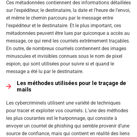
Ces métadonnées contiennent des informations détaillées
sur l’expéditeur, le destinataire, la date et l’heure de l’envoi,
et même le chemin parcouru par le message entre
l’expéditeur et le destinataire. Et le plus important, ces
métadonnées peuvent être lues par quiconque a accès au
message, ce qui rend les courriels extrêmement traçables.
En outre, de nombreux courriels contiennent des images
minuscules et invisibles connues sous le nom de pixel
espion, qui sont utilisées pour suivre si et quand le
message a été lu par le destinataire.
Les méthodes utilisées pour le traçage de
mails
Les cybercriminels utilisent une variété de techniques
pour tracer et exploiter vos courriels. L’une des méthodes
les plus courantes est le harponnage, qui consiste à
envoyer un courriel de phishing qui semble provenir d’une
source de confiance, mais qui contient en réalité des liens