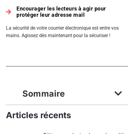
Encourager les lecteurs à agir pour
protéger leur adresse mail
La sécurité de votre courrier électronique est entre vos
mains. Agissez dès maintenant pour la sécuriser !
Sommaire
Articles récents