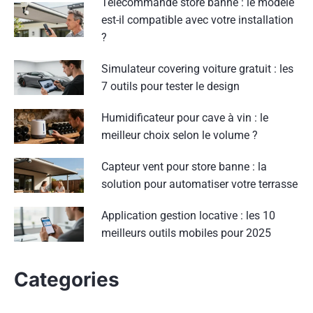
Télécommande store banne : le modèle
est-il compatible avec votre installation
?
Simulateur covering voiture gratuit : les
7 outils pour tester le design
Humidificateur pour cave à vin : le
meilleur choix selon le volume ?
Capteur vent pour store banne : la
solution pour automatiser votre terrasse
Application gestion locative : les 10
meilleurs outils mobiles pour 2025
Categories