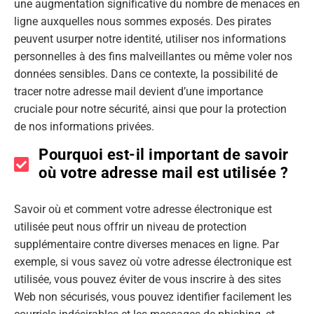
une augmentation significative du nombre de menaces en
ligne auxquelles nous sommes exposés. Des pirates
peuvent usurper notre identité, utiliser nos informations
personnelles à des fins malveillantes ou même voler nos
données sensibles. Dans ce contexte, la possibilité de
tracer notre adresse mail devient d’une importance
cruciale pour notre sécurité, ainsi que pour la protection
de nos informations privées.
Pourquoi est-il important de savoir
où votre adresse mail est utilisée ?
Savoir où et comment votre adresse électronique est
utilisée peut nous offrir un niveau de protection
supplémentaire contre diverses menaces en ligne. Par
exemple, si vous savez où votre adresse électronique est
utilisée, vous pouvez éviter de vous inscrire à des sites
Web non sécurisés, vous pouvez identifier facilement les