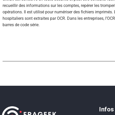
recueillir des informations sur les comptes, repérer les trompe
opérations. Il est utilisé pour numériser des fichiers imprimés
hospitaliers sont extraites par OCR. Dans les entreprises, l’OCR
barres de code série.
Infos