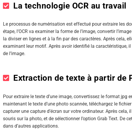
La technologie OCR au travail
Le processus de numérisation est effectué pour extraire les do
étape, l’OCR va examiner la forme de l’image, convertir l’image 
la diviser en lignes et à la fin par des caractères. Après cela, e
examinant leur motif. Après avoir identifié la caractéristique, il 
de l’image.
Extraction de texte à partir d
Pour extraire le texte d’une image, convertissez le format jpg e
maintenant le texte d’une photo scannée, téléchargez le fichi
capturer une capture d’écran sur votre ordinateur. Après cela, il 
souris sur la photo, et de sélectionner l’option Grab Text. De ce
dans d’autres applications.