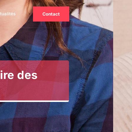
tualités
Contact
ire des