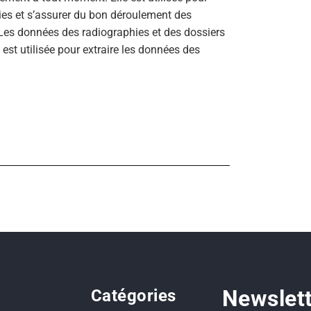
ries et s’assurer du bon déroulement des
. Les données des radiographies et des dossiers
 est utilisée pour extraire les données des
Newslet
Catégories