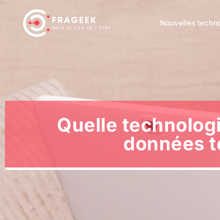
Nouvelles techn
Quelle technologi
données t