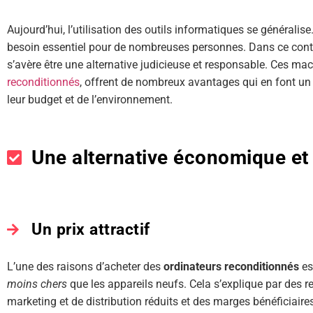
Aujourd’hui, l’utilisation des outils informatiques se généralis
besoin essentiel pour de nombreuses personnes. Dans ce contex
s’avère être une alternative judicieuse et responsable. Ces m
reconditionnés
, offrent de nombreux avantages qui en font un c
leur budget et de l’environnement.
Une alternative économique et
Un prix attractif
L’une des raisons d’acheter des
ordinateurs reconditionnés
es
moins chers
que les appareils neufs. Cela s’explique par des 
marketing et de distribution réduits et des marges bénéficiaire