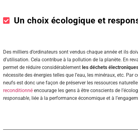
Un choix écologique et respon
Des milliers d’ordinateurs sont vendus chaque année et ils doi
d’utilisation. Cela contribue à la pollution de la planète. En r
permet de réduire considérablement
les déchets électronique
nécessite des énergies telles que l’eau, les minéraux, etc. Par
neufs est donc une façon de préserver les ressources naturelle
reconditionné
encourage les gens à être conscients de l’écolog
responsable
, liée à la performance économique et à l’engage