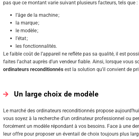
pas que ce montant varie suivant plusieurs facteurs, tels que :
l’âge de la machine ;
la marque ;
le modèle ;
l’état ;
les fonctionnalités.
Le faible coût de l’appareil ne reflète pas sa qualité, il est po
faites l’achat auprès d’un vendeur fiable. Ainsi, lorsque vous 
ordinateurs reconditionnés
est la solution qu’il convient de pri
Un large choix de modèle
Le marché des ordinateurs reconditionnés propose aujourd’hui
vous soyez à la recherche d’un ordinateur professionnel ou pe
forcément un modèle répondant à vos besoins. Face à une dema
leur offre pour proposer un éventail de choix toujours plus larg