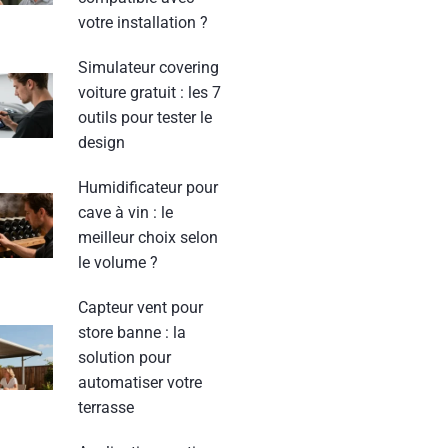
votre installation ?
Simulateur covering
voiture gratuit : les 7
outils pour tester le
design
Humidificateur pour
cave à vin : le
meilleur choix selon
le volume ?
Capteur vent pour
store banne : la
solution pour
automatiser votre
terrasse