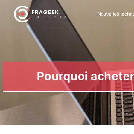
Nouvelles techn
Pourquoi acheter