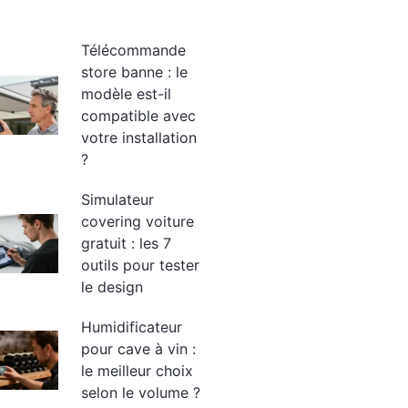
Télécommande
store banne : le
modèle est-il
compatible avec
votre installation
?
Simulateur
covering voiture
gratuit : les 7
outils pour tester
le design
Humidificateur
pour cave à vin :
le meilleur choix
selon le volume ?