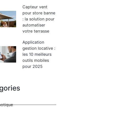
Capteur vent
pour store banne
: la solution pour
automatiser
votre terrasse
Application
gestion locative :
les 10 meilleurs
outils mobiles
pour 2025
gories
otique