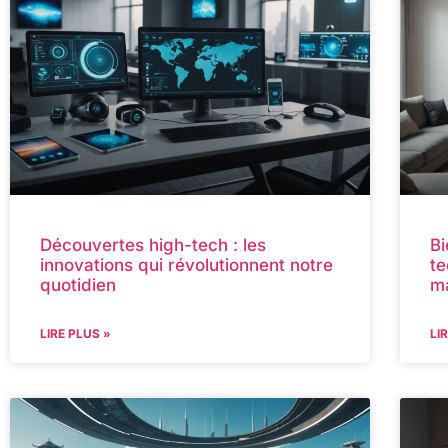
Découvertes high-tech : les
Bi
innovations qui révolutionnent notre
te
quotidien
m
LIRE PLUS »
LI