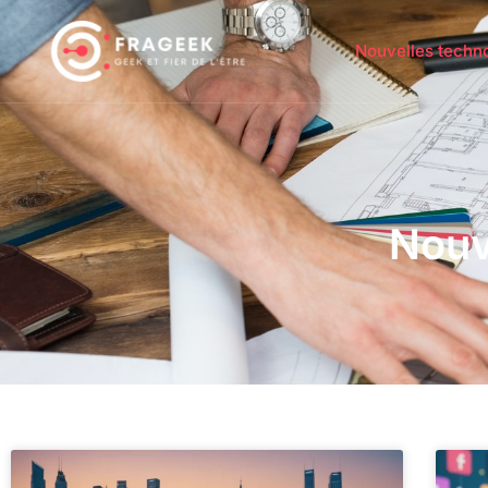
Nouvelles techn
Nouv