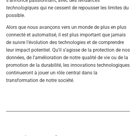
s’annonce passionnant, avec des
tendances
technologiques
qui ne cessent de repousser les limites du
possible.
Alors que nous avançons vers un monde de plus en plus
connecté et automatisé, il est plus important que jamais
de suivre l’évolution des technologies et de comprendre
leur impact potentiel. Qu’il s’agisse de la protection de nos
données, de l’amélioration de notre qualité de vie ou de la
promotion de la durabilité, les innovations technologiques
continueront à jouer un rôle central dans la
transformation de notre société.