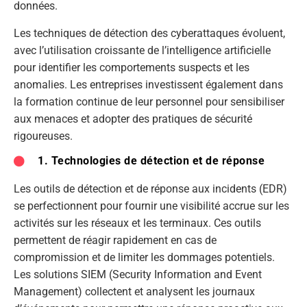
données.
Les techniques de détection des cyberattaques évoluent,
avec l’utilisation croissante de l’intelligence artificielle
pour identifier les comportements suspects et les
anomalies. Les entreprises investissent également dans
la formation continue de leur personnel pour sensibiliser
aux menaces et adopter des pratiques de sécurité
rigoureuses.
1. Technologies de détection et de réponse
Les outils de détection et de réponse aux incidents (EDR)
se perfectionnent pour fournir une visibilité accrue sur les
activités sur les réseaux et les terminaux. Ces outils
permettent de réagir rapidement en cas de
compromission et de limiter les dommages potentiels.
Les solutions SIEM (Security Information and Event
Management) collectent et analysent les journaux