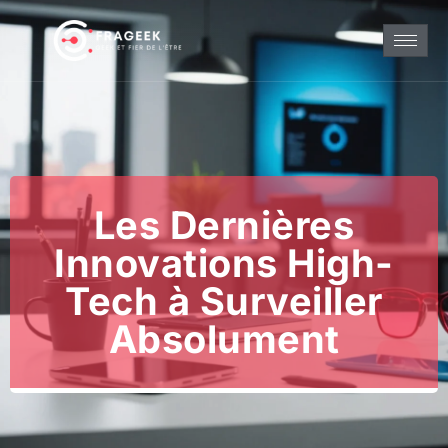
Les Dernières
Innovations High-
Tech à Surveiller
Absolument