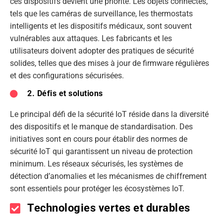
ces dispositifs devient une priorité. Les objets connectés,
tels que les caméras de surveillance, les thermostats
intelligents et les dispositifs médicaux, sont souvent
vulnérables aux attaques. Les fabricants et les
utilisateurs doivent adopter des pratiques de sécurité
solides, telles que des mises à jour de firmware régulières
et des configurations sécurisées.
2. Défis et solutions
Le principal défi de la sécurité IoT réside dans la diversité
des dispositifs et le manque de standardisation. Des
initiatives sont en cours pour établir des normes de
sécurité IoT qui garantissent un niveau de protection
minimum. Les réseaux sécurisés, les systèmes de
détection d’anomalies et les mécanismes de chiffrement
sont essentiels pour protéger les écosystèmes IoT.
Technologies vertes et durables