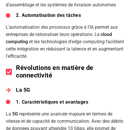
d’assemblage et les systèmes de livraison autonomes.
2. Automatisation des tâches
L’
automatisation des processus
grâce à l’IA permet aux
entreprises de rationaliser leurs opérations. Le
cloud
computing
et les technologies d’
edge computing
facilitent
cette intégration en réduisant la latence et en augmentant
l’efficacité.
Révolutions en matière de
connectivité
La 5G
1. Caractéristiques et avantages
La
5G
représente une avancée majeure en termes de
vitesse et de capacité de communication. Avec des débits
de données pouvant atteindre 10 Gbps, elle promet de