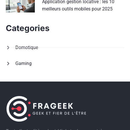
Application gestion locative : les 10
meilleurs outils mobiles pour 2025
Categories
Domotique
Gaming