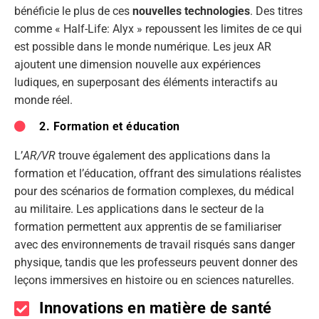
bénéficie le plus de ces
nouvelles technologies
. Des titres
comme « Half-Life: Alyx » repoussent les limites de ce qui
est possible dans le monde numérique. Les jeux AR
ajoutent une dimension nouvelle aux expériences
ludiques, en superposant des éléments interactifs au
monde réel.
2. Formation et éducation
L’
AR/VR
trouve également des applications dans la
formation et l’éducation, offrant des simulations réalistes
pour des scénarios de formation complexes, du médical
au militaire. Les applications dans le secteur de la
formation permettent aux apprentis de se familiariser
avec des environnements de travail risqués sans danger
physique, tandis que les professeurs peuvent donner des
leçons immersives en histoire ou en sciences naturelles.
Innovations en matière de santé