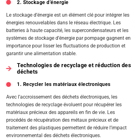
2. Stockage d’énergie
Le stockage d’énergie est un élément clé pour intégrer les
énergies renouvelables dans le réseau électrique. Les
batteries à haute capacité, les supercondensateurs et les
systèmes de stockage d’énergie par pompage gagnent en
importance pour lisser les fluctuations de production et
garantir une alimentation stable.
Technologies de recyclage et réduction des
déchets
1. Recycler les matériaux électroniques
Avec l’accroissement des déchets électroniques, les
technologies de recyclage évoluent pour récupérer les
matériaux précieux des appareils en fin de vie. Les
procédés de récupération des métaux précieux et de
traitement des plastiques permettent de réduire l’impact
environnemental des déchets électroniques.