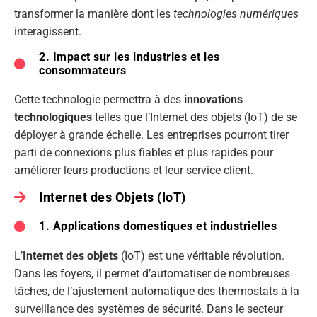
transformer la manière dont les
technologies numériques
interagissent.
2. Impact sur les industries et les
consommateurs
Cette technologie permettra à des
innovations
technologiques
telles que l’Internet des objets (IoT) de se
déployer à grande échelle. Les entreprises pourront tirer
parti de connexions plus fiables et plus rapides pour
améliorer leurs productions et leur service client.
Internet des Objets (IoT)
1. Applications domestiques et industrielles
L’
Internet des objets
(IoT) est une véritable révolution.
Dans les foyers, il permet d’automatiser de nombreuses
tâches, de l’ajustement automatique des thermostats à la
surveillance des systèmes de sécurité. Dans le secteur