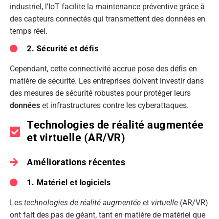
industriel, l’IoT facilite la maintenance préventive grâce à
des capteurs connectés qui transmettent des données en
temps réel.
2. Sécurité et défis
Cependant, cette connectivité accrue pose des défis en
matière de sécurité. Les entreprises doivent investir dans
des mesures de sécurité robustes pour protéger leurs
données
et infrastructures contre les cyberattaques.
Technologies de réalité augmentée
et virtuelle (AR/VR)
Améliorations récentes
1. Matériel et logiciels
Les
technologies de réalité augmentée
et
virtuelle
(AR/VR)
ont fait des pas de géant, tant en matière de matériel que