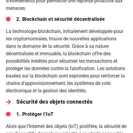
d’événements pour permettre une réponse proactive aux
menaces.
2. Blockchain et sécurité décentralisée
La technologie blockchain, initialement développée pour
les cryptomonnaies, trouve de nouvelles applications
dans le domaine de la sécurité. Grâce à sa nature
décentralisée et immuable, la blockchain offre des
possibilités inédites pour sécuriser les transactions et
protéger les données contre la falsification. Les solutions
basées sur la blockchain sont explorées pour renforcer la
chaîne d’approvisionnement, les systèmes de vote
électronique et la gestion des identités.
Sécurité des objets connectés
1. Protéger l’IoT
Alors que l’Internet des objets (IoT) prolifère, la sécurité de