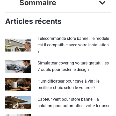
Sommaire
Articles récents
Télécommande store banne : le modèle
est-il compatible avec votre installation
?
Simulateur covering voiture gratuit : les
7 outils pour tester le design
Humidificateur pour cave à vin : le
meilleur choix selon le volume ?
Capteur vent pour store banne : la
solution pour automatiser votre terrasse