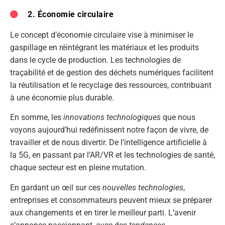
2. Économie circulaire
Le concept d’économie circulaire vise à minimiser le
gaspillage en réintégrant les matériaux et les produits
dans le cycle de production. Les technologies de
traçabilité et de gestion des déchets numériques facilitent
la réutilisation et le recyclage des ressources, contribuant
à une économie plus durable.
En somme, les
innovations technologiques
que nous
voyons aujourd’hui redéfinissent notre façon de vivre, de
travailler et de nous divertir. De l’intelligence artificielle à
la 5G, en passant par l’AR/VR et les technologies de santé,
chaque secteur est en pleine mutation.
En gardant un œil sur ces
nouvelles technologies
,
entreprises et consommateurs peuvent mieux se préparer
aux changements et en tirer le meilleur parti. L’avenir