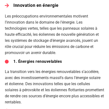
Innovation en énergie
Les préoccupations environnementales motivent
l’innovation dans le domaine de l’énergie. Les
technologies vertes, telles que les panneaux solaires à
haute efficacité, les éoliennes de nouvelle génération et
les systèmes de stockage d’énergie avancés, jouent un
rôle crucial pour réduire les émissions de carbone et
promouvoir un avenir durable.
1. Énergies renouvelables
La transition vers les énergies renouvelables s’accélère,
avec des investissements massifs dans l’énergie solaire
et éolienne. Des innovations telles que les cellules
solaires à pérovskite et les éoliennes flottantes promettent
de rendre ces sources d’énergie encore plus accessibles et
rentables.