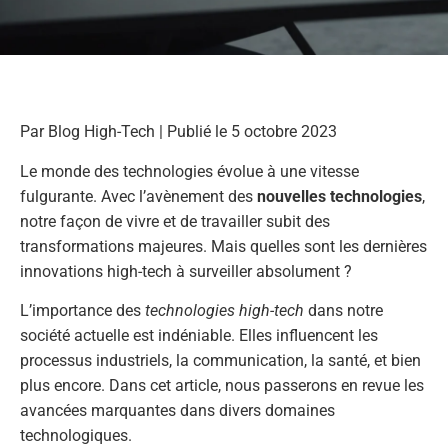
Par Blog High-Tech | Publié le 5 octobre 2023
Le monde des technologies évolue à une vitesse
fulgurante. Avec l’avènement des
nouvelles technologies
,
notre façon de vivre et de travailler subit des
transformations majeures. Mais quelles sont les dernières
innovations high-tech à surveiller absolument ?
L’importance des
technologies high-tech
dans notre
société actuelle est indéniable. Elles influencent les
processus industriels, la communication, la santé, et bien
plus encore. Dans cet article, nous passerons en revue les
avancées marquantes dans divers domaines
technologiques.