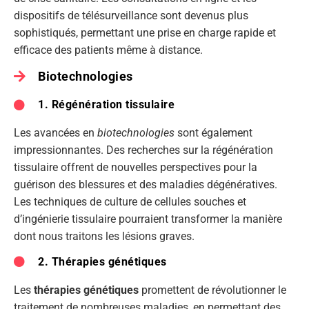
dispositifs de télésurveillance sont devenus plus
sophistiqués, permettant une prise en charge rapide et
efficace des patients même à distance.
Biotechnologies
1. Régénération tissulaire
Les avancées en
biotechnologies
sont également
impressionnantes. Des recherches sur la régénération
tissulaire offrent de nouvelles perspectives pour la
guérison des blessures et des maladies dégénératives.
Les techniques de culture de cellules souches et
d’ingénierie tissulaire pourraient transformer la manière
dont nous traitons les lésions graves.
2. Thérapies génétiques
Les
thérapies génétiques
promettent de révolutionner le
traitement de nombreuses maladies, en permettant des