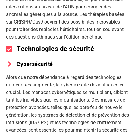
interventions au niveau de l’ADN pour corriger des
anomalies génétiques à la source. Les thérapies basées
sur CRISPR/Cas9 ouvrent des possibilités incroyables
pour traiter des maladies héréditaires, tout en soulevant
des questions éthiques sur l’édition génétique.
Technologies de sécurité
Cybersécurité
Alors que notre dépendance à l’égard des technologies
numériques augmente, la cybersécurité devient un enjeu
crucial. Les menaces cybernétiques se multiplient, ciblant
tant les individus que les organisations. Des mesures de
protection avancées, telles que les pare-feu de nouvelle
génération, les systèmes de détection et de prévention des
intrusions (IDS/IPS) et les technologies de chiffrement
avancées, sont essentielles pour maintenir la sécurité des