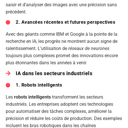
saisir et d’analyser des images avec une précision sans
précédent.
2. Avancées récentes et futures perspectives
Avec des géants comme IBM et Google à la pointe de la
recherche en IA, les progrès ne montrent aucun signe de
ralentissement. L’utilisation de
réseaux de neurones
toujours plus complexes promet des innovations encore
plus étonnantes dans les années à venir.
IA dans les secteurs industriels
1. Robots intelligents
Les
robots intelligents
transforment les secteurs
industriels. Les entreprises adoptent ces technologies
pour automatiser des tâches complexes, améliorer la
précision et réduire les coûts de production. Des exemples
incluent les bras robotiques dans les chaînes