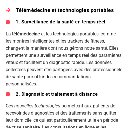
Télémédecine et technologies portables
1. Surveillance de la santé en temps réel
La
télémédecine
et les technologies portables, comme
les montres intelligentes et les trackers de fitness,
changent la manière dont nous gérons notre santé. Elles
permettent une surveillance en temps réel des paramètres
vitaux et facilitent un diagnostic rapide. Les données
collectées peuvent être partagées avec des professionnels
de santé pour offrir des recommandations
personnalisées.
2. Diagnostic et traitement à distance
Ces
nouvelles technologies
permettent aux patients de
recevoir des diagnostics et des traitements sans quitter
leur domicile, ce qui est particulièrement utile en période
de crise sanitaire. Les consultations en ligne et les