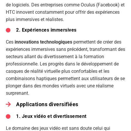
de logiciels. Des entreprises comme Oculus (Facebook) et
HTC innovent constamment pour offrir des expériences
plus immersives et réalistes.
2. Expériences immersives
Ces
innovations technologiques
permettent de créer des
expériences immersives sans précédent, transformant des
secteurs allant du divertissement à la formation
professionnelle. Les progrès dans le développement de
casques de réalité virtuelle plus confortables et les
combinaisons haptiques permettent aux utilisateurs de se
plonger dans des mondes virtuels avec une réalisme
surprenant.
Applications diversifiées
1. Jeux vidéo et divertissement
Le domaine des jeux vidéo est sans doute celui qui