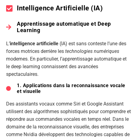
Intelligence Artificielle (IA)
Apprentissage automatique et Deep
Learning
L’
intelligence artificielle
(IA) est sans conteste l’une des
forces motrices derrière les
technologies numériques
modernes. En particulier, l’apprentissage automatique et
le deep learning connaissent des avancées
spectaculaires.
1. Applications dans la reconnaissance vocale
et visuelle
Des assistants vocaux comme Siri et Google Assistant
utilisent des algorithmes sophistiqués pour comprendre et
répondre aux commandes vocales en temps réel. Dans le
domaine de la reconnaissance visuelle, des entreprises
comme Nvidia développent des technologies capables de