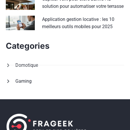
solution pour automatiser votre terrasse
Application gestion locative : les 10
meilleurs outils mobiles pour 2025
Categories
Domotique
Gaming