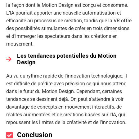
la façon dont le Motion Design est conçu et consommé.
L’IA pourrait apporter une nouvelle automatisation et
efficacité au processus de création, tandis que la VR offre
des possibilités stimulantes de créer en trois dimensions
et d’immerger les spectateurs dans les créations en
mouvement.
Les tendances potentielles du Motion
Design
Au vu du rythme rapide de l’innovation technologique, il
est difficile de prédire avec précision ce qui nous attend
dans le futur du Motion Design. Cependant, certaines
tendances se dessinent déjà. On peut s’attendre à voir
davantage de concepts en mouvement interactifs, de
réalités augmentées et de créations basées sur l’IA, qui
repoussent les limites de la créativité et de l’innovation.
Conclusion