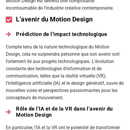
Motion Design est devenu une composante
incontournable de l’industrie créative contemporaine.
L’avenir du Motion Design
Prédiction de l’impact technologique
Compte tenu de la nature technologique du Motion
Design, cela ne surprendra personne que son avenir soit
fortement lié aux progrès technologiques. L’évolution
constante des technologies d’information et de
communication, telles que la réalité virtuelle (VR),
l’intelligence artificielle (IA) et le design génératif, ouvre de
nouvelles voies et perspectives passionnantes pour les
concepteurs de mouvement.
Rôle de l’IA et de la VR dans l’avenir du
Motion Design
En particulier, l’IA et la VR ont le potentiel de transformer