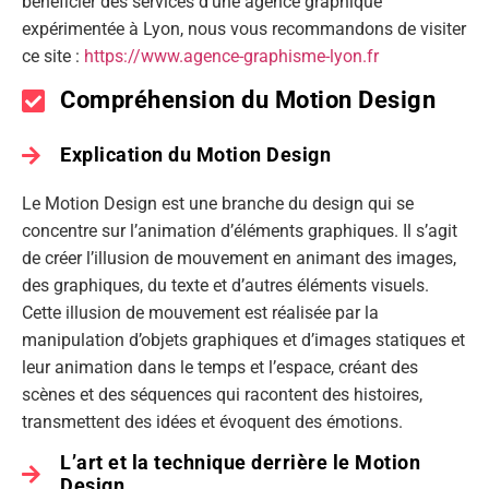
bénéficier des services d’une agence graphique
expérimentée à Lyon, nous vous recommandons de visiter
ce site :
https://www.agence-graphisme-lyon.fr
Compréhension du Motion Design
Explication du Motion Design
Le Motion Design est une branche du design qui se
concentre sur l’animation d’éléments graphiques. Il s’agit
de créer l’illusion de mouvement en animant des images,
des graphiques, du texte et d’autres éléments visuels.
Cette illusion de mouvement est réalisée par la
manipulation d’objets graphiques et d’images statiques et
leur animation dans le temps et l’espace, créant des
scènes et des séquences qui racontent des histoires,
transmettent des idées et évoquent des émotions.
L’art et la technique derrière le Motion
Design