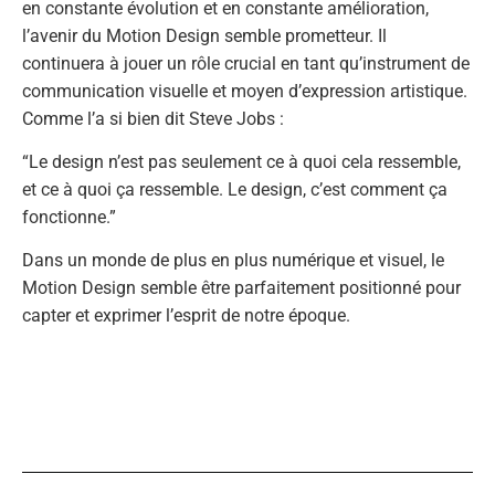
en constante évolution et en constante amélioration,
l’avenir du Motion Design semble prometteur. Il
continuera à jouer un rôle crucial en tant qu’instrument de
communication visuelle et moyen d’expression artistique.
Comme l’a si bien dit Steve Jobs :
“Le design n’est pas seulement ce à quoi cela ressemble,
et ce à quoi ça ressemble. Le design, c’est comment ça
fonctionne.”
Dans un monde de plus en plus numérique et visuel, le
Motion Design semble être parfaitement positionné pour
capter et exprimer l’esprit de notre époque.