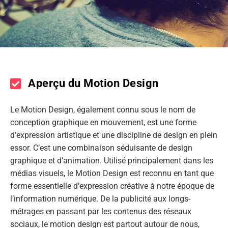
Aperçu du Motion Design
Le Motion Design, également connu sous le nom de
conception graphique en mouvement, est une forme
d’expression artistique et une discipline de design en plein
essor. C’est une combinaison séduisante de design
graphique et d’animation. Utilisé principalement dans les
médias visuels, le Motion Design est reconnu en tant que
forme essentielle d’expression créative à notre époque de
l’information numérique. De la publicité aux longs-
métrages en passant par les contenus des réseaux
sociaux, le motion design est partout autour de nous,