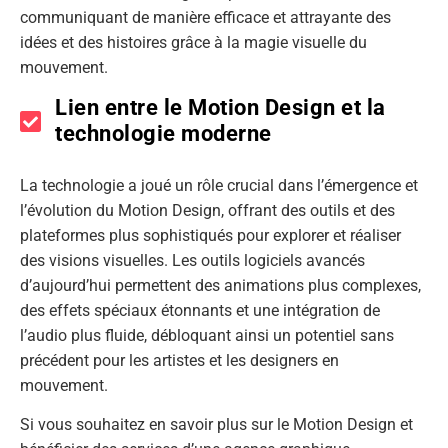
communiquant de manière efficace et attrayante des
idées et des histoires grâce à la magie visuelle du
mouvement.
Lien entre le Motion Design et la
technologie moderne
La technologie a joué un rôle crucial dans l’émergence et
l’évolution du Motion Design, offrant des outils et des
plateformes plus sophistiqués pour explorer et réaliser
des visions visuelles. Les outils logiciels avancés
d’aujourd’hui permettent des animations plus complexes,
des effets spéciaux étonnants et une intégration de
l’audio plus fluide, débloquant ainsi un potentiel sans
précédent pour les artistes et les designers en
mouvement.
Si vous souhaitez en savoir plus sur le Motion Design et