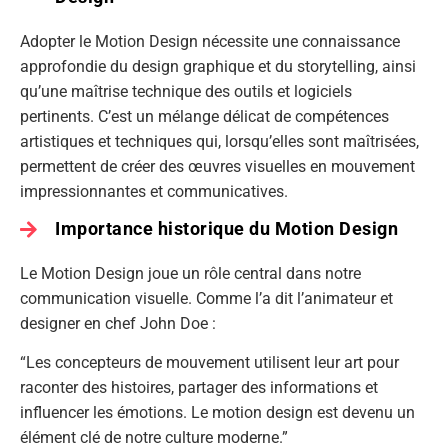
Adopter le Motion Design nécessite une connaissance
approfondie du design graphique et du storytelling, ainsi
qu’une maîtrise technique des outils et logiciels
pertinents. C’est un mélange délicat de compétences
artistiques et techniques qui, lorsqu’elles sont maîtrisées,
permettent de créer des œuvres visuelles en mouvement
impressionnantes et communicatives.
Importance historique du Motion Design
Le Motion Design joue un rôle central dans notre
communication visuelle. Comme l’a dit l’animateur et
designer en chef John Doe :
“Les concepteurs de mouvement utilisent leur art pour
raconter des histoires, partager des informations et
influencer les émotions. Le motion design est devenu un
élément clé de notre culture moderne.”