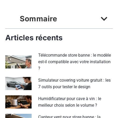
Sommaire
Articles récents
Télécommande store banne : le modèle
est-il compatible avec votre installation
?
Simulateur covering voiture gratuit : les
7 outils pour tester le design
Humidificateur pour cave à vin : le
meilleur choix selon le volume ?
Capteur vent pour store banne : la