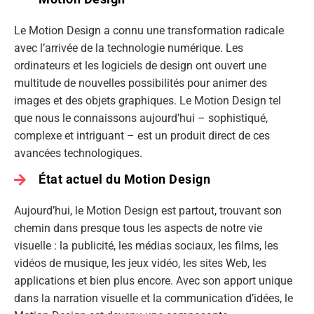
Le Motion Design a connu une transformation radicale
avec l’arrivée de la technologie numérique. Les
ordinateurs et les logiciels de design ont ouvert une
multitude de nouvelles possibilités pour animer des
images et des objets graphiques. Le Motion Design tel
que nous le connaissons aujourd’hui – sophistiqué,
complexe et intriguant – est un produit direct de ces
avancées technologiques.
État actuel du Motion Design
Aujourd’hui, le Motion Design est partout, trouvant son
chemin dans presque tous les aspects de notre vie
visuelle : la publicité, les médias sociaux, les films, les
vidéos de musique, les jeux vidéo, les sites Web, les
applications et bien plus encore. Avec son apport unique
dans la narration visuelle et la communication d’idées, le