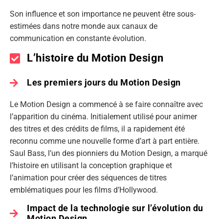
Son influence et son importance ne peuvent être sous-
estimées dans notre monde aux canaux de
communication en constante évolution.
L’histoire du Motion Design
Les premiers jours du Motion Design
Le Motion Design a commencé à se faire connaître avec
l’apparition du cinéma. Initialement utilisé pour animer
des titres et des crédits de films, il a rapidement été
reconnu comme une nouvelle forme d’art à part entière.
Saul Bass, l’un des pionniers du Motion Design, a marqué
l’histoire en utilisant la conception graphique et
l’animation pour créer des séquences de titres
emblématiques pour les films d’Hollywood.
Impact de la technologie sur l’évolution du
Motion Design