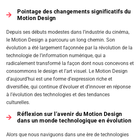
Pointage des changements significatifs du
Motion Design
Depuis ses débuts modestes dans l’industrie du cinéma,
le Motion Design a parcouru un long chemin. Son
évolution a été largement façonnée par la révolution de la
technologie de l’information numérique, qui a
radicalement transformé la façon dont nous concevons et
consommons le design et l’art visuel. Le Motion Design
d’aujourd’hui est une forme d’expression riche et
diversifiée, qui continue d’évoluer et d’innover en réponse
à l’évolution des technologies et des tendances
culturelles.
Réflexion sur l’avenir du Motion Design
dans un monde technologique en évolution
Alors que nous naviguons dans une ère de technologies