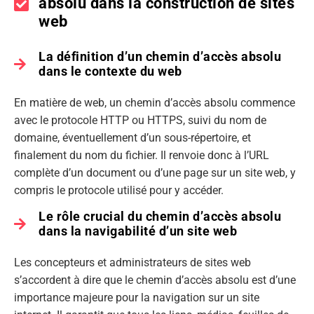
absolu dans la construction de sites
web
La définition d’un chemin d’accès absolu
dans le contexte du web
En matière de web, un chemin d’accès absolu commence
avec le protocole HTTP ou HTTPS, suivi du nom de
domaine, éventuellement d’un sous-répertoire, et
finalement du nom du fichier. Il renvoie donc à l’URL
complète d’un document ou d’une page sur un site web, y
compris le protocole utilisé pour y accéder.
Le rôle crucial du chemin d’accès absolu
dans la navigabilité d’un site web
Les concepteurs et administrateurs de sites web
s’accordent à dire que le chemin d’accès absolu est d’une
importance majeure pour la navigation sur un site