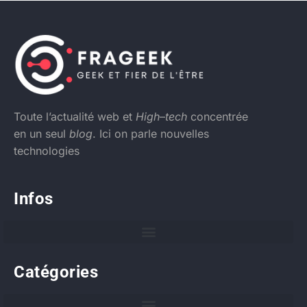
Toute l’actualité web et
High
–
tech
concentrée
en un seul
blog
. Ici on parle nouvelles
technologies
Infos
Catégories