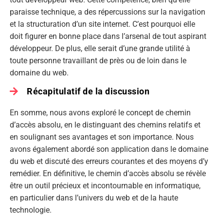
paraisse technique, a des répercussions sur la navigation
et la structuration d’un site internet. C’est pourquoi elle
doit figurer en bonne place dans l’arsenal de tout aspirant
développeur. De plus, elle serait d’une grande utilité à
toute personne travaillant de près ou de loin dans le
domaine du web.
Récapitulatif de la discussion
En somme, nous avons exploré le concept de chemin
d’accès absolu, en le distinguant des chemins relatifs et
en soulignant ses avantages et son importance. Nous
avons également abordé son application dans le domaine
du web et discuté des erreurs courantes et des moyens d’y
remédier. En définitive, le chemin d’accès absolu se révèle
être un outil précieux et incontournable en informatique,
en particulier dans l’univers du web et de la haute
technologie.