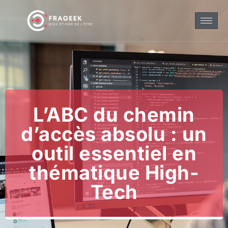
L’ABC du chemin
d’accès absolu : un
outil essentiel en
thématique High-
Tech