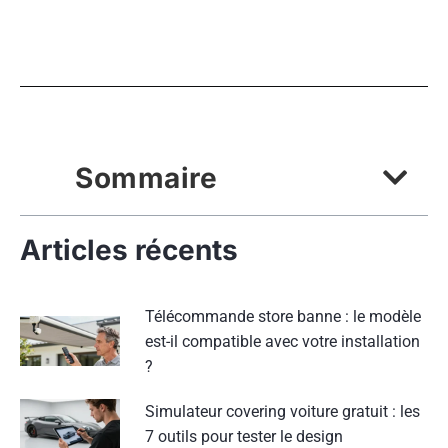
Sommaire
Articles récents
Télécommande store banne : le modèle
est-il compatible avec votre installation
?
Simulateur covering voiture gratuit : les
7 outils pour tester le design