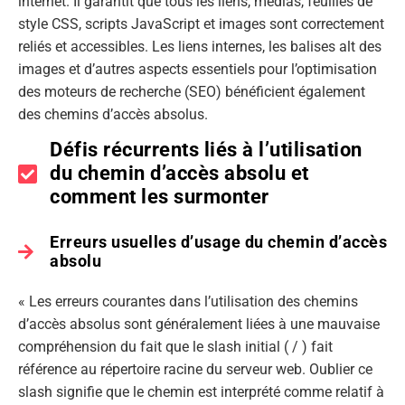
internet. Il garantit que tous les liens, médias, feuilles de
style CSS, scripts JavaScript et images sont correctement
reliés et accessibles. Les liens internes, les balises alt des
images et d’autres aspects essentiels pour l’optimisation
des moteurs de recherche (SEO) bénéficient également
des chemins d’accès absolus.
Défis récurrents liés à l’utilisation
du chemin d’accès absolu et
comment les surmonter
Erreurs usuelles d’usage du chemin d’accès
absolu
« Les erreurs courantes dans l’utilisation des chemins
d’accès absolus sont généralement liées à une mauvaise
compréhension du fait que le slash initial ( / ) fait
référence au répertoire racine du serveur web. Oublier ce
slash signifie que le chemin est interprété comme relatif à