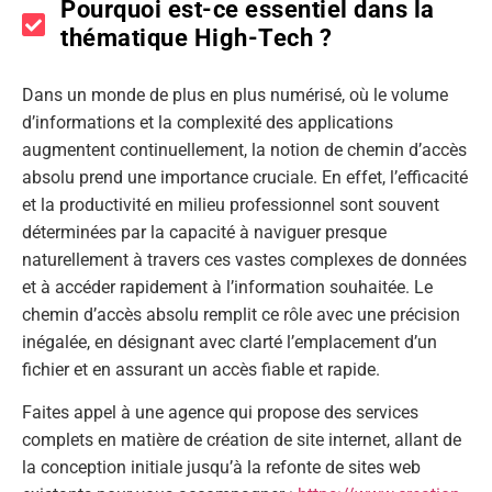
Pourquoi est-ce essentiel dans la
thématique High-Tech ?
Dans un monde de plus en plus numérisé, où le volume
d’informations et la complexité des applications
augmentent continuellement, la notion de chemin d’accès
absolu prend une importance cruciale. En effet, l’efficacité
et la productivité en milieu professionnel sont souvent
déterminées par la capacité à naviguer presque
naturellement à travers ces vastes complexes de données
et à accéder rapidement à l’information souhaitée. Le
chemin d’accès absolu remplit ce rôle avec une précision
inégalée, en désignant avec clarté l’emplacement d’un
fichier et en assurant un accès fiable et rapide.
Faites appel à une agence qui propose des services
complets en matière de création de site internet, allant de
la conception initiale jusqu’à la refonte de sites web