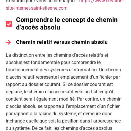
existants pour vous accompagner :
https://www.creation-
site-internet-saint-etienne.com
Comprendre le concept de chemin
d’accès absolu
Chemin relatif versus chemin absolu
La distinction entre les chemins d’accès relatifs et
absolus est fondamentale pour comprendre le
fonctionnement des systèmes d’information. Un chemin
d’accès relatif représente l’emplacement d’un fichier par
rapport au dossier courant. Si ce dossier courant est
déplacé, le chemin d’accès relatif vers un fichier qu’il
contient serait également modifié. Par contre, un chemin
d’accès absolu se rapporte à l’emplacement d’un fichier
par rapport à la racine du système, et demeure donc
inchangé quelle que soit la position dans l’arborescence
du système. De ce fait, les chemins d’accès absolus