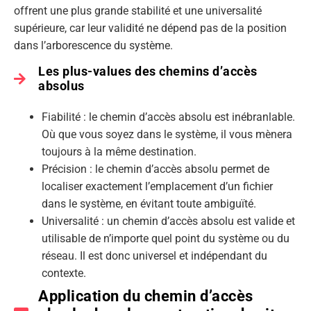
offrent une plus grande stabilité et une universalité
supérieure, car leur validité ne dépend pas de la position
dans l’arborescence du système.
Les plus-values des chemins d’accès
absolus
Fiabilité : le chemin d’accès absolu est inébranlable.
Où que vous soyez dans le système, il vous mènera
toujours à la même destination.
Précision : le chemin d’accès absolu permet de
localiser exactement l’emplacement d’un fichier
dans le système, en évitant toute ambiguïté.
Universalité : un chemin d’accès absolu est valide et
utilisable de n’importe quel point du système ou du
réseau. Il est donc universel et indépendant du
contexte.
Application du chemin d’accès