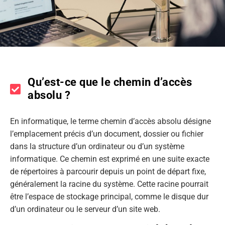
Qu’est-ce que le chemin d’accès
absolu ?
En informatique, le terme chemin d’accès absolu désigne
l’emplacement précis d’un document, dossier ou fichier
dans la structure d’un ordinateur ou d’un système
informatique. Ce chemin est exprimé en une suite exacte
de répertoires à parcourir depuis un point de départ fixe,
généralement la racine du système. Cette racine pourrait
être l’espace de stockage principal, comme le disque dur
d’un ordinateur ou le serveur d’un site web.