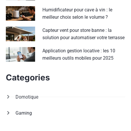
Humidificateur pour cave à vin : le
meilleur choix selon le volume ?
Capteur vent pour store banne : la
solution pour automatiser votre terrasse
Application gestion locative : les 10
meilleurs outils mobiles pour 2025
Categories
Domotique
Gaming