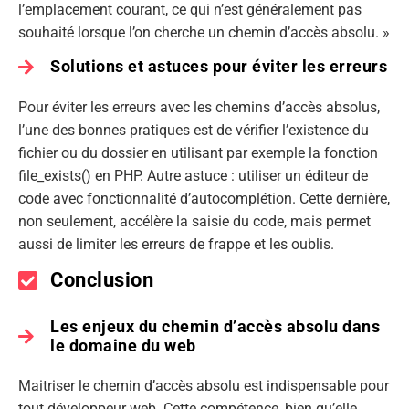
l’emplacement courant, ce qui n’est généralement pas
souhaité lorsque l’on cherche un chemin d’accès absolu. »
Solutions et astuces pour éviter les erreurs
Pour éviter les erreurs avec les chemins d’accès absolus,
l’une des bonnes pratiques est de vérifier l’existence du
fichier ou du dossier en utilisant par exemple la fonction
file_exists() en PHP. Autre astuce : utiliser un éditeur de
code avec fonctionnalité d’autocomplétion. Cette dernière,
non seulement, accélère la saisie du code, mais permet
aussi de limiter les erreurs de frappe et les oublis.
Conclusion
Les enjeux du chemin d’accès absolu dans
le domaine du web
Maitriser le chemin d’accès absolu est indispensable pour
tout développeur web. Cette compétence, bien qu’elle