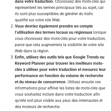
dans votre traduction.
Choisissez des mots-clés qui
représentent les termes principaux liés au sujet, car
ils sont plus susceptibles de générer du trafic
qualifié sur votre site Web.
Vous devriez également prendre en compte
l’utilisation des termes locaux ou régionaux
lorsque
vous choisissez des mots-clés pour votre traduction,
parce que cela augmentera la visibilité de votre site
Web dans la région.
Enfin, utilisez des outils tels que Google Trends ou
Keyword Planner pour trouver les meilleurs mots-
clés à utiliser pour votre traduction et mesurez leur
performance en fonction du volume de recherche
et du niveau de concurrence.
Utilisez ensuite ces
informations pour affiner les listes de mots-clés que
vous souhaitez inclure dans votre traduction afin
qu’elle soit plus visible aux yeux des internautes et
des moteurs de recherche.