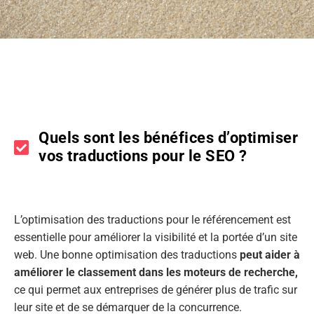
Quels sont les bénéfices d’optimiser
vos traductions pour le SEO ?
L’optimisation des traductions pour le référencement est
essentielle pour améliorer la visibilité et la portée d’un site
web. Une bonne optimisation des traductions
peut aider à
améliorer le classement dans les moteurs de recherche,
ce qui permet aux entreprises de générer plus de trafic sur
leur site et de se démarquer de la concurrence.