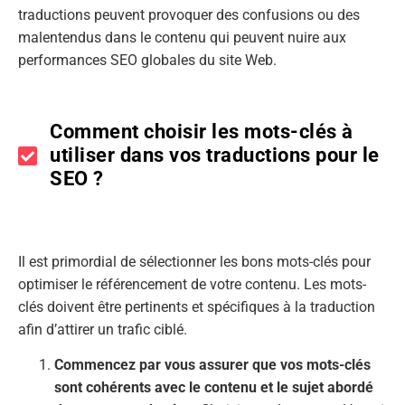
traductions peuvent provoquer des confusions ou des
malentendus dans le contenu qui peuvent nuire aux
performances SEO globales du site Web.
Comment choisir les mots-clés à
utiliser dans vos traductions pour le
SEO ?
Il est primordial de sélectionner les bons mots-clés pour
optimiser le référencement de votre contenu. Les mots-
clés doivent être pertinents et spécifiques à la traduction
afin d’attirer un trafic ciblé.
Commencez par vous assurer que vos mots-clés
sont cohérents avec le contenu et le sujet abordé