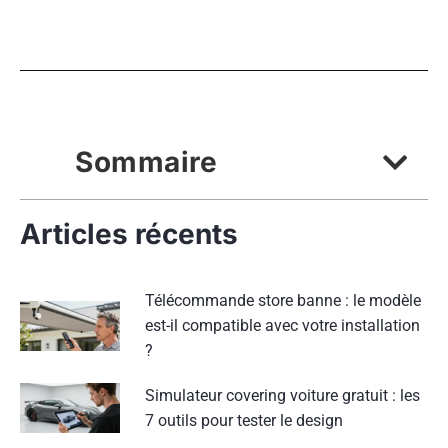
Sommaire
Articles récents
Télécommande store banne : le modèle
est-il compatible avec votre installation
?
Simulateur covering voiture gratuit : les
7 outils pour tester le design