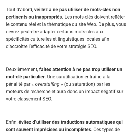
Tout d’abord,
veillez à ne pas utiliser de mots-clés non
pertinents ou inappropriés.
Les mots-clés doivent refléter
le contenu réel et la thématique du site Web. De plus, vous
devrez peut-être adapter certains mots-clés aux
spécificités culturelles et linguistiques locales afin
d’accroître l’efficacité de votre stratégie SEO.
Deuxièmement,
faites attention à ne pas trop utiliser un
mot-clé particulier.
Une surutilisation entraînera la
pénalité par «
overstuffing
» (ou saturation) par les
moteurs de recherche et aura donc un impact négatif sur
votre classement SEO.
Enfin,
évitez d’utiliser des traductions automatiques qui
sont souvent imprécises ou incomplètes
. Ces types de