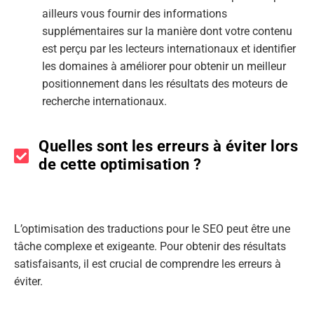
ailleurs vous fournir des informations
supplémentaires sur la manière dont votre contenu
est perçu par les lecteurs internationaux et identifier
les domaines à améliorer pour obtenir un meilleur
positionnement dans les résultats des moteurs de
recherche internationaux.
Quelles sont les erreurs à éviter lors
de cette optimisation ?
L’optimisation des traductions pour le SEO peut être une
tâche complexe et exigeante. Pour obtenir des résultats
satisfaisants, il est crucial de comprendre les erreurs à
éviter.