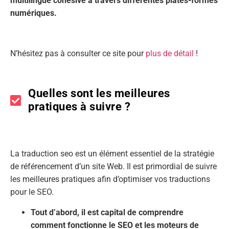
multilingue cohésive à travers différentes plates-formes
numériques.
N’hésitez pas à consulter ce site pour
plus de détail
!
Quelles sont les meilleures
pratiques à suivre ?
La traduction seo est un élément essentiel de la stratégie
de référencement d’un site Web. Il est primordial de suivre
les meilleures pratiques afin d’optimiser vos traductions
pour le SEO.
Tout d’abord, il est capital de comprendre
comment fonctionne le SEO et les moteurs de