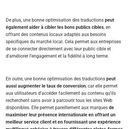
De plus, une bonne optimisation des traductions
peut
également aider à cibler les bons publics cibles
, en
offrant des contenus locaux adaptés aux besoins
spécifiques du marché local. Cela permet aux entreprises
de se connecter directement avec leur public cible et
d’améliorer l’engagement et la fidélité à long terme.
En outre, une bonne optimisation des traductions
peut
aussi augmenter le taux de conversion
, car elle permet
aux utilisateurs d’accéder facilement au contenu qu’ils
recherchent sans avoir à parcourir tous les sites Web
disponibles. Elle permet pareillement aux marques
de
maximiser leur présence internationale en offrant un
meilleur service client et en fournissant une expérience