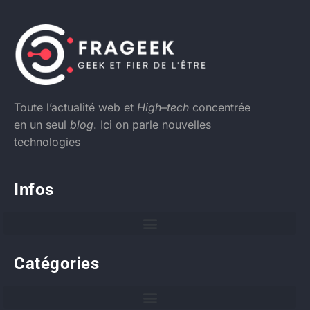
Toute l’actualité web et
High
–
tech
concentrée
en un seul
blog
. Ici on parle nouvelles
technologies
Infos
Catégories