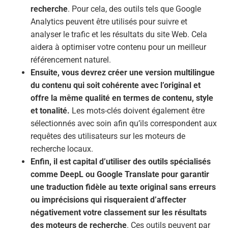
recherche
. Pour cela, des outils tels que Google
Analytics peuvent être utilisés pour suivre et
analyser le trafic et les résultats du site Web. Cela
aidera à optimiser votre contenu pour un meilleur
référencement naturel.
Ensuite, vous devrez créer une version multilingue
du contenu qui soit cohérente avec l’original et
offre la même qualité en termes de contenu, style
et tonalité.
Les mots-clés doivent également être
sélectionnés avec soin afin qu’ils correspondent aux
requêtes des utilisateurs sur les moteurs de
recherche locaux.
Enfin, il est capital d’utiliser des outils spécialisés
comme DeepL ou Google Translate pour garantir
une traduction fidèle au texte original sans erreurs
ou imprécisions qui risqueraient d’affecter
négativement votre classement sur les résultats
des moteurs de recherche
. Ces outils peuvent par