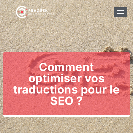
Comment
optimiser vos
traductions pour le
SEO ?