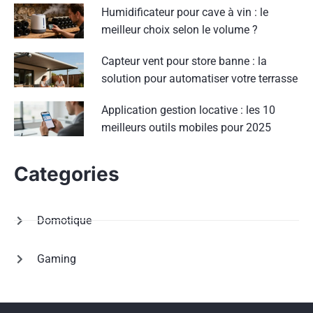
Humidificateur pour cave à vin : le
meilleur choix selon le volume ?
Capteur vent pour store banne : la
solution pour automatiser votre terrasse
Application gestion locative : les 10
meilleurs outils mobiles pour 2025
Categories
Domotique
Gaming