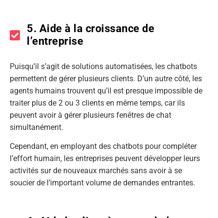
5. Aide à la croissance de
l’entreprise
Puisqu’il s’agit de solutions automatisées, les chatbots
permettent de gérer plusieurs clients. D’un autre côté, les
agents humains trouvent qu’il est presque impossible de
traiter plus de 2 ou 3 clients en même temps, car ils
peuvent avoir à gérer plusieurs fenêtres de chat
simultanément.
Cependant, en employant des chatbots pour compléter
l’effort humain, les entreprises peuvent développer leurs
activités sur de nouveaux marchés sans avoir à se
soucier de l’important volume de demandes entrantes.