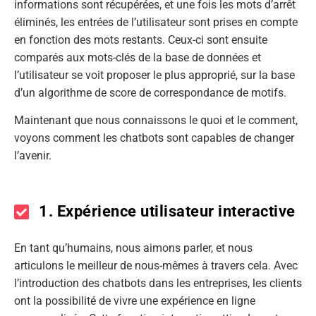
informations sont récupérées, et une fois les mots d’arrêt
éliminés, les entrées de l’utilisateur sont prises en compte
en fonction des mots restants. Ceux-ci sont ensuite
comparés aux mots-clés de la base de données et
l’utilisateur se voit proposer le plus approprié, sur la base
d’un algorithme de score de correspondance de motifs.
Maintenant que nous connaissons le quoi et le comment,
voyons comment les chatbots sont capables de changer
l’avenir.
1. Expérience utilisateur interactive
En tant qu’humains, nous aimons parler, et nous
articulons le meilleur de nous-mêmes à travers cela. Avec
l’introduction des chatbots dans les entreprises, les clients
ont la possibilité de vivre une expérience en ligne