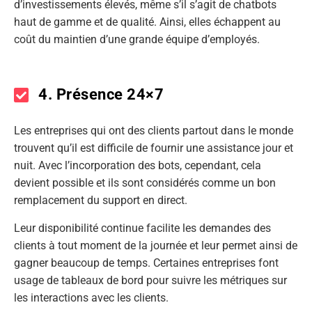
d’investissements élevés, même s’il s’agit de chatbots
haut de gamme et de qualité. Ainsi, elles échappent au
coût du maintien d’une grande équipe d’employés.
4. Présence 24×7
Les entreprises qui ont des clients partout dans le monde
trouvent qu’il est difficile de fournir une assistance jour et
nuit. Avec l’incorporation des bots, cependant, cela
devient possible et ils sont considérés comme un bon
remplacement du support en direct.
Leur disponibilité continue facilite les demandes des
clients à tout moment de la journée et leur permet ainsi de
gagner beaucoup de temps. Certaines entreprises font
usage de tableaux de bord pour suivre les métriques sur
les interactions avec les clients.