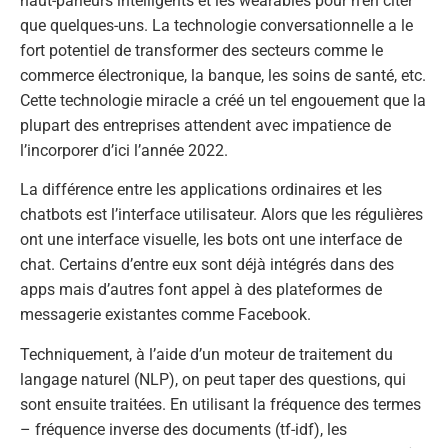
haut-parleurs intelligents et les wearables pour n’en citer
que quelques-uns. La technologie conversationnelle a le
fort potentiel de transformer des secteurs comme le
commerce électronique, la banque, les soins de santé, etc.
Cette technologie miracle a créé un tel engouement que la
plupart des entreprises attendent avec impatience de
l’incorporer d’ici l’année 2022.
La différence entre les applications ordinaires et les
chatbots est l’interface utilisateur. Alors que les régulières
ont une interface visuelle, les bots ont une interface de
chat. Certains d’entre eux sont déjà intégrés dans des
apps mais d’autres font appel à des plateformes de
messagerie existantes comme Facebook.
Techniquement, à l’aide d’un moteur de traitement du
langage naturel (NLP), on peut taper des questions, qui
sont ensuite traitées. En utilisant la fréquence des termes
– fréquence inverse des documents (tf-idf), les