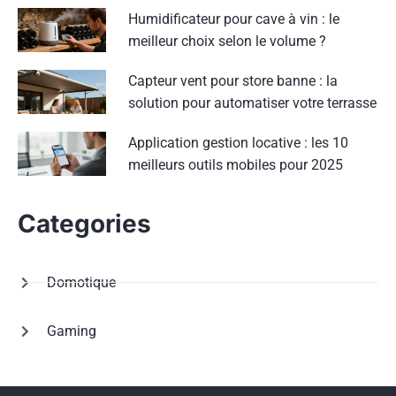
Humidificateur pour cave à vin : le
meilleur choix selon le volume ?
Capteur vent pour store banne : la
solution pour automatiser votre terrasse
Application gestion locative : les 10
meilleurs outils mobiles pour 2025
Categories
Domotique
Gaming