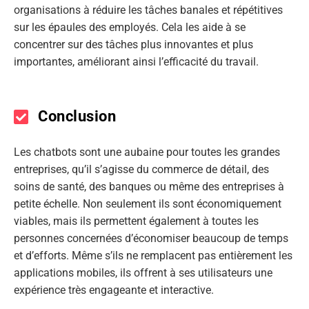
organisations à réduire les tâches banales et répétitives
sur les épaules des employés. Cela les aide à se
concentrer sur des tâches plus innovantes et plus
importantes, améliorant ainsi l’efficacité du travail.
Conclusion
Les chatbots sont une aubaine pour toutes les grandes
entreprises, qu’il s’agisse du commerce de détail, des
soins de santé, des banques ou même des entreprises à
petite échelle. Non seulement ils sont économiquement
viables, mais ils permettent également à toutes les
personnes concernées d’économiser beaucoup de temps
et d’efforts. Même s’ils ne remplacent pas entièrement les
applications mobiles, ils offrent à ses utilisateurs une
expérience très engageante et interactive.