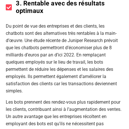
3. Rentable avec des résultats
optimaux
Du point de vue des entreprises et des clients, les
chatbots sont des alternatives très rentables à la main-
d’œuvre. Une étude récente de Juniper Research prévoit
que les chatbots permettront d’économiser plus de 8
milliards d’euros par an d’ici 2022. En remplaçant
quelques employés sur le lieu de travail, les bots
permettent de réduire les dépenses et les salaires des
employés. Ils permettent également d’améliorer la
satisfaction des clients car les transactions deviennent
simples.
Les bots prennent des rendez-vous plus rapidement pour
les clients, contribuant ainsi à l’augmentation des ventes.
Un autre avantage que les entreprises récoltent en
employant des bots est qu’ils ne nécessitent pas