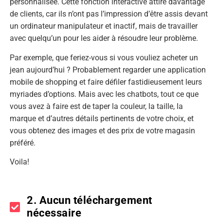
personnalisée. Cette fonction interactive attire davantage
de clients, car ils n’ont pas l’impression d’être assis devant
un ordinateur manipulateur et inactif, mais de travailler
avec quelqu’un pour les aider à résoudre leur problème.
Par exemple, que feriez-vous si vous vouliez acheter un
jean aujourd’hui ? Probablement regarder une application
mobile de shopping et faire défiler fastidieusement leurs
myriades d’options. Mais avec les chatbots, tout ce que
vous avez à faire est de taper la couleur, la taille, la
marque et d’autres détails pertinents de votre choix, et
vous obtenez des images et des prix de votre magasin
préféré.
Voila!
2. Aucun téléchargement
nécessaire