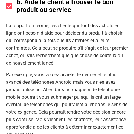
6. Aide le client à trouver le bon
produit ou service
La plupart du temps, les clients qui font des achats en
ligne ont besoin d’aide pour décider du produit à choisir
qui correspond à la fois à leurs attentes et à leurs
contraintes. Cela peut se produire s’il s’agit de leur premier
achat, ou s’ils recherchent quelque chose de coûteux ou
de nouvellement lancé.
Par exemple, vous voulez acheter le dernier et le plus
avancé des téléphones Android mais vous n’en avez
jamais utilisé un. Aller dans un magasin de téléphonie
mobile pourrait vous submerger puisqu’ils ont un large
éventail de téléphones qui pourraient aller dans le sens de
votre exigence. Cela pourrait rendre votre décision encore
plus confuse. Mais viennent les chatbots, leur assistance
approfondie aide les clients à déterminer exactement ce