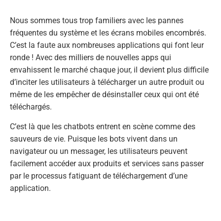
Nous sommes tous trop familiers avec les pannes
fréquentes du système et les écrans mobiles encombrés.
C’est la faute aux nombreuses applications qui font leur
ronde ! Avec des milliers de nouvelles apps qui
envahissent le marché chaque jour, il devient plus difficile
d’inciter les utilisateurs à télécharger un autre produit ou
même de les empêcher de désinstaller ceux qui ont été
téléchargés.
C’est là que les chatbots entrent en scène comme des
sauveurs de vie. Puisque les bots vivent dans un
navigateur ou un messager, les utilisateurs peuvent
facilement accéder aux produits et services sans passer
par le processus fatiguant de téléchargement d’une
application.