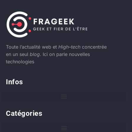
Toute l’actualité web et
High
–
tech
concentrée
en un seul
blog
. Ici on parle nouvelles
technologies
Infos
Catégories