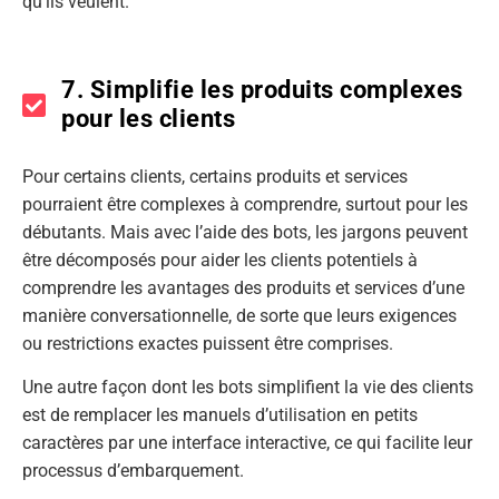
qu’ils veulent.
7. Simplifie les produits complexes
pour les clients
Pour certains clients, certains produits et services
pourraient être complexes à comprendre, surtout pour les
débutants. Mais avec l’aide des bots, les jargons peuvent
être décomposés pour aider les clients potentiels à
comprendre les avantages des produits et services d’une
manière conversationnelle, de sorte que leurs exigences
ou restrictions exactes puissent être comprises.
Une autre façon dont les bots simplifient la vie des clients
est de remplacer les manuels d’utilisation en petits
caractères par une interface interactive, ce qui facilite leur
processus d’embarquement.