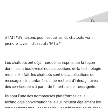
##MT##9 raisons pour lesquelles les chatbots vont
prendre l’avenir d’assaut#/MT##
Les chatbots ont déjà marqué les esprits par la façon
dont ils ont bouleversé nos perceptions de la technologie
mobile. En fait, les chatbots sont des applications de
messagerie instantanée qui permettent d’interagir avec
des services tiers à partir de l’interface de messagerie.
Ils sont l’une des nombreuses plateformes de la
technologie conversationnelle qui incluent également les