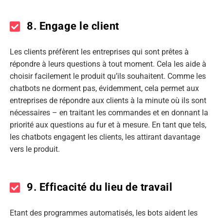
8. Engage le client
Les clients préfèrent les entreprises qui sont prêtes à
répondre à leurs questions à tout moment. Cela les aide à
choisir facilement le produit qu’ils souhaitent. Comme les
chatbots ne dorment pas, évidemment, cela permet aux
entreprises de répondre aux clients à la minute où ils sont
nécessaires – en traitant les commandes et en donnant la
priorité aux questions au fur et à mesure. En tant que tels,
les chatbots engagent les clients, les attirant davantage
vers le produit.
9. Efficacité du lieu de travail
Etant des programmes automatisés, les bots aident les