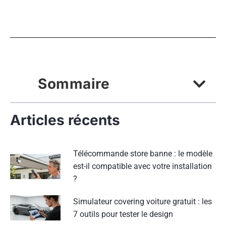
Sommaire
Articles récents
Télécommande store banne : le modèle
est-il compatible avec votre installation
?
Simulateur covering voiture gratuit : les
7 outils pour tester le design