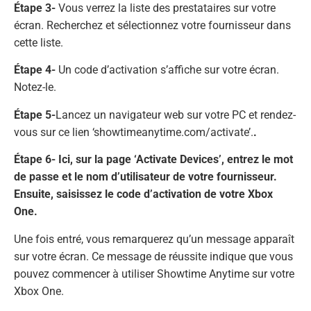
Étape 3-
Vous verrez la liste des prestataires sur votre
écran. Recherchez et sélectionnez votre fournisseur dans
cette liste.
Étape 4-
Un code d’activation s’affiche sur votre écran.
Notez-le.
Étape 5-
Lancez un navigateur web sur votre PC et rendez-
vous sur ce lien ‘showtimeanytime.com/activate’.
.
Étape 6- Ici, sur la page ‘Activate Devices’, entrez le mot
de passe et le nom d’utilisateur de votre fournisseur.
Ensuite, saisissez le code d’activation de votre Xbox
One.
Une fois entré, vous remarquerez qu’un message apparaît
sur votre écran. Ce message de réussite indique que vous
pouvez commencer à utiliser Showtime Anytime sur votre
Xbox One.