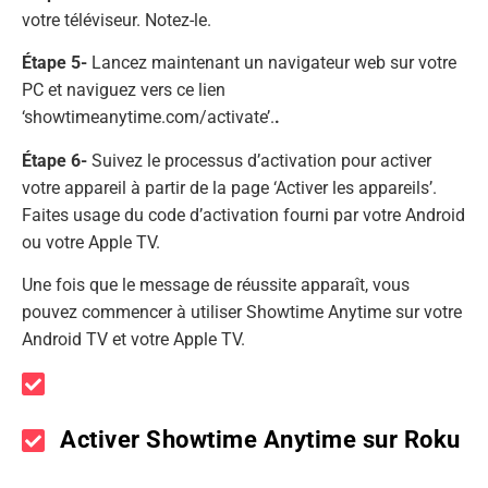
votre téléviseur. Notez-le.
Étape 5-
Lancez maintenant un navigateur web sur votre
PC et naviguez vers ce lien
‘showtimeanytime.com/activate’.
.
Étape 6-
Suivez le processus d’activation pour activer
votre appareil à partir de la page ‘Activer les appareils’.
Faites usage du code d’activation fourni par votre Android
ou votre Apple TV.
Une fois que le message de réussite apparaît, vous
pouvez commencer à utiliser Showtime Anytime sur votre
Android TV et votre Apple TV.
Activer Showtime Anytime sur Roku