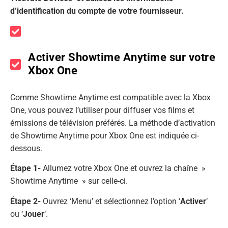
d’identification du compte de votre fournisseur.
Activer Showtime Anytime sur votre
Xbox One
Comme Showtime Anytime est compatible avec la Xbox
One, vous pouvez l’utiliser pour diffuser vos films et
émissions de télévision préférés. La méthode d’activation
de Showtime Anytime pour Xbox One est indiquée ci-
dessous.
Étape 1-
Allumez votre Xbox One et ouvrez la chaîne »
Showtime Anytime » sur celle-ci.
Étape 2-
Ouvrez ‘Menu’ et sélectionnez l’option ‘
Activer
‘
ou ‘
Jouer
‘.