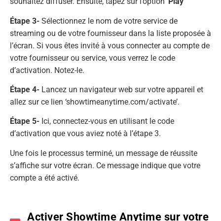
souhaitez diffuser. Ensuite, tapez sur l’option ‘
Play
‘
Étape 3-
Sélectionnez le nom de votre service de
streaming ou de votre fournisseur dans la liste proposée à
l’écran. Si vous êtes invité à vous connecter au compte de
votre fournisseur ou service, vous verrez le code
d’activation. Notez-le.
Étape 4-
Lancez un navigateur web sur votre appareil et
allez sur ce lien ‘showtimeanytime.com/activate’.
Étape 5-
Ici, connectez-vous en utilisant le code
d’activation que vous aviez noté à l’étape 3.
Une fois le processus terminé, un message de réussite
s’affiche sur votre écran. Ce message indique que votre
compte a été activé.
Activer Showtime Anytime sur votre