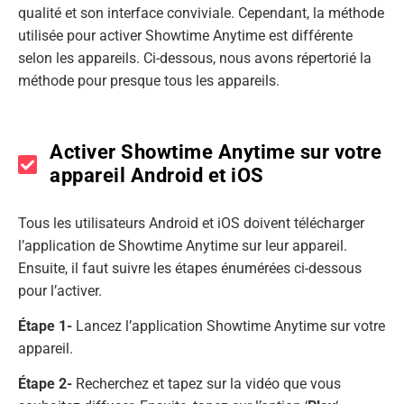
qualité et son interface conviviale. Cependant, la méthode
utilisée pour activer Showtime Anytime est différente
selon les appareils. Ci-dessous, nous avons répertorié la
méthode pour presque tous les appareils.
Activer Showtime Anytime sur votre
appareil Android et iOS
Tous les utilisateurs Android et iOS doivent télécharger
l’application de Showtime Anytime sur leur appareil.
Ensuite, il faut suivre les étapes énumérées ci-dessous
pour l’activer.
Étape 1-
Lancez l’application Showtime Anytime sur votre
appareil.
Étape 2-
Recherchez et tapez sur la vidéo que vous