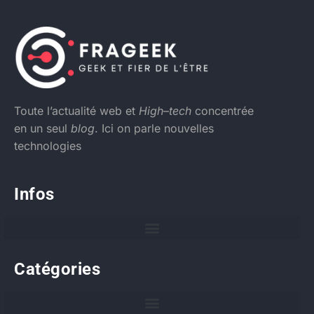
Toute l’actualité web et
High
–
tech
concentrée
en un seul
blog
. Ici on parle nouvelles
technologies
Infos
Catégories