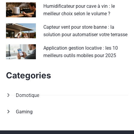
Humidificateur pour cave à vin : le
meilleur choix selon le volume ?
Capteur vent pour store banne : la
solution pour automatiser votre terrasse
Application gestion locative : les 10
meilleurs outils mobiles pour 2025
Categories
Domotique
Gaming