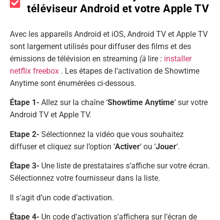
téléviseur Android et votre Apple TV
Avec les appareils Android et iOS, Android TV et Apple TV
sont largement utilisés pour diffuser des films et des
émissions de télévision en streaming
(à
lire :
installer
netflix freebox
. Les étapes de l’activation de Showtime
Anytime sont énumérées ci-dessous.
Étape 1-
Allez sur la chaîne ‘
Showtime Anytime
‘ sur votre
Android TV et Apple TV.
Etape 2-
Sélectionnez la vidéo que vous souhaitez
diffuser et cliquez sur l’option ‘
Activer
‘ ou ‘
Jouer
‘.
Étape 3-
Une liste de prestataires s’affiche sur votre écran.
Sélectionnez votre fournisseur dans la liste.
Il s’agit d’un code d’activation.
Étape 4-
Un code d’activation s’affichera sur l’écran de