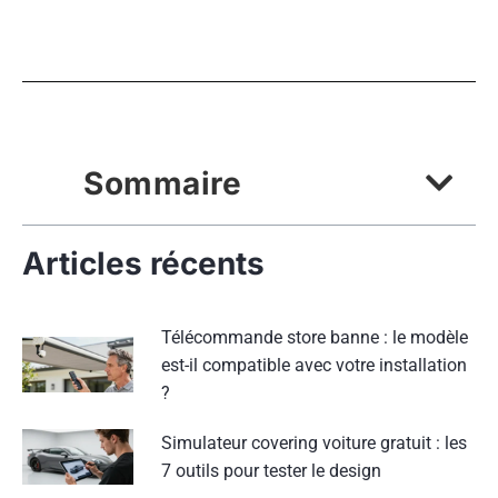
Sommaire
Articles récents
Télécommande store banne : le modèle
est-il compatible avec votre installation
?
Simulateur covering voiture gratuit : les
7 outils pour tester le design