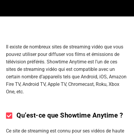
Il existe de nombreux sites de streaming vidéo que vous
pouvez utiliser pour diffuser vos films et émissions de
télévision préférés. Showtime Anytime est l’un de ces
sites de streaming vidéo qui est compatible avec un
certain nombre d’appareils tels que Android, iOS, Amazon
Fire TV, Android TV, Apple TV, Chromecast, Roku, Xbox
One, etc.
Qu’est-ce que Showtime Anytime ?
Ce site de streaming est connu pour ses vidéos de haute