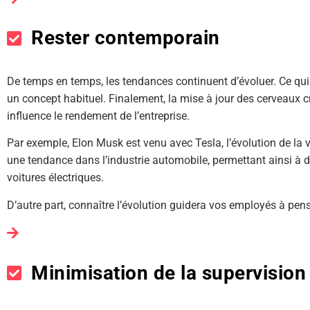
Rester contemporain
De temps en temps, les tendances continuent d’évoluer. Ce qui
un concept habituel. Finalement, la mise à jour des cerveaux 
influence le rendement de l’entreprise.
Par exemple, Elon Musk est venu avec Tesla, l’évolution de la vo
une tendance dans l’industrie automobile, permettant ainsi à
voitures électriques.
D’autre part, connaître l’évolution guidera vos employés à pen
Minimisation de la supervision