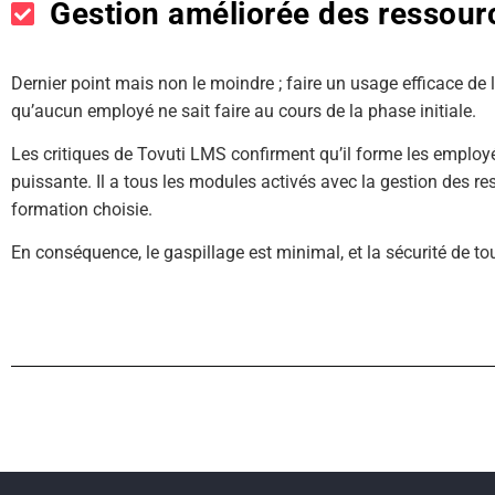
Gestion améliorée des ressour
Dernier point mais non le moindre ; faire un usage efficace de
qu’aucun employé ne sait faire au cours de la phase initiale.
Les critiques de Tovuti LMS confirment qu’il forme les employé
puissante. Il a tous les modules activés avec la gestion des r
formation choisie.
En conséquence, le gaspillage est minimal, et la sécurité de to