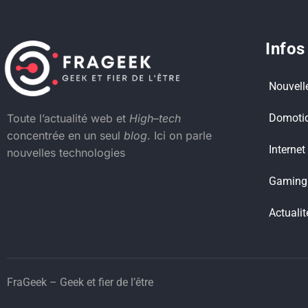
Infos
Nouvell
Domoti
Toute l’actualité web et
High
–
tech
concentrée en un seul
blog
. Ici on parle
Internet
nouvelles technologies
Gaming
Actualit
FraGeek – Geek et fier de l’être