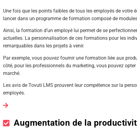
Une fois que les points faibles de tous les employés de votre éq
lancer dans un programme de formation composé de modules 
Ainsi, la formation d’un employé lui permet de se perfectionne
actuelles. La personnalisation de ces formations pour les indiv
remarquables dans les projets à venir.
Par exemple, vous pouvez fournir une formation liée aux produi
côté, pour les professionnels du marketing, vous pouvez opter
marché.
Les avis de Tovuti LMS prouvent leur compétence sur la pers
employés.
Augmentation de la productivi