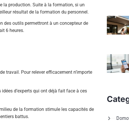
 la production. Suite à la formation, si un
eilleur résultat de la formation du personnel.
 des outils permettront à un concepteur de
ait 6 heures.
u de travail. Pour relever efficacement n’importe
idées d’experts qui ont déjà fait face à ces
Categ
milieu de la formation stimule les capacités de
entiers battus.
Domot