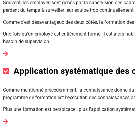
Souvent, les employés sont gênés par la supervision des cadres
perdent du temps à surveiller leur équipe trop continuellement.
Comme c’est désavantageux des deux côtés, la formation des
Une fois qu’un employé est entièrement formé, il est alors habit
besoin de supervision.
Application systématique des
Comme mentionné précédemment, la connaissance donne du pouv
programme de formation est l’exécution des connaissances a
Plus une formation est perspicace , plus l’application systéma