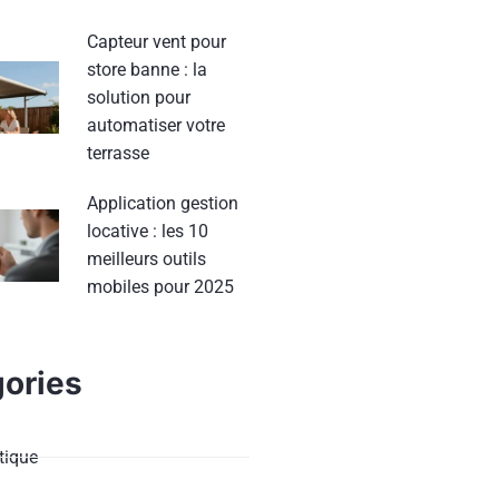
Capteur vent pour
store banne : la
solution pour
automatiser votre
terrasse
Application gestion
locative : les 10
meilleurs outils
mobiles pour 2025
ories
ique