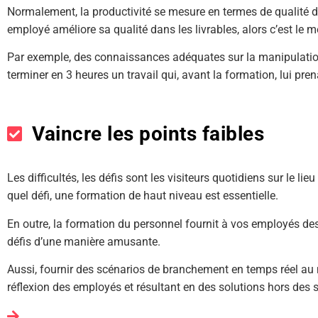
Normalement, la productivité se mesure en termes de qualité de
employé améliore sa qualité dans les livrables, alors c’est le m
Par exemple, des connaissances adéquates sur la manipulation
terminer en 3 heures un travail qui, avant la formation, lui pren
Vaincre les points faibles
Les difficultés, les défis sont les visiteurs quotidiens sur le lie
quel défi, une formation de haut niveau est essentielle.
En outre, la formation du personnel fournit à vos employés des 
défis d’une manière amusante.
Aussi, fournir des scénarios de branchement en temps réel au 
réflexion des employés et résultant en des solutions hors des s