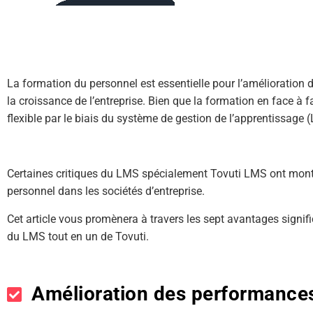
La formation du personnel est essentielle pour l’amélioratio
la croissance de l’entreprise. Bien que la formation en face à f
flexible par le biais du système de gestion de l’apprentissag
Certaines critiques du LMS spécialement Tovuti LMS ont montré
personnel dans les sociétés d’entreprise.
Cet article vous promènera à travers les sept avantages signifi
du LMS tout en un de Tovuti.
Amélioration des performance