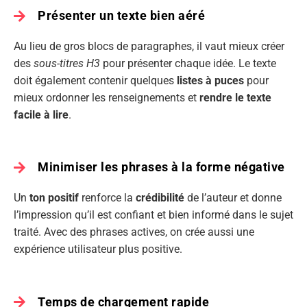
Présenter un texte bien aéré
Au lieu de gros blocs de paragraphes, il vaut mieux créer
des
sous-titres H3
pour présenter chaque idée. Le texte
doit également contenir quelques
listes à puces
pour
mieux ordonner les renseignements et
rendre le texte
facile à lire
.
Minimiser les phrases à la forme négative
Un
ton positif
renforce la
crédibilité
de l’auteur et donne
l’impression qu’il est confiant et bien informé dans le sujet
traité. Avec des phrases actives, on crée aussi une
expérience utilisateur plus positive.
Temps de chargement rapide