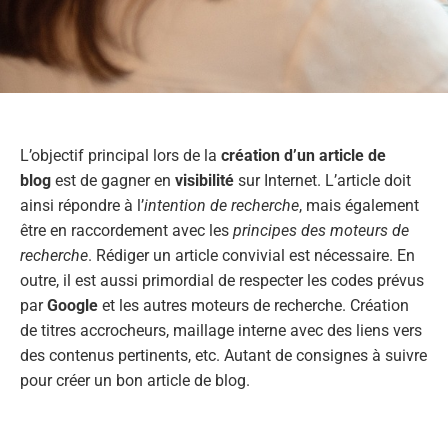
L’objectif principal lors de la
création d’un article de
blog
est de gagner en
visibilité
sur Internet. L’article doit
ainsi répondre à l’
intention de recherche
, mais également
être en raccordement avec les
principes des moteurs de
recherche
. Rédiger un article convivial est nécessaire. En
outre, il est aussi primordial de respecter les codes prévus
par
Google
et les autres moteurs de recherche. Création
de titres accrocheurs, maillage interne avec des liens vers
des contenus pertinents, etc. Autant de consignes à suivre
pour créer un bon article de blog.