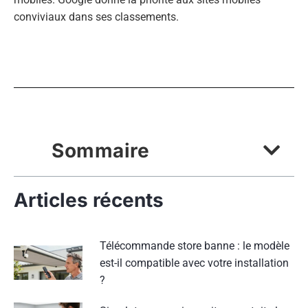
conviviaux dans ses classements.
Sommaire
Articles récents
Télécommande store banne : le modèle
est-il compatible avec votre installation
?