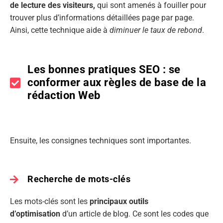
de lecture des visiteurs,
qui sont amenés à fouiller pour
trouver plus d’informations détaillées page par page.
Ainsi, cette technique aide à
diminuer le taux de rebond
.
Les bonnes pratiques SEO : se
conformer aux règles de base de la
rédaction Web
Ensuite, les consignes techniques sont importantes.
Recherche de mots-clés
Les mots-clés sont les
principaux outils
d’optimisation
d’un article de blog. Ce sont les codes que