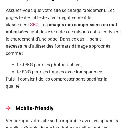
Assurez-vous que votre site se charge rapidement. Les
pages lentes affecteraient négativement le
classement
SEO
. Les
images non compressées ou mal
optimisées
sont des exemples de raisons qui ralentissent
le chargement d’une page. Dans ce cas, il serait
nécessaire d’utiliser des formats d’image appropriés
comme :
le JPEG pour les photographies ;
le PNG pour les images avec transparence.
Puis, il convient de les compresser sans sacrifier la
qualité.
Mobile-friendly
Vérifiez que votre site soit compatible avec les appareils
mobiles. Google donne la priorité aux sites mobiles