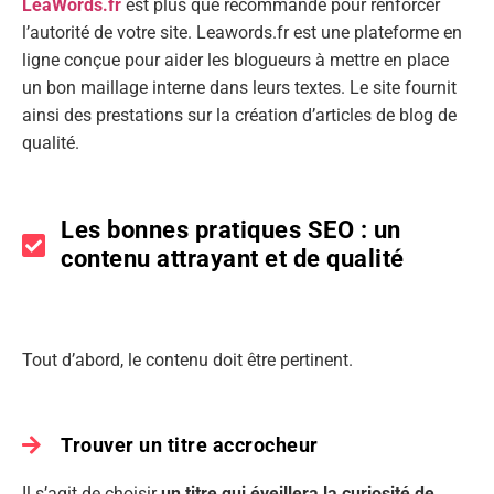
LeaWords.fr
est plus que recommandé pour renforcer
l’autorité de votre site. Leawords.fr est une plateforme en
ligne conçue pour aider les blogueurs à mettre en place
un bon maillage interne dans leurs textes. Le site fournit
ainsi des prestations sur la création d’articles de blog de
qualité.
Les bonnes pratiques SEO : un
contenu attrayant et de qualité
Tout d’abord, le contenu doit être pertinent.
Trouver un titre accrocheur
Il s’agit de choisir
un titre qui éveillera la curiosité de