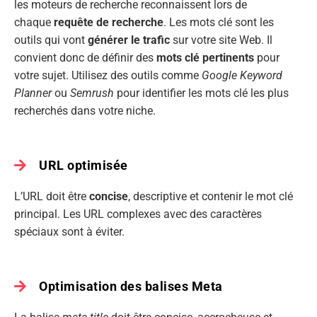
les moteurs de recherche reconnaissent lors de
chaque
requête de recherche
. Les mots clé sont les
outils qui vont
générer le trafic
sur votre site Web. Il
convient donc de définir des
mots clé pertinents
pour
votre sujet. Utilisez des outils comme
Google Keyword
Planner
ou
Semrush
pour identifier les mots clé les plus
recherchés dans votre niche.
URL optimisée
L’URL doit être
concise
, descriptive et contenir le mot clé
principal. Les URL complexes avec des caractères
spéciaux sont à éviter.
Optimisation des balises Meta