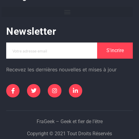
Newsletter
S'incrire
Recevez les dernières nouvelles et mises à jour
FraGeek – Geek et fier de l’être
Copyright © 2021 Tout Droits Réservés