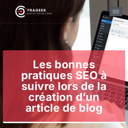
Les bonnes
pratiques SEO à
suivre lors de la
création d’un
article de blog