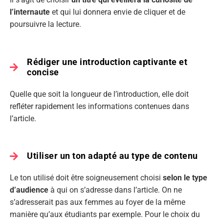
l’internaute
et qui lui donnera envie de cliquer et de
poursuivre la lecture.
Rédiger une introduction captivante et
concise
Quelle que soit la longueur de l’introduction, elle doit
refléter rapidement les informations contenues dans
l’article.
Utiliser un ton adapté au type de contenu
Le ton utilisé doit être soigneusement choisi
selon le type
d’audience
à qui on s’adresse dans l’article. On ne
s’adresserait pas aux femmes au foyer de la même
manière qu’aux étudiants par exemple. Pour le choix du