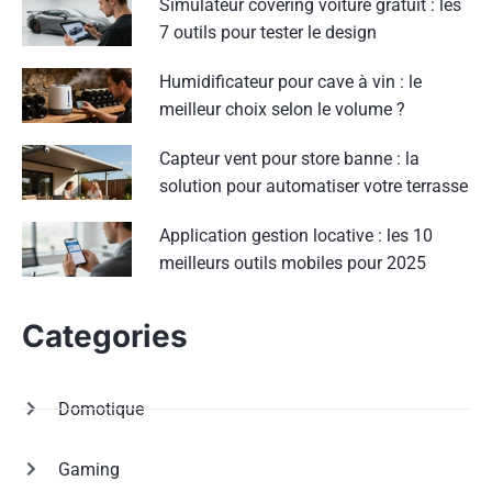
Simulateur covering voiture gratuit : les
7 outils pour tester le design
Humidificateur pour cave à vin : le
meilleur choix selon le volume ?
Capteur vent pour store banne : la
solution pour automatiser votre terrasse
Application gestion locative : les 10
meilleurs outils mobiles pour 2025
Categories
Domotique
Gaming