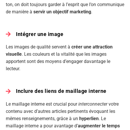
ton, on doit toujours garder à l’esprit que l’on communique
de manière à
servir un objectif marketing
.
Intégrer une image
Les images de qualité servent à
créer une attraction
visuelle
. Les couleurs et la vitalité que les images
apportent sont des moyens d’engager davantage le
lecteur.
Inclure des liens de maillage interne
Le maillage interne est crucial pour
interconnecter
votre
contenu avec d’autres articles pertinents évoquant les
mêmes renseignements, grâce à un
hyperlien
. Le
maillage interne a pour avantage d’
augmenter le temps