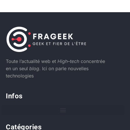
Toute l’actualité web et
High
–
tech
concentrée
en un seul
blog
. Ici on parle nouvelles
technologies
Infos
Catégories