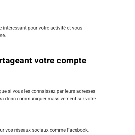
 intéressant pour votre activité et vous
ne.
tageant votre compte
ue si vous les connaissez par leurs adresses
 faudra donc communiquer massivement sur votre
e sur vos réseaux sociaux comme Facebook,