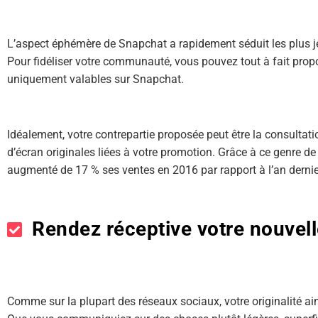
L’aspect éphémère de Snapchat a rapidement séduit les plus je
Pour fidéliser votre communauté, vous pouvez tout à fait pro
uniquement valables sur Snapchat.
Idéalement, votre contrepartie proposée peut être la consultati
d’écran originales liées à votre promotion. Grâce à ce genre de
augmenté de 17 % ses ventes en 2016 par rapport à l’an dernier,
Rendez réceptive votre nouve
Comme sur la plupart des réseaux sociaux, votre originalité ain