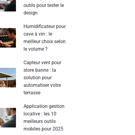
outils pour tester le
design
Humidificateur pour
cave à vin : le
meilleur choix selon
le volume ?
Capteur vent pour
store banne : la
solution pour
automatiser votre
terrasse
Application gestion
locative : les 10
meilleurs outils
mobiles pour 2025