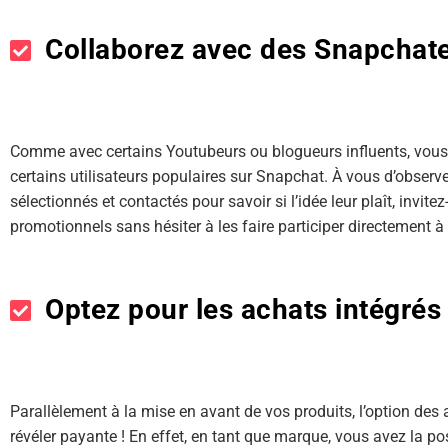
Collaborez avec des Snapchate
Comme avec certains Youtubeurs ou blogueurs influents, vous
certains utilisateurs populaires sur Snapchat. À vous d’observer
sélectionnés et contactés pour savoir si l’idée leur plaît, invit
promotionnels sans hésiter à les faire participer directement à 
Optez pour les achats intégrés
Parallèlement à la mise en avant de vos produits, l’option de
révéler payante ! En effet, en tant que marque, vous avez la pos