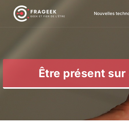
Nouvelles techn
Être présent su