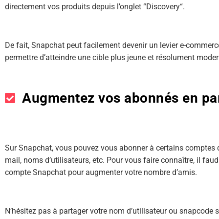
directement vos produits depuis l’onglet “Discovery“.
De fait, Snapchat peut facilement devenir un levier e-commerce
permettre d’atteindre une cible plus jeune et résolument moder
Augmentez vos abonnés en par
Sur Snapchat, vous pouvez vous abonner à certains comptes q
mail, noms d’utilisateurs, etc. Pour vous faire connaître, il
compte Snapchat pour augmenter votre nombre d’amis.
N’hésitez pas à partager votre nom d’utilisateur ou snapcod