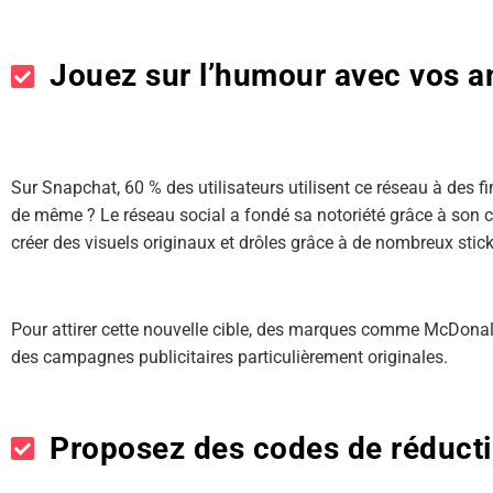
Jouez sur l’humour avec vos a
Sur Snapchat, 60 % des utilisateurs utilisent ce réseau à des fi
de même ? Le réseau social a fondé sa notoriété grâce à son côt
créer des visuels originaux et drôles grâce à de nombreux stick
Pour attirer cette nouvelle cible, des marques comme McDona
des campagnes publicitaires particulièrement originales.
Proposez des codes de réduct