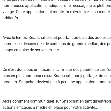
nombreuses applications ludiques, une messagerie et pléthore 
visage. Cette application qui monte, très évolutive, a su rendre
addictifs.
Avec le temps, Snapchat séduit pourtant au-delà des adolescen
comme les découvertes de contenus de grands médias, des publ
snaps en guise de souvenirs, etc.
Ce n’est donc pas un hasard si, à l’instar des parents de ces “
plus en plus nombreuses sur Snapchat pour y partager du conten
produits. Snapchat devient peu à peu une application grand p
Alors comment communiquer sur Snapchat en tant qu’entrepri
actions efficaces à mettre en place pour votre activité…