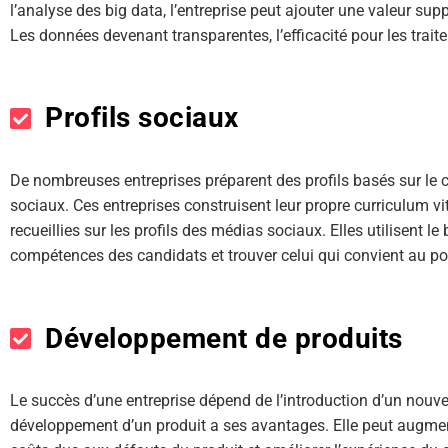
l’analyse des big data, l’entreprise peut ajouter une valeur su
Les données devenant transparentes, l’efficacité pour les trai
Profils sociaux
De nombreuses entreprises préparent des profils basés sur le
sociaux. Ces entreprises construisent leur propre curriculum vi
recueillies sur les profils des médias sociaux. Elles utilisent le b
compétences des candidats et trouver celui qui convient au pos
Développement de produits
Le succès d’une entreprise dépend de l’introduction d’un nouv
développement d’un produit a ses avantages. Elle peut augment