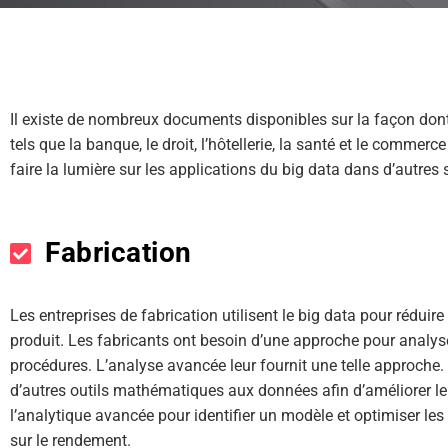
Il existe de nombreux documents disponibles sur la façon dont
tels que la banque, le droit, l’hôtellerie, la santé et le commerce
faire la lumière sur les applications du big data dans d’autres 
Fabrication
Les entreprises de fabrication utilisent le big data pour réduire
produit. Les fabricants ont besoin d’une approche pour analyser
procédures. L’analyse avancée leur fournit une telle approche. E
d’autres outils mathématiques aux données afin d’améliorer le
l’analytique avancée pour identifier un modèle et optimiser les 
sur le rendement.