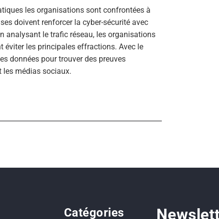
tiques les organisations sont confrontées à
ses doivent renforcer la cyber-sécurité avec
n analysant le trafic réseau, les organisations
viter les principales effractions. Avec le
des données pour trouver des preuves
et les médias sociaux.
Newslet
Catégories