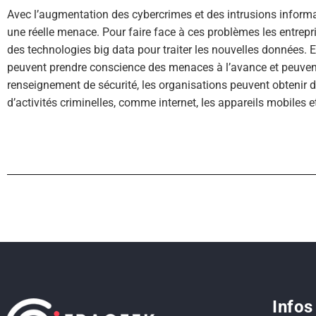
Avec l’augmentation des cybercrimes et des intrusions informa
une réelle menace. Pour faire face à ces problèmes les entrepri
des technologies big data pour traiter les nouvelles données. E
peuvent prendre conscience des menaces à l’avance et peuvent é
renseignement de sécurité, les organisations peuvent obtenir 
d’activités criminelles, comme internet, les appareils mobiles 
Infos