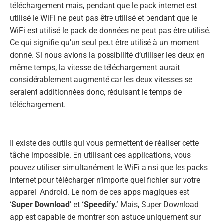
téléchargement mais, pendant que le pack internet est
utilisé le WiFi ne peut pas être utilisé et pendant que le
WiFi est utilisé le pack de données ne peut pas être utilisé.
Ce qui signifie qu’un seul peut être utilisé à un moment
donné. Si nous avions la possibilité d’utiliser les deux en
même temps, la vitesse de téléchargement aurait
considérablement augmenté car les deux vitesses se
seraient additionnées donc, réduisant le temps de
téléchargement.
Il existe des outils qui vous permettent de réaliser cette
tâche impossible. En utilisant ces applications, vous
pouvez utiliser simultanément le WiFi ainsi que les packs
internet pour télécharger n’importe quel fichier sur votre
appareil Android. Le nom de ces apps magiques est
‘
Super Download’
et
‘Speedify.’
Mais, Super Download
app est capable de montrer son astuce uniquement sur