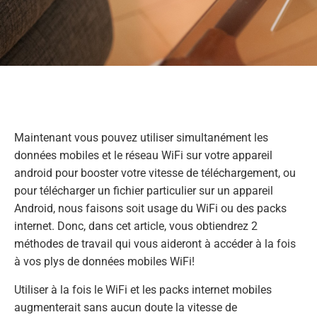
Maintenant vous pouvez utiliser simultanément les
données mobiles et le réseau WiFi sur votre appareil
android pour booster votre vitesse de téléchargement, ou
pour télécharger un fichier particulier sur un appareil
Android, nous faisons soit usage du WiFi ou des packs
internet. Donc, dans cet article, vous obtiendrez 2
méthodes de travail qui vous aideront à accéder à la fois
à vos plys de données mobiles WiFi!
Utiliser à la fois le WiFi et les packs internet mobiles
augmenterait sans aucun doute la vitesse de