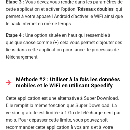
Étape 3 :
Vous devez vous rendre dans les paramètres de
cette application et activer l’option
‘Réseaux doubles’
qui
permet à votre appareil Android d’activer le WiFi ainsi que
le pack internet en même temps.
Etape 4 :
Une option située en haut qui ressemble à
quelque chose comme (+) cela vous permet d’ajouter des
liens dans cette application pour lancer le processus de
téléchargement.
Méthode #2 : Utiliser à la fois les données
mobiles et le WiFi en utilisant Speedify
Cette application est une alternative à Super Download.
Elle remplit la même fonction que Super Download. La
version gratuite est limitée à 1 Go de téléchargement par
mois. Pour dépasser cette limite, vous pouvez soit
recommander cette application à vos amis et à votre