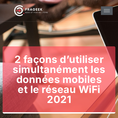
2 façons d’utiliser
simultanément les
données mobiles
et le réseau WiFi
2021