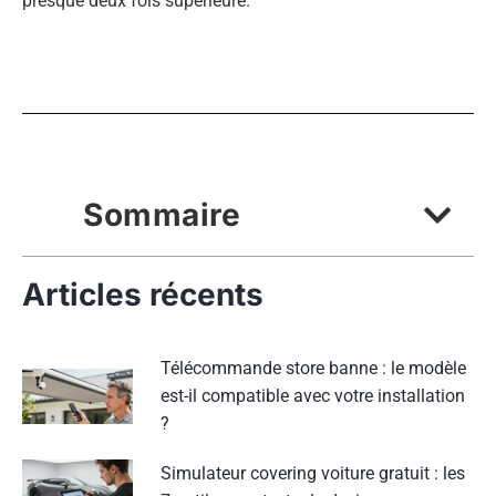
presque deux fois supérieure.
Sommaire
Articles récents
Télécommande store banne : le modèle
est-il compatible avec votre installation
?
Simulateur covering voiture gratuit : les