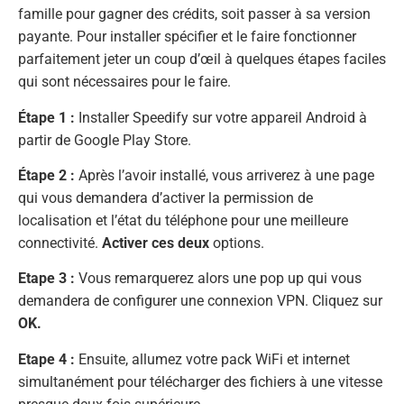
famille pour gagner des crédits, soit passer à sa version
payante. Pour installer spécifier et le faire fonctionner
parfaitement jeter un coup d’œil à quelques étapes faciles
qui sont nécessaires pour le faire.
Étape 1 :
Installer Speedify sur votre appareil Android à
partir de Google Play Store.
Étape 2 :
Après l’avoir installé, vous arriverez à une page
qui vous demandera d’activer la permission de
localisation et l’état du téléphone pour une meilleure
connectivité.
Activer ces deux
options.
Etape 3 :
Vous remarquerez alors une pop up qui vous
demandera de configurer une connexion VPN. Cliquez sur
OK.
Etape 4 :
Ensuite, allumez votre pack WiFi et internet
simultanément pour télécharger des fichiers à une vitesse