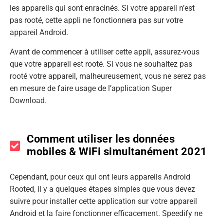
les appareils qui sont enracinés. Si votre appareil n’est
pas rooté, cette appli ne fonctionnera pas sur votre
appareil Android.
Avant de commencer à utiliser cette appli, assurez-vous
que votre appareil est rooté. Si vous ne souhaitez pas
rooté votre appareil, malheureusement, vous ne serez pas
en mesure de faire usage de l’application Super
Download.
Comment utiliser les données
mobiles & WiFi simultanément 2021
Cependant, pour ceux qui ont leurs appareils Android
Rooted, il y a quelques étapes simples que vous devez
suivre pour installer cette application sur votre appareil
Android et la faire fonctionner efficacement. Speedify ne