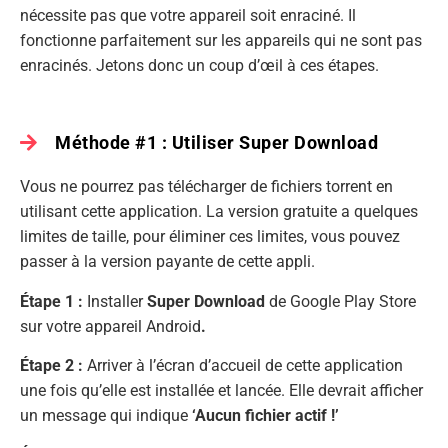
nécessite pas que votre appareil soit enraciné. Il
fonctionne parfaitement sur les appareils qui ne sont pas
enracinés. Jetons donc un coup d’œil à ces étapes.
Méthode #1 : Utiliser Super Download
Vous ne pourrez pas télécharger de fichiers torrent en
utilisant cette application. La version gratuite a quelques
limites de taille, pour éliminer ces limites, vous pouvez
passer à la version payante de cette appli.
Étape 1 :
Installer
Super Download
de Google Play Store
sur votre appareil Android
.
Étape 2 :
Arriver à l’écran d’accueil de cette application
une fois qu’elle est installée et lancée. Elle devrait afficher
un message qui indique
‘Aucun fichier actif !’