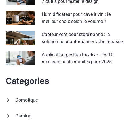
7 outils pour tester le design
Humidificateur pour cave à vin : le
meilleur choix selon le volume ?
Capteur vent pour store banne : la
solution pour automatiser votre terrasse
Application gestion locative : les 10
meilleurs outils mobiles pour 2025
Categories
Domotique
Gaming