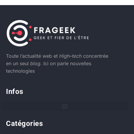
Toute l’actualité web et
High
–
tech
concentrée
en un seul
blog
. Ici on parle nouvelles
technologies
Infos
Catégories