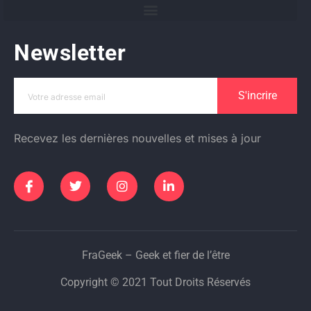
Newsletter
S'incrire
Recevez les dernières nouvelles et mises à jour
FraGeek – Geek et fier de l’être
Copyright © 2021 Tout Droits Réservés