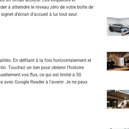
der à atteindre le niveau zéro de votre boîte de
ignet d’écran d’accueil à lui tout seul.
ités. En défilant à la fois horizontalement et
tin. Touchez un lien pour obtenir l’histoire
uellement vos flux, ce qui est limité à 50
e avec Google Reader à l’avenir. Je ne peux