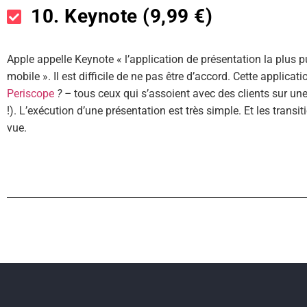
10. Keynote (9,99 €)
Apple appelle Keynote « l’application de présentation la plus
mobile ». Il est difficile de ne pas être d’accord. Cette applica
Periscope
? –
tous ceux qui s’assoient avec des clients sur un
!). L’exécution d’une présentation est très simple. Et les transi
vue.