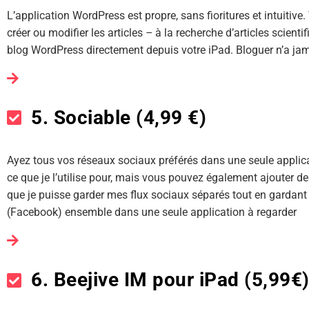
L’application WordPress est propre, sans fioritures et intuiti
créer ou modifier les articles
–
à la recherche d’articles scienti
blog WordPress directement depuis votre iPad. Bloguer n’a jama
5. Sociable (4,99 €)
Ayez tous vos réseaux sociaux préférés dans une seule applica
ce que je l’utilise pour, mais vous pouvez également ajouter de
que je puisse garder mes flux sociaux séparés tout en gardant l
(Facebook) ensemble dans une seule application à regarder
6. Beejive IM pour iPad (5,99€