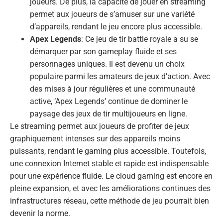
joueurs. De plus, la capacité de jouer en streaming
permet aux joueurs de s’amuser sur une variété
d’appareils, rendant le jeu encore plus accessible.
Apex Legends
: Ce jeu de tir battle royale a su se
démarquer par son gameplay fluide et ses
personnages uniques. Il est devenu un choix
populaire parmi les amateurs de jeux d’action. Avec
des mises à jour régulières et une communauté
active, ‘Apex Legends’ continue de dominer le
paysage des jeux de tir multijoueurs en ligne.
Le streaming permet aux joueurs de profiter de jeux
graphiquement intenses sur des appareils moins
puissants, rendant le gaming plus accessible. Toutefois,
une connexion Internet stable et rapide est indispensable
pour une expérience fluide. Le cloud gaming est encore en
pleine expansion, et avec les améliorations continues des
infrastructures réseau, cette méthode de jeu pourrait bien
devenir la norme.