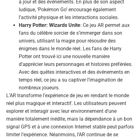
à jour et des événements. En plus de son aspect
ludique, ‘Pokémon Go’ encourage également
l’activité physique et les interactions sociales.
Harry Potter: Wizards Unite
: Ce jeu AR permet aux
fans du célèbre sorcier de s’immerger dans son
univers, utilisant la magie pour résoudre des
énigmes dans le monde réel. Les fans de Harry
Potter ont trouvé ici une nouvelle manière
d’apprécier leurs personnages et histoires préférées.
Avec des quêtes interactives et des événements en
temps réel, ce jeu a su captiver l’imagination de
nombreux joueurs.
L’AR transforme l’expérience de jeu en rendant le monde
réel plus magique et interactif. Les utilisateurs peuvent
explorer et interagir avec leur environnement d’une
manière totalement inédite, mais la dépendance à un bon
signal GPS et à une connexion Internet stable peut parfois
limiter l’expérience. Néanmoins, l’AR continue de se