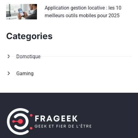
Application gestion locative : les 10
meilleurs outils mobiles pour 2025
Categories
Domotique
Gaming