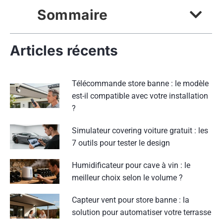
Sommaire
Articles récents
Télécommande store banne : le modèle
est-il compatible avec votre installation
?
Simulateur covering voiture gratuit : les
7 outils pour tester le design
Humidificateur pour cave à vin : le
meilleur choix selon le volume ?
Capteur vent pour store banne : la
solution pour automatiser votre terrasse