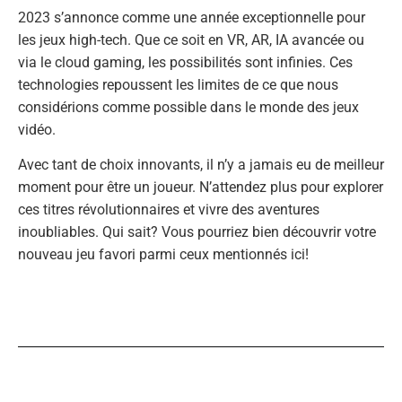
2023 s’annonce comme une année exceptionnelle pour
les jeux high-tech. Que ce soit en VR, AR, IA avancée ou
via le cloud gaming, les possibilités sont infinies. Ces
technologies repoussent les limites de ce que nous
considérions comme possible dans le monde des jeux
vidéo.
Avec tant de choix innovants, il n’y a jamais eu de meilleur
moment pour être un joueur. N’attendez plus pour explorer
ces titres révolutionnaires et vivre des aventures
inoubliables. Qui sait? Vous pourriez bien découvrir votre
nouveau jeu favori parmi ceux mentionnés ici!