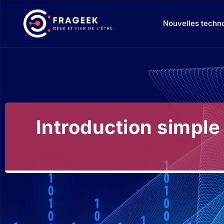
Nouvelles techn
Introduction simple