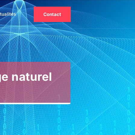
tualités
Contact
e naturel