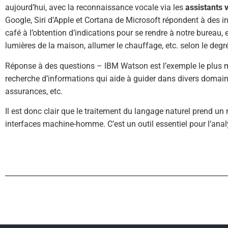
aujourd’hui, avec la reconnaissance vocale via les
assistants v
Google, Siri d’Apple et Cortana de Microsoft répondent à des inv
café à l’obtention d’indications pour se rendre à notre bureau
lumières de la maison, allumer le chauffage, etc. selon le degr
Réponse à des questions – IBM Watson est l’exemple le plus m
recherche d’informations qui aide à guider dans divers domain
assurances, etc.
Il est donc clair que le traitement du langage naturel prend un 
interfaces machine-homme. C’est un outil essentiel pour l’analy