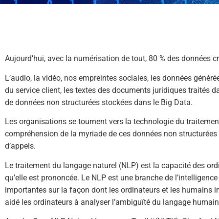
Aujourd’hui, avec la numérisation de tout, 80 % des données cr
L’audio, la vidéo, nos empreintes sociales, les données généré
du service client, les textes des documents juridiques traités 
de données non structurées stockées dans le Big Data.
Les organisations se tournent vers la technologie du traitemen
compréhension de la myriade de ces données non structurées d
d’appels.
Le traitement du langage naturel (NLP) est la capacité des or
qu’elle est prononcée. Le NLP est une branche de l’intelligence
importantes sur la façon dont les ordinateurs et les humains 
aidé les ordinateurs à analyser l’ambiguïté du langage humain