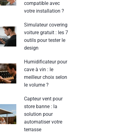
compatible avec
votre installation ?
Simulateur covering
voiture gratuit : les 7
outils pour tester le
design
Humidificateur pour
cave à vin : le
meilleur choix selon
le volume ?
Capteur vent pour
store banne : la
solution pour
automatiser votre
terrasse