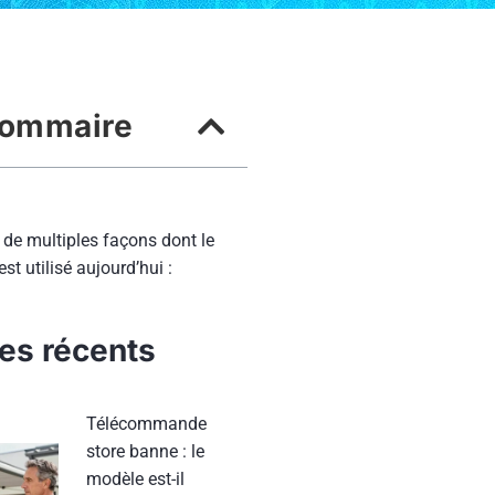
ommaire
 de multiples façons dont le
st utilisé aujourd’hui :
les récents
Télécommande
store banne : le
modèle est-il