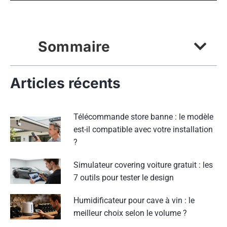
Sommaire
Articles récents
Télécommande store banne : le modèle
est-il compatible avec votre installation
?
Simulateur covering voiture gratuit : les
7 outils pour tester le design
Humidificateur pour cave à vin : le
meilleur choix selon le volume ?