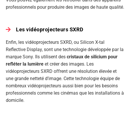
professionnels pour produire des images de haute qualité.
Les vidéoprojecteurs SXRD
Enfin, les vidéoprojecteurs SXRD, ou Silicon X-tal
Reflective Display, sont une technologie développée par la
marque Sony. Ils utilisent des
cristaux de silicium pour
refléter la lumière
et créer des images. Les
vidéoprojecteurs SXRD offrent une résolution élevée et
une grande netteté d’image. Cette technologie équipe de
nombreux vidéoprojecteurs aussi bien pour les besoins
professionnels comme les cinémas que les installations à
domicile.