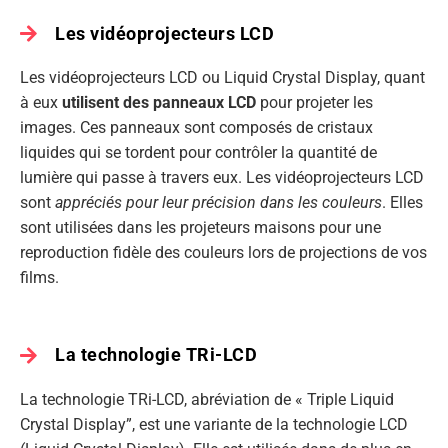
Les vidéoprojecteurs LCD
Les vidéoprojecteurs LCD ou Liquid Crystal Display, quant
à eux
utilisent des panneaux LCD
pour projeter les
images. Ces panneaux sont composés de cristaux
liquides qui se tordent pour contrôler la quantité de
lumière qui passe à travers eux. Les vidéoprojecteurs LCD
sont
appréciés pour leur précision dans les couleurs
. Elles
sont utilisées dans les projeteurs maisons pour une
reproduction fidèle des couleurs lors de projections de vos
films.
La technologie TRi-LCD
La technologie TRi-LCD, abréviation de « Triple Liquid
Crystal Display”, est une variante de la technologie LCD