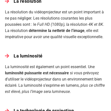
La résolution
La résolution du vidéoprojecteur est un point important à
ne pas négliger. Les résolutions courantes les plus
poussées sont : le
Full HD (1080p), la résolution 4K et 8K
.
La résolution
détermine la netteté de l’image
, elle est
impérative pour avoir une qualité visuelle exceptionnelle.
La luminosité
La luminosité est également un point essentiel. Une
luminosité puissante est nécessaire
si vous prévoyez
d’utiliser le vidéoprojecteur dans un environnement bien
éclairé. La luminosité s’exprime en lumens,
plus ce chiffre
est élevé, plus l’image sera lumineuse
.
La technologie de projection