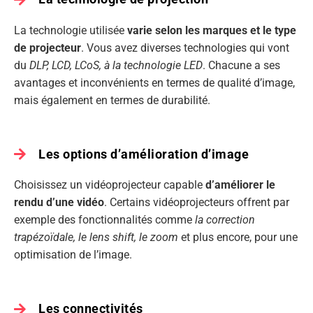
La technologie utilisée
varie selon les marques et le type
de projecteur
. Vous avez diverses technologies qui vont
du
DLP, LCD, LCoS, à la technologie LED
. Chacune a ses
avantages et inconvénients en termes de qualité d’image,
mais également en termes de durabilité.
Les options d’amélioration d’image
Choisissez un vidéoprojecteur capable
d’améliorer le
rendu d’une vidéo
. Certains vidéoprojecteurs offrent par
exemple des fonctionnalités comme
la correction
trapézoïdale, le lens shift, le zoom
et plus encore, pour une
optimisation de l’image.
Les connectivités