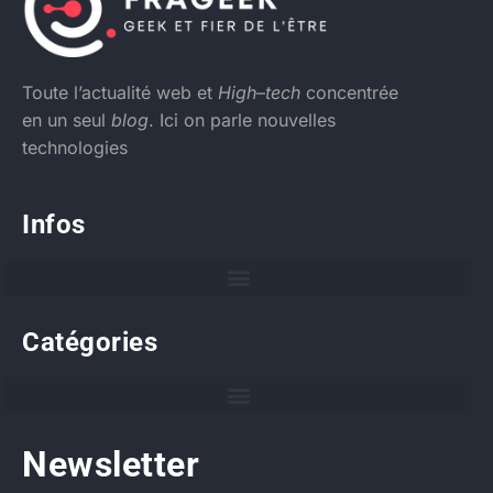
Toute l’actualité web et
High
–
tech
concentrée
en un seul
blog
. Ici on parle nouvelles
technologies
Infos
Catégories
Newsletter