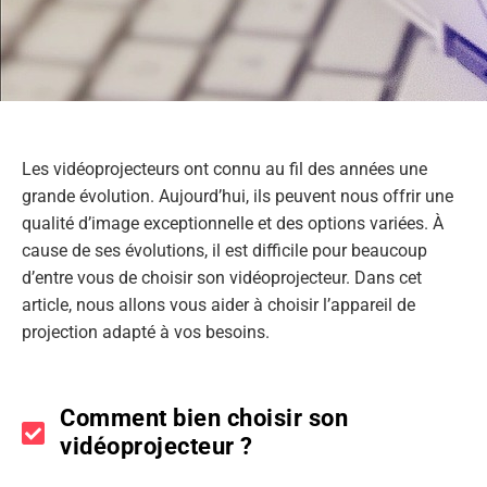
Les vidéoprojecteurs ont connu au fil des années une
grande évolution. Aujourd’hui, ils peuvent nous offrir une
qualité d’image exceptionnelle et des options variées. À
cause de ses évolutions, il est difficile pour beaucoup
d’entre vous de choisir son vidéoprojecteur. Dans cet
article, nous allons vous aider à choisir l’appareil de
projection adapté à vos besoins.
Comment bien choisir son
vidéoprojecteur ?