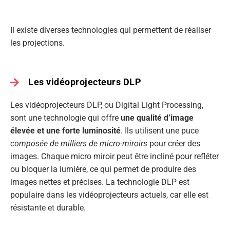
Il existe diverses technologies qui permettent de réaliser
les projections.
Les vidéoprojecteurs DLP
Les vidéoprojecteurs DLP, ou Digital Light Processing,
sont une technologie qui offre
une qualité d’image
élevée et une forte luminosité
. Ils utilisent une puce
composée de milliers de micro-miroirs
pour créer des
images. Chaque micro miroir peut être incliné pour refléter
ou bloquer la lumière, ce qui permet de produire des
images nettes et précises. La technologie DLP est
populaire dans les vidéoprojecteurs actuels, car elle est
résistante et durable.