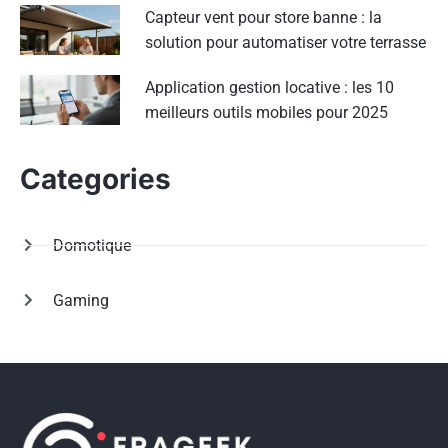
Capteur vent pour store banne : la
solution pour automatiser votre terrasse
Application gestion locative : les 10
meilleurs outils mobiles pour 2025
Categories
Domotique
Gaming