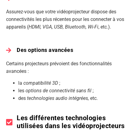
Assurez-vous que votre vidéoprojecteur dispose des
connectivités les plus récentes pour les connecter à vos
appareils (
HDMI, VGA, USB, Bluetooth, Wi-Fi
, etc.).
Des options avancées
Certains projecteurs prévoient des fonctionnalités
avancées :
la
compatibilité 3D
;
les
options de connectivité sans fil
;
des
technologies audio intégrées,
etc.
Les différentes technologies
utilisées dans les vidéoprojecteurs