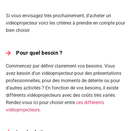
Si vous envisagez très prochainement, d’acheter un
vidéoprojecteur voici les critères à prendre en compte pour
bien choisir.
Pour quel besoin ?
Commencez par définir clairement vos besoins. Vous
avez besoin d’un vidéoprojecteur pour des présentations
professionnelles, pour des moments de détente ou pour
d’autres activités ? En fonction de vos besoins, il existe
différents vidéoprojecteurs avec des coûts très variés.
Rendez-vous ici pour choisir entre
ces différents
vidéoprojecteurs
.