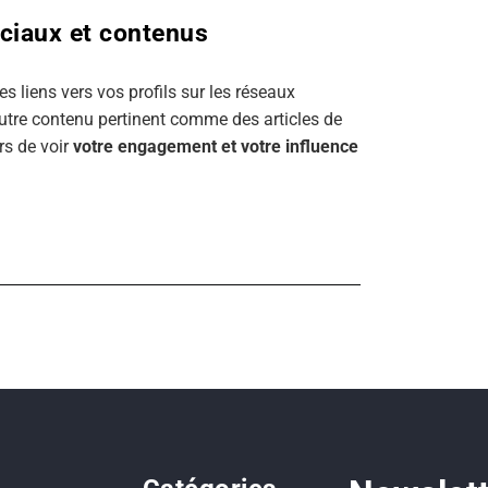
ociaux et contenus
es liens vers vos profils sur les réseaux
 autre contenu pertinent comme des articles de
rs de voir
votre engagement et votre influence