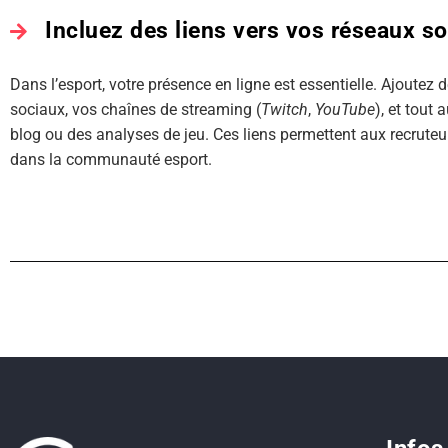
Incluez des liens vers vos réseaux s
Dans l’esport, votre présence en ligne est essentielle. Ajoutez d
sociaux, vos chaînes de streaming (
Twitch
,
YouTube
), et tout
blog ou des analyses de jeu. Ces liens permettent aux recruteu
dans la communauté esport.