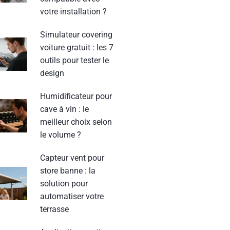
votre installation ?
Simulateur covering
voiture gratuit : les 7
outils pour tester le
design
Humidificateur pour
cave à vin : le
meilleur choix selon
le volume ?
Capteur vent pour
store banne : la
solution pour
automatiser votre
terrasse