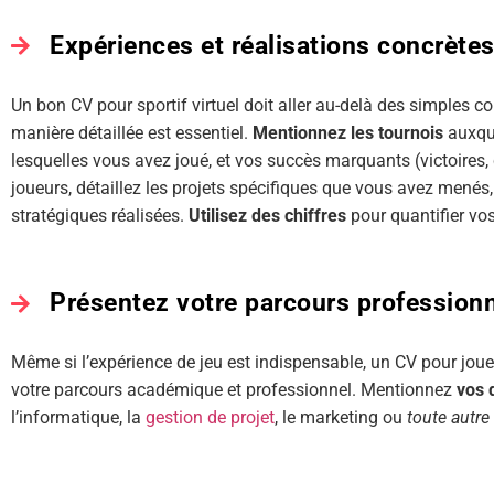
Expériences et réalisations concrète
Un bon CV pour sportif virtuel doit aller au-delà des simples c
manière détaillée est essentiel.
Mentionnez les tournois
auxque
lesquelles vous avez joué, et vos succès marquants (victoires, 
joueurs, détaillez les projets spécifiques que vous avez menés
stratégiques réalisées.
Utilisez des chiffres
pour quantifier vo
Présentez votre parcours profession
Même si l’expérience de jeu est indispensable, un CV pour joue
votre parcours académique et professionnel. Mentionnez
vos 
l’informatique, la
gestion de projet
, le marketing ou
toute autre