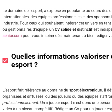
Le domaine de l’esport, a explosé en popularité au cours des 
internationales, des équipes professionnelles et des sponsors 
industrie. Pour ceux qui souhaitent intégrer cet univers en tan
ou gestionnaires d’équipe,
un CV solide et distinctif
est indispe
senior.com
pour vous inspirer dès maintenant à bien rédiger vo
Quelles informations valoriser
esport ?
L’esport fait référence au domaine du
sport électronique
. Il 
organisées et diffusées, où des joueurs ou des équipes s’affr
professionnellement
. Un « joueur esport » est donc une person
vidéo à un niveau compétitif. Rédiger un CV pour un joueur esp