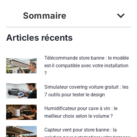
Sommaire
Articles récents
Télécommande store banne : le modèle
est-il compatible avec votre installation
?
Simulateur covering voiture gratuit : les
7 outils pour tester le design
Humidificateur pour cave à vin : le
meilleur choix selon le volume ?
Capteur vent pour store banne : la