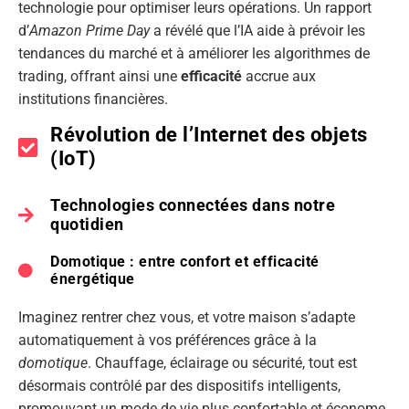
technologie pour optimiser leurs opérations. Un rapport
d’
Amazon Prime Day
a révélé que l’IA aide à prévoir les
tendances du marché et à améliorer les algorithmes de
trading, offrant ainsi une
efficacité
accrue aux
institutions financières.
Révolution de l’Internet des objets
(IoT)
Technologies connectées dans notre
quotidien
Domotique : entre confort et efficacité
énergétique
Imaginez rentrer chez vous, et votre maison s’adapte
automatiquement à vos préférences grâce à la
domotique
. Chauffage, éclairage ou sécurité, tout est
désormais contrôlé par des dispositifs intelligents,
promouvant un mode de vie plus confortable et économe