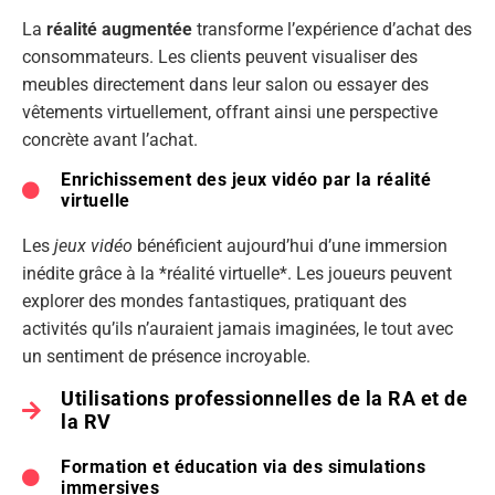
La
réalité augmentée
transforme l’expérience d’achat des
consommateurs. Les clients peuvent visualiser des
meubles directement dans leur salon ou essayer des
vêtements virtuellement, offrant ainsi une perspective
concrète avant l’achat.
Enrichissement des jeux vidéo par la réalité
virtuelle
Les
jeux vidéo
bénéficient aujourd’hui d’une immersion
inédite grâce à la *réalité virtuelle*. Les joueurs peuvent
explorer des mondes fantastiques, pratiquant des
activités qu’ils n’auraient jamais imaginées, le tout avec
un sentiment de présence incroyable.
Utilisations professionnelles de la RA et de
la RV
Formation et éducation via des simulations
immersives