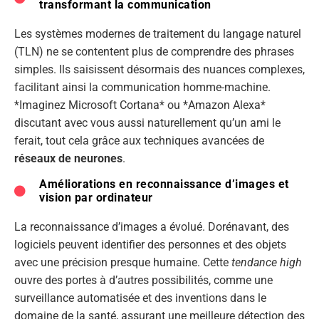
transformant la communication
Les systèmes modernes de traitement du langage naturel
(TLN) ne se contentent plus de comprendre des phrases
simples. Ils saisissent désormais des nuances complexes,
facilitant ainsi la communication homme-machine.
*Imaginez Microsoft Cortana* ou *Amazon Alexa*
discutant avec vous aussi naturellement qu’un ami le
ferait, tout cela grâce aux techniques avancées de
réseaux de neurones
.
Améliorations en reconnaissance d’images et
vision par ordinateur
La reconnaissance d’images a évolué. Dorénavant, des
logiciels peuvent identifier des personnes et des objets
avec une précision presque humaine. Cette
tendance high
ouvre des portes à d’autres possibilités, comme une
surveillance automatisée et des inventions dans le
domaine de la santé, assurant une meilleure détection des