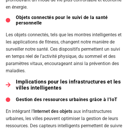
en énergie.
Objets connectés pour le suivi de la santé
personnelle
Les objets connectés, tels que les montres intelligentes et
les applications de fitness, changent notre manière de
surveiller notre santé. Ces dispositifs permettent un suivi
en temps réel de l’activité physique, du sommeil et des
paramètres vitaux, encourageant ainsi la prévention des
maladies.
Implications pour les infrastructures et les
villes intelligentes
Gestion des ressources urbaines grâce à l’IoT
En intégrant l’
Internet des objets
aux infrastructures
urbaines, les villes peuvent optimiser la gestion de leurs
ressources. Des capteurs intelligents permettent de suivre