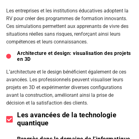
Les entreprises et les institutions éducatives adoptent la
RV pour créer des programmes de formation innovants.
Ces simulations permettent aux apprenants de vivre des
situations réelles sans risques, renforçant ainsi leurs
compétences et leurs connaissances.
Architecture et design: visualisation des projets
en 3D
L’architecture et le design bénéficient également de ces
avancées. Les professionnels peuvent visualiser leurs
projets en 3D et expérimenter diverses configurations
avant la construction, améliorant ainsi la prise de
décision et la satisfaction des clients.
Les avancées de la technologie
quantique
Progrès dans le domaine de l’informatique