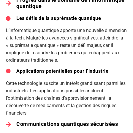
quantique
Les défis de la suprématie quantique
L’informatique quantique apporte une nouvelle dimension
à la tech. Malgré les avancées significatives, atteindre la
« suprématie quantique » reste un défi majeur, car il
implique de résoudre les problèmes qui échappent aux
ordinateurs traditionnels.
Applications potentielles pour l’industrie
Cette technologie suscite un intérêt grandissant parmi les
industriels. Les applications possibles incluent
l’optimisation des chaînes d’approvisionnement, la
découverte de médicaments et la gestion des risques
financiers.
Communications quantiques sécurisées