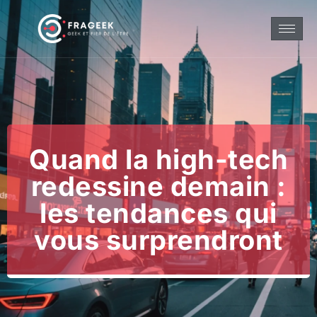
Quand la high-tech
redessine demain :
les tendances qui
vous surprendront