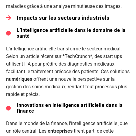
maladies grâce à une analyse minutieuse des images.
Impacts sur les secteurs industriels
L’intelligence artificielle dans le domaine de la
santé
L’intelligence artificielle transforme le secteur médical.
Selon un article récent sur *TechCrunch*, des start ups
utilisent l’IA pour prédire des diagnostics médicaux,
facilitant le traitement précoce des patients. Ces solutions
numériques
offrent une nouvelle perspective sur la
gestion des soins médicaux, rendant tout processus plus
rapide et précis.
Innovations en intelligence artificielle dans la
finance
Dans le monde de la finance, l’intelligence artificielle joue
un rôle central. Les
entreprises
tirent parti de cette