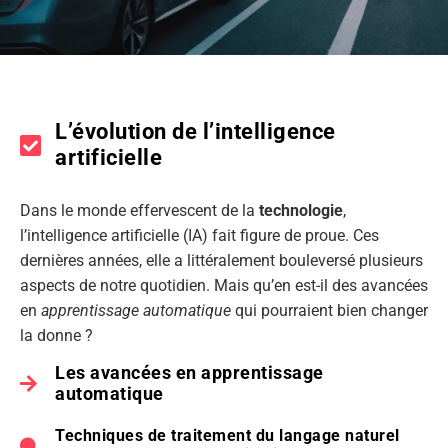
L’évolution de l’intelligence
artificielle
Dans le monde effervescent de la
technologie
,
l’intelligence artificielle (IA) fait figure de proue. Ces
dernières années, elle a littéralement bouleversé plusieurs
aspects de notre quotidien. Mais qu’en est-il des avancées
en
apprentissage automatique
qui pourraient bien changer
la donne ?
Les avancées en apprentissage
automatique
Techniques de traitement du langage naturel