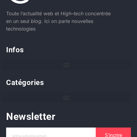
Toute l’actualité web et
High
–
tech
concentrée
en un seul
blog
. Ici on parle nouvelles
technologies
Infos
Catégories
Newsletter
S'incrire