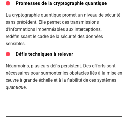
Promesses de la cryptographie quantique
La cryptographie quantique promet un niveau de sécurité
sans précédent. Elle permet des transmissions
d’informations imperméables aux interceptions,
redéfinissant le cadre de la sécurité des données
sensibles.
Défis techniques à relever
Néanmoins, plusieurs défis persistent. Des efforts sont
nécessaires pour surmonter les obstacles liés à la mise en
œuvre à grande échelle et à la fiabilité de ces systèmes
quantique
.