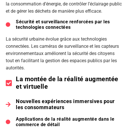
la consommation d’énergie, de contrôler l’éclairage public
et de gérer les déchets de manière plus efficace.
Sécurité et surveillance renforcées par les
technologies connectées
La sécurité urbaine évolue grâce aux technologies
connectées. Les caméras de surveillance et les capteurs
environnementaux améliorent la sécurité des citoyens
tout en facilitant la gestion des espaces publics par les
autorités.
La montée de la réalité augmentée
et virtuelle
Nouvelles expériences immersives pour
les consommateurs
Applications de la réalité augmentée dans le
commerce de détail