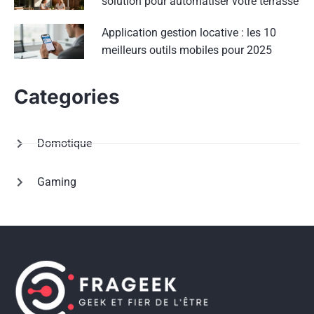
solution pour automatiser votre terrasse
Application gestion locative : les 10
meilleurs outils mobiles pour 2025
Categories
Domotique
Gaming