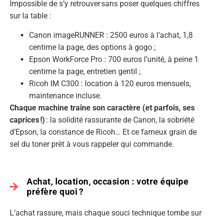
Impossible de s’y retrouver sans poser quelques chiffres
sur la table :
Canon imageRUNNER : 2500 euros à l’achat, 1,8
centime la page, des options à gogo ;
Epson WorkForce Pro : 700 euros l’unité, à peine 1
centime la page, entretien gentil ;
Ricoh IM C300 : location à 120 euros mensuels,
maintenance incluse.
Chaque machine traîne son caractère (et parfois, ses
caprices !)
: la solidité rassurante de Canon, la sobriété
d’Epson, la constance de Ricoh… Et ce fameux grain de
sel du toner prêt à vous rappeler qui commande.
Achat, location, occasion : votre équipe
préfère quoi ?
L’achat rassure, mais chaque souci technique tombe sur