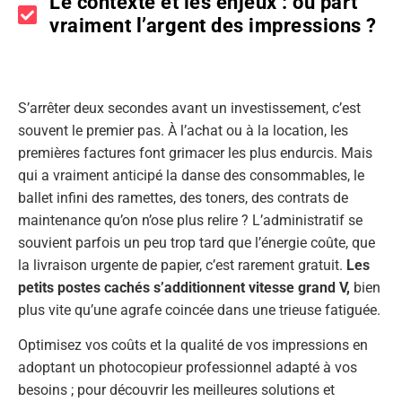
Le contexte et les enjeux : où part
vraiment l’argent des impressions ?
S’arrêter deux secondes avant un investissement, c’est
souvent le premier pas. À l’achat ou à la location, les
premières factures font grimacer les plus endurcis. Mais
qui a vraiment anticipé la danse des consommables, le
ballet infini des ramettes, des toners, des contrats de
maintenance qu’on n’ose plus relire ? L’administratif se
souvient parfois un peu trop tard que l’énergie coûte, que
la livraison urgente de papier, c’est rarement gratuit.
Les
petits postes cachés s’additionnent vitesse grand V,
bien
plus vite qu’une agrafe coincée dans une trieuse fatiguée.
Optimisez vos coûts et la qualité de vos impressions en
adoptant un photocopieur professionnel adapté à vos
besoins ; pour découvrir les meilleures solutions et