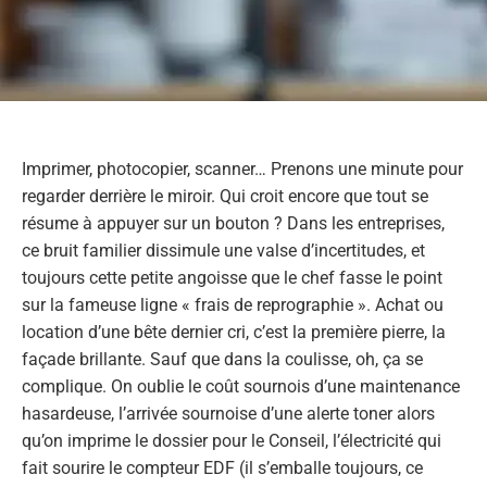
Imprimer, photocopier, scanner… Prenons une minute pour
regarder derrière le miroir. Qui croit encore que tout se
résume à appuyer sur un bouton ? Dans les entreprises,
ce bruit familier dissimule une valse d’incertitudes, et
toujours cette petite angoisse que le chef fasse le point
sur la fameuse ligne « frais de reprographie ». Achat ou
location d’une bête dernier cri, c’est la première pierre, la
façade brillante. Sauf que dans la coulisse, oh, ça se
complique. On oublie le coût sournois d’une maintenance
hasardeuse, l’arrivée sournoise d’une alerte toner alors
qu’on imprime le dossier pour le Conseil, l’électricité qui
fait sourire le compteur EDF (il s’emballe toujours, ce