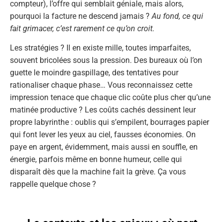
compteur), l’offre qui semblait géniale, mais alors,
pourquoi la facture ne descend jamais ?
Au fond, ce qui
fait grimacer, c’est rarement ce qu’on croit.
Les stratégies ? Il en existe mille, toutes imparfaites,
souvent bricolées sous la pression. Des bureaux où l’on
guette le moindre gaspillage, des tentatives pour
rationaliser chaque phase… Vous reconnaissez cette
impression tenace que chaque clic coûte plus cher qu’une
matinée productive ? Les coûts cachés dessinent leur
propre labyrinthe : oublis qui s’empilent, bourrages papier
qui font lever les yeux au ciel, fausses économies. On
paye en argent, évidemment, mais aussi en souffle, en
énergie, parfois même en bonne humeur, celle qui
disparaît dès que la machine fait la grève. Ça vous
rappelle quelque chose ?