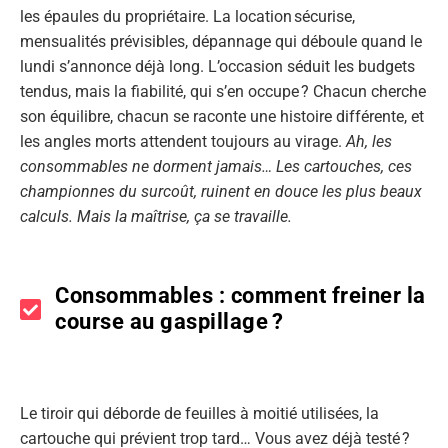
les épaules du propriétaire. La location sécurise,
mensualités prévisibles, dépannage qui déboule quand le
lundi s’annonce déjà long. L’occasion séduit les budgets
tendus, mais la fiabilité, qui s’en occupe ? Chacun cherche
son équilibre, chacun se raconte une histoire différente, et
les angles morts attendent toujours au virage.
Ah, les
consommables ne dorment jamais… Les cartouches, ces
championnes du surcoût, ruinent en douce les plus beaux
calculs. Mais la maîtrise, ça se travaille.
Consommables : comment freiner la
course au gaspillage ?
Le tiroir qui déborde de feuilles à moitié utilisées, la
cartouche qui prévient trop tard… Vous avez déjà testé ?