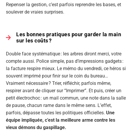
Repenser la gestion, c’est parfois reprendre les bases, et
soulever de vraies surprises.
Les bonnes pratiques pour garder la main
sur les coûts ?
Double face systématique : les arbres diront merci, votre
compte aussi. Police simple, pas d’impressions gadgets :
la facture respire mieux. Le mémo du vendredi, ce héros si
souvent imprimé pour finir sur le coin du bureau…
Vraiment nécessaire ? Trier, réfléchir, parfois même,
respirer avant de cliquer sur “Imprimer”. Et puis, créer un
petit électrochoc : un mail commun, une note dans la salle
de pause, chacun rame dans le même sens. L’effet,
parfois, dépasse toutes les politiques officielles.
Une
équipe impliquée, c’est la meilleure arme contre les
vieux démons du gaspillage.