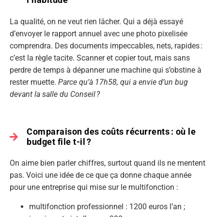
La qualité, on ne veut rien lâcher. Qui a déjà essayé
d’envoyer le rapport annuel avec une photo pixelisée
comprendra. Des documents impeccables, nets, rapides :
c’est la règle tacite. Scanner et copier tout, mais sans
perdre de temps à dépanner une machine qui s’obstine à
rester muette.
Parce qu’à 17h58, qui a envie d’un bug
devant la salle du Conseil ?
Comparaison des coûts récurrents : où le
budget file t-il ?
On aime bien parler chiffres, surtout quand ils ne mentent
pas. Voici une idée de ce que ça donne chaque année
pour une entreprise qui mise sur le multifonction :
multifonction professionnel : 1200 euros l’an ;