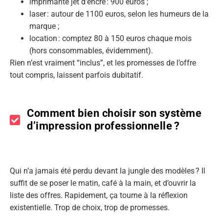
imprimante jet d’encre : 900 euros ;
laser : autour de 1100 euros, selon les humeurs de la
marque ;
location : comptez 80 à 150 euros chaque mois
(hors consommables, évidemment).
Rien n’est vraiment “inclus”, et les promesses de l’offre
tout compris, laissent parfois dubitatif.
Comment bien choisir son système
d’impression professionnelle ?
Qui n’a jamais été perdu devant la jungle des modèles ? Il
suffit de se poser le matin, café à la main, et d’ouvrir la
liste des offres. Rapidement, ça tourne à la réflexion
existentielle. Trop de choix, trop de promesses.