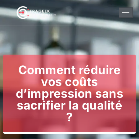
Comment réduire
vos coûts
d’impression sans
sacrifier la qualité
?