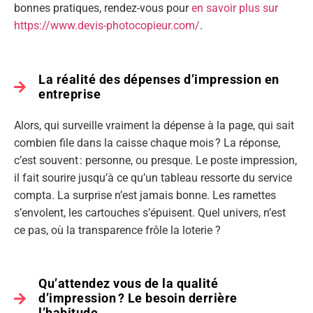
bonnes pratiques, rendez-vous pour
en savoir plus sur
https://www.devis-photocopieur.com/
.
La réalité des dépenses d’impression en
entreprise
Alors, qui surveille vraiment la dépense à la page, qui sait
combien file dans la caisse chaque mois ? La réponse,
c’est souvent : personne, ou presque. Le poste impression,
il fait sourire jusqu’à ce qu’un tableau ressorte du service
compta. La surprise n’est jamais bonne. Les ramettes
s’envolent, les cartouches s’épuisent. Quel univers, n’est
ce pas, où la transparence frôle la loterie ?
Qu’attendez vous de la qualité
d’impression ? Le besoin derrière
l’habitude