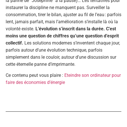
la panne de “Joséphine” à la pause)… Les tentatives pour
instaurer la discipline ne manquent pas. Surveiller la
consommation, tirer le bilan, ajuster au fil de l’eau : parfois
lent, jamais parfait, mais l’amélioration s’installe là où la
volonté existe.
L’évolution s’inscrit dans la durée. C’est
moins une question de chiffres qu’une question d’esprit
collectif.
Les solutions modernes s’inventent chaque jour,
parfois autour d’une évolution technique, parfois
simplement dans le couloir, autour d’une discussion sur
cette éternelle panne d’imprimante.
Ce contenu peut vous plaire :
Eteindre son ordinateur pour
faire des économies d’énergie