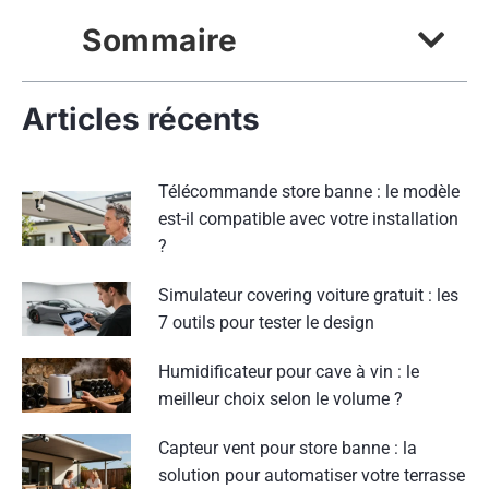
Sommaire
Articles récents
Télécommande store banne : le modèle
est-il compatible avec votre installation
?
Simulateur covering voiture gratuit : les
7 outils pour tester le design
Humidificateur pour cave à vin : le
meilleur choix selon le volume ?
Capteur vent pour store banne : la
solution pour automatiser votre terrasse