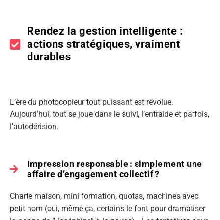
Rendez la gestion intelligente :
actions stratégiques, vraiment
durables
L’ère du photocopieur tout puissant est révolue.
Aujourd’hui, tout se joue dans le suivi, l’entraide et parfois,
l’autodérision.
Impression responsable : simplement une
affaire d’engagement collectif ?
Charte maison, mini formation, quotas, machines avec
petit nom (oui, même ça, certains le font pour dramatiser