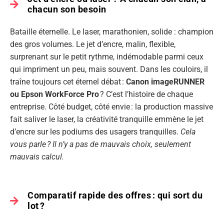
chacun son besoin
Bataille éternelle. Le laser, marathonien, solide : champion
des gros volumes. Le jet d’encre, malin, flexible,
surprenant sur le petit rythme, indémodable parmi ceux
qui impriment un peu, mais souvent. Dans les couloirs, il
traîne toujours cet éternel débat :
Canon imageRUNNER
ou Epson WorkForce Pro
? C’est l’histoire de chaque
entreprise. Côté budget, côté envie : la production massive
fait saliver le laser, la créativité tranquille emmène le jet
d’encre sur les podiums des usagers tranquilles.
Cela
vous parle ? Il n’y a pas de mauvais choix, seulement
mauvais calcul.
Comparatif rapide des offres : qui sort du
lot ?