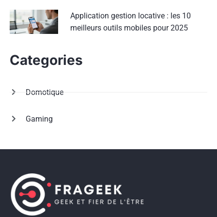
Application gestion locative : les 10
meilleurs outils mobiles pour 2025
Categories
Domotique
Gaming