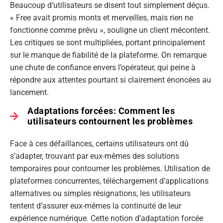
Beaucoup d’utilisateurs se disent tout simplement déçus.
« Free avait promis monts et merveilles, mais rien ne
fonctionne comme prévu », souligne un client mécontent.
Les critiques se sont multipliées, portant principalement
sur le manque de fiabilité de la plateforme. On remarque
une chute de confiance envers l’opérateur, qui peine à
répondre aux attentes pourtant si clairement énoncées au
lancement.
Adaptations forcées: Comment les
utilisateurs contournent les problèmes
Face à ces défaillances, certains utilisateurs ont dû
s’adapter, trouvant par eux-mêmes des solutions
temporaires pour contourner les problèmes. Utilisation de
plateformes concurrentes, téléchargement d’applications
alternatives ou simples résignations, les utilisateurs
tentent d’assurer eux-mêmes la continuité de leur
expérience numérique. Cette notion d’adaptation forcée