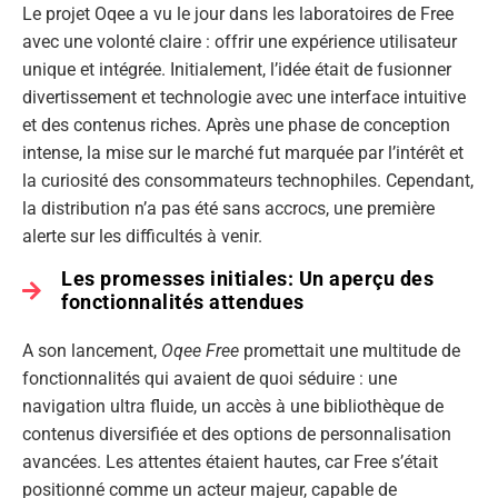
Le projet Oqee a vu le jour dans les laboratoires de Free
avec une volonté claire : offrir une expérience utilisateur
unique et intégrée. Initialement, l’idée était de fusionner
divertissement et technologie avec une interface intuitive
et des contenus riches. Après une phase de conception
intense, la mise sur le marché fut marquée par l’intérêt et
la curiosité des consommateurs technophiles. Cependant,
la distribution n’a pas été sans accrocs, une première
alerte sur les difficultés à venir.
Les promesses initiales: Un aperçu des
fonctionnalités attendues
A son lancement,
Oqee Free
promettait une multitude de
fonctionnalités qui avaient de quoi séduire : une
navigation ultra fluide, un accès à une bibliothèque de
contenus diversifiée et des options de personnalisation
avancées. Les attentes étaient hautes, car Free s’était
positionné comme un acteur majeur, capable de