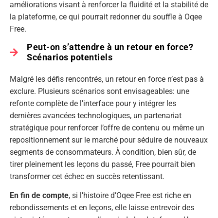
améliorations visant à renforcer la fluidité et la stabilité de
la plateforme, ce qui pourrait redonner du souffle à Oqee
Free.
Peut-on s’attendre à un retour en force?
Scénarios potentiels
Malgré les défis rencontrés, un retour en force n’est pas à
exclure. Plusieurs scénarios sont envisageables: une
refonte complète de l’interface pour y intégrer les
dernières avancées technologiques, un partenariat
stratégique pour renforcer l’offre de contenu ou même un
repositionnement sur le marché pour séduire de nouveaux
segments de consommateurs. À condition, bien sûr, de
tirer pleinement les leçons du passé, Free pourrait bien
transformer cet échec en succès retentissant.
En fin de compte
, si l’histoire d’Oqee Free est riche en
rebondissements et en leçons, elle laisse entrevoir des