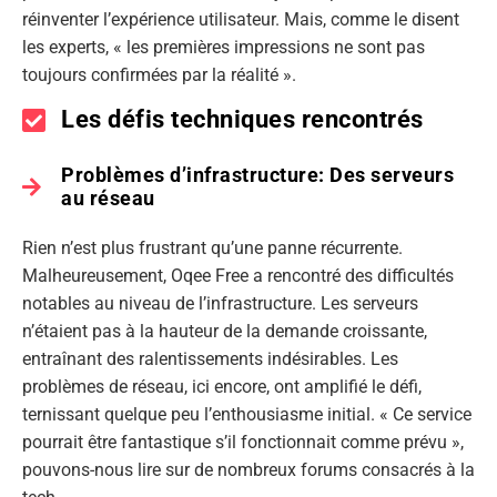
réinventer l’expérience utilisateur. Mais, comme le disent
les experts, « les premières impressions ne sont pas
toujours confirmées par la réalité ».
Les défis techniques rencontrés
Problèmes d’infrastructure: Des serveurs
au réseau
Rien n’est plus frustrant qu’une panne récurrente.
Malheureusement, Oqee Free a rencontré des difficultés
notables au niveau de l’infrastructure. Les serveurs
n’étaient pas à la hauteur de la demande croissante,
entraînant des ralentissements indésirables. Les
problèmes de réseau, ici encore, ont amplifié le défi,
ternissant quelque peu l’enthousiasme initial. « Ce service
pourrait être fantastique s’il fonctionnait comme prévu »,
pouvons-nous lire sur de nombreux forums consacrés à la