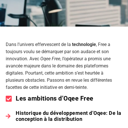
Dans l’univers effervescent de la
technologie
, Free a
toujours voulu se démarquer par son audace et son
innovation. Avec
Oqee Free
, l’opérateur a promis une
avancée majeure dans le domaine des plateformes
digitales. Pourtant, cette ambition s’est heurtée à
plusieurs obstacles. Passons en revue les différentes
facettes de cette initiative en demi-teinte.
Les ambitions d’Oqee Free
Historique du développement d’Oqee: De la
conception à la distribution