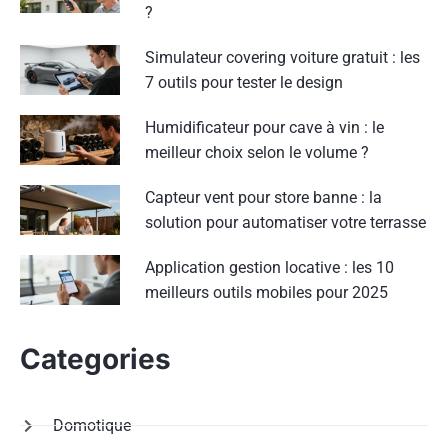
?
Simulateur covering voiture gratuit : les
7 outils pour tester le design
Humidificateur pour cave à vin : le
meilleur choix selon le volume ?
Capteur vent pour store banne : la
solution pour automatiser votre terrasse
Application gestion locative : les 10
meilleurs outils mobiles pour 2025
Categories
Domotique