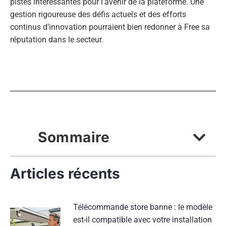
pistes intéressantes pour l’avenir de la plateforme. Une
gestion rigoureuse des défis actuels et des efforts
continus d’innovation pourraient bien redonner à Free sa
réputation dans le secteur.
Sommaire
Articles récents
Télécommande store banne : le modèle
est-il compatible avec votre installation