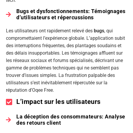
tech.
Bugs et dysfonctionnements: Témoignages
d’utilisateurs et répercussions
Les utilisateurs ont rapidement relevé des
bugs
, qui
compromettaient l’expérience globale. L’application subit
des interruptions fréquentes, des plantages soudains et
des délais insupportables. Les témoignages affluent sur
les réseaux sociaux et forums spécialisés, décrivant une
gamme de problèmes techniques qui ne semblent pas
trouver d’issues simples. La frustration palpable des
utilisateurs s’est inévitablement répercutée sur la
réputation d’Oqee Free.
L’impact sur les utilisateurs
La déception des consommateurs: Analyse
des retours client