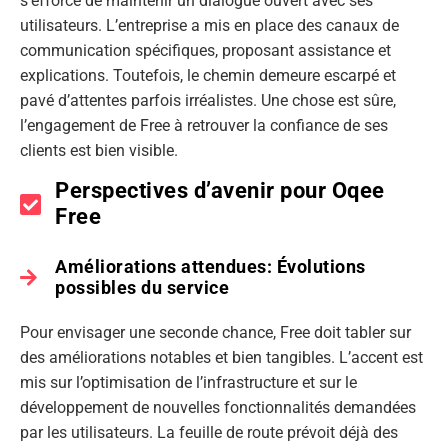
s’efforce de maintenir un dialogue ouvert avec ses
utilisateurs. L’entreprise a mis en place des canaux de
communication spécifiques, proposant assistance et
explications. Toutefois, le chemin demeure escarpé et
pavé d’attentes parfois irréalistes. Une chose est sûre,
l’engagement de Free à retrouver la confiance de ses
clients est bien visible.
Perspectives d’avenir pour Oqee
Free
Améliorations attendues: Évolutions
possibles du service
Pour envisager une seconde chance, Free doit tabler sur
des améliorations notables et bien tangibles. L’accent est
mis sur l’optimisation de l’infrastructure et sur le
développement de nouvelles fonctionnalités demandées
par les utilisateurs. La feuille de route prévoit déjà des