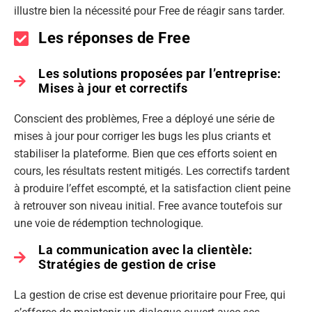
illustre bien la nécessité pour Free de réagir sans tarder.
Les réponses de Free
Les solutions proposées par l’entreprise:
Mises à jour et correctifs
Conscient des problèmes, Free a déployé une série de
mises à jour pour corriger les bugs les plus criants et
stabiliser la plateforme. Bien que ces efforts soient en
cours, les résultats restent mitigés. Les correctifs tardent
à produire l’effet escompté, et la satisfaction client peine
à retrouver son niveau initial. Free avance toutefois sur
une voie de rédemption technologique.
La communication avec la clientèle:
Stratégies de gestion de crise
La gestion de crise est devenue prioritaire pour Free, qui