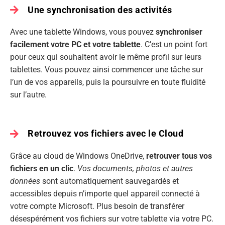
Une synchronisation des activités
Avec une tablette Windows, vous pouvez
synchroniser
facilement votre PC et votre tablette
. C’est un point fort
pour ceux qui souhaitent avoir le même profil sur leurs
tablettes. Vous pouvez ainsi commencer une tâche sur
l’un de vos appareils, puis la poursuivre en toute fluidité
sur l’autre.
Retrouvez vos fichiers avec le Cloud
Grâce au cloud de Windows OneDrive,
retrouver tous vos
fichiers en un clic
.
Vos documents, photos et autres
données
sont automatiquement sauvegardés et
accessibles depuis n’importe quel appareil connecté à
votre compte Microsoft. Plus besoin de transférer
désespérément vos fichiers sur votre tablette via votre PC.