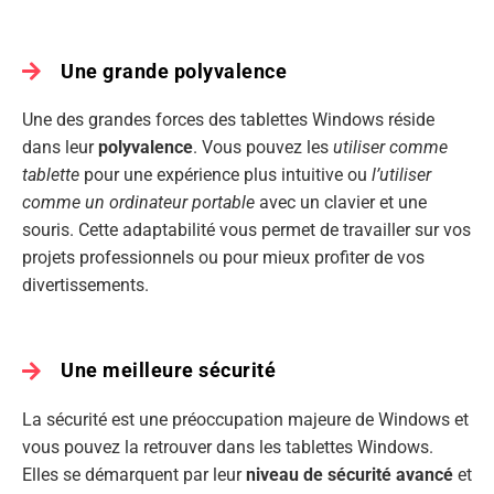
Une grande polyvalence
Une des grandes forces des tablettes Windows réside
dans leur
polyvalence
. Vous pouvez les
utiliser comme
tablette
pour une expérience plus intuitive ou
l’utiliser
comme un ordinateur portable
avec un clavier et une
souris. Cette adaptabilité vous permet de travailler sur vos
projets professionnels ou pour mieux profiter de vos
divertissements.
Une meilleure sécurité
La sécurité est une préoccupation majeure de Windows et
vous pouvez la retrouver dans les tablettes Windows.
Elles se démarquent par leur
niveau de sécurité avancé
et