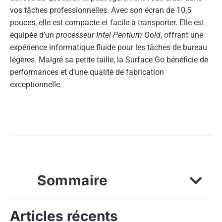
vos tâches professionnelles. Avec son écran de 10,5
pouces, elle est compacte et facile à transporter. Elle est
équipée d’un
processeur Intel Pentium Gold
, offrant une
expérience informatique fluide pour les tâches de bureau
légères. Malgré sa petite taille, la Surface Go bénéficie de
performances et d’une qualité de fabrication
exceptionnelle.
Sommaire
Articles récents