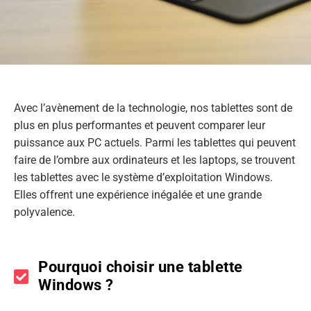
Avec l’avènement de la technologie, nos tablettes sont de
plus en plus performantes et peuvent comparer leur
puissance aux PC actuels. Parmi les tablettes qui peuvent
faire de l’ombre aux ordinateurs et les laptops, se trouvent
les tablettes avec le système d’exploitation Windows.
Elles offrent une expérience inégalée et une grande
polyvalence.
Pourquoi choisir une tablette
Windows ?