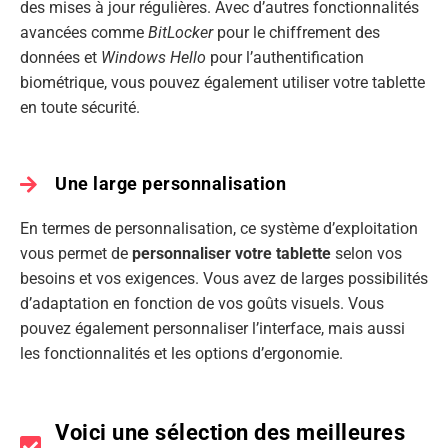
des mises à jour régulières. Avec d’autres fonctionnalités
avancées comme
BitLocker
pour le chiffrement des
données et
Windows Hello
pour l’authentification
biométrique, vous pouvez également utiliser votre tablette
en toute sécurité.
Une large personnalisation
En termes de personnalisation, ce système d’exploitation
vous permet de
personnaliser
votre
tablette
selon vos
besoins et vos exigences. Vous avez de larges possibilités
d’adaptation en fonction de vos goûts visuels. Vous
pouvez également personnaliser l’interface, mais aussi
les fonctionnalités et les options d’ergonomie.
Voici une sélection des meilleures