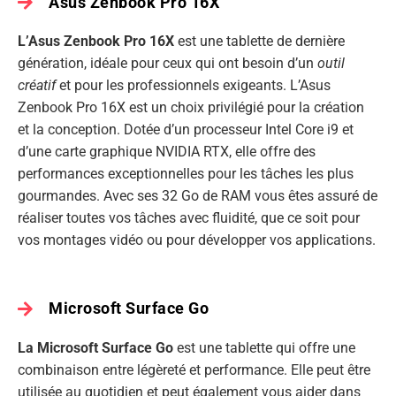
Asus Zenbook Pro 16X
L’Asus Zenbook Pro 16X
est une tablette de dernière
génération, idéale pour ceux qui ont besoin d’un
outil
créatif
et pour les professionnels exigeants. L’Asus
Zenbook Pro 16X est un choix privilégié pour la création
et la conception. Dotée d’un processeur Intel Core i9 et
d’une carte graphique NVIDIA RTX, elle offre des
performances exceptionnelles pour les tâches les plus
gourmandes. Avec ses 32 Go de RAM vous êtes assuré de
réaliser toutes vos tâches avec fluidité, que ce soit pour
vos montages vidéo ou pour développer vos applications.
Microsoft Surface Go
La Microsoft Surface Go
est une tablette qui offre une
combinaison entre légèreté et performance. Elle peut être
utilisée au quotidien et peut également vous aider dans