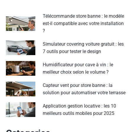
Télécommande store banne : le modèle
est-il compatible avec votre installation
?
Simulateur covering voiture gratuit : les
7 outils pour tester le design
Humidificateur pour cave à vin : le
meilleur choix selon le volume ?
Capteur vent pour store banne : la
solution pour automatiser votre terrasse
Application gestion locative : les 10
meilleurs outils mobiles pour 2025