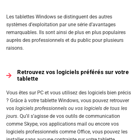
Les tablettes Windows se distinguent des autres
systèmes d’exploitation par une série d’avantages
remarquables. Ils sont ainsi de plus en plus populaires
auprès des professionnels et du public pour plusieurs
raisons.
Retrouvez vos logiciels préférés sur votre
tablette
Vous êtes sur PC et vous utilisez des logiciels bien précis
? Grâce à votre tablette Windows, vous pouvez retrouver
vos
logiciels professionnels ou vos logiciels de tous les
jours
. Qu’il s’agisse de vos outils de communication
comme Skype, vos applications mail ou encore vos
logiciels professionnels comme Office, vous pouvez les
installer sans aucune contrainte sur votre tablette.