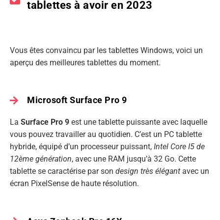
tablettes à avoir en 2023
Vous êtes convaincu par les tablettes Windows, voici un
aperçu des meilleures tablettes du moment.
Microsoft Surface Pro 9
La
Surface Pro 9
est une tablette puissante avec laquelle
vous pouvez travailler au quotidien. C’est un PC tablette
hybride, équipé d’un processeur puissant,
Intel Core I5 de
12ème génération
, avec une RAM jusqu’à 32 Go. Cette
tablette se caractérise par son
design très élégant
avec un
écran PixelSense de haute résolution.