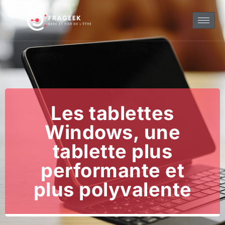
Les tablettes
Windows, une
tablette plus
performante et
plus polyvalente