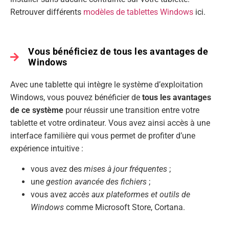
Retrouver différents
modèles de tablettes Windows
ici.
Vous bénéficiez de tous les avantages de
Windows
Avec une tablette qui intègre le système d’exploitation
Windows, vous pouvez bénéficier de
tous les avantages
de ce système
pour réussir une transition entre votre
tablette et votre ordinateur. Vous avez ainsi accès à une
interface familière qui vous permet de profiter d’une
expérience intuitive :
vous avez des
mises à jour fréquentes
;
une
gestion avancée des fichiers
;
vous avez
accès aux plateformes et outils de
Windows
comme Microsoft Store, Cortana.