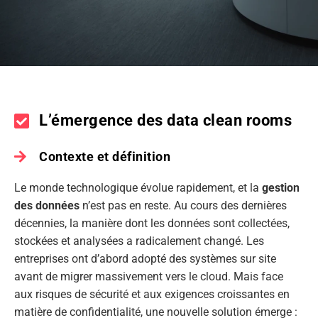
L’émergence des data clean rooms
Contexte et définition
Le monde technologique évolue rapidement, et la
gestion
des données
n’est pas en reste. Au cours des dernières
décennies, la manière dont les données sont collectées,
stockées et analysées a radicalement changé. Les
entreprises ont d’abord adopté des systèmes sur site
avant de migrer massivement vers le cloud. Mais face
aux risques de sécurité et aux exigences croissantes en
matière de confidentialité, une nouvelle solution émerge :