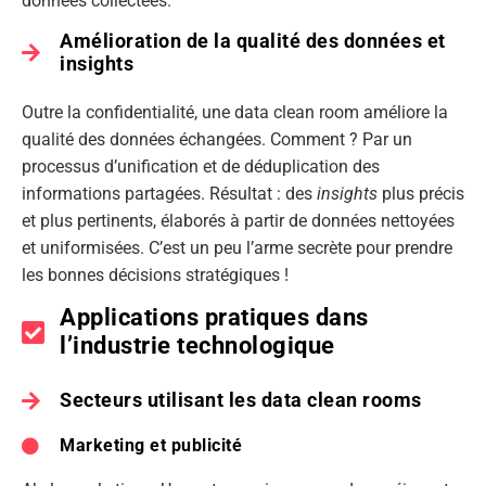
données collectées.
Amélioration de la qualité des données et
insights
Outre la confidentialité, une data clean room améliore la
qualité des données échangées. Comment ? Par un
processus d’unification et de déduplication des
informations partagées. Résultat : des
insights
plus précis
et plus pertinents, élaborés à partir de données nettoyées
et uniformisées. C’est un peu l’arme secrète pour prendre
les bonnes décisions stratégiques !
Applications pratiques dans
l’industrie technologique
Secteurs utilisant les data clean rooms
Marketing et publicité