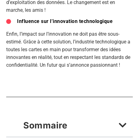
d’exploitation des données. Le changement est en
marche, les amis !
Influence sur l’innovation technologique
Enfin, l’impact sur l’innovation ne doit pas être sous-
estimé. Grâce à cette solution, l’industrie technologique a
toutes les cartes en main pour transformer des idées
innovantes en réalité, tout en respectant les standards de
confidentialité. Un futur qui s’annonce passionnant !
Sommaire