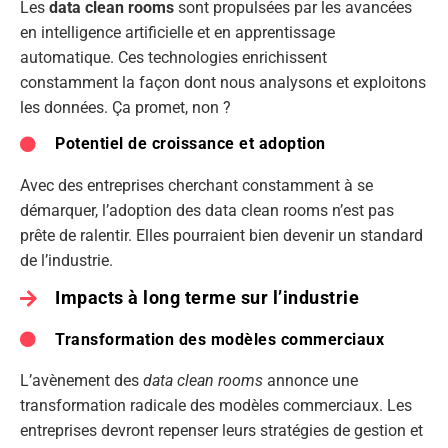
Les
data clean rooms
sont propulsées par les avancées
en intelligence artificielle et en apprentissage
automatique. Ces technologies enrichissent
constamment la façon dont nous analysons et exploitons
les données. Ça promet, non ?
Potentiel de croissance et adoption
Avec des entreprises cherchant constamment à se
démarquer, l’adoption des data clean rooms n’est pas
prête de ralentir. Elles pourraient bien devenir un standard
de l’industrie.
Impacts à long terme sur l’industrie
Transformation des modèles commerciaux
L’avènement des
data clean rooms
annonce une
transformation radicale des modèles commerciaux. Les
entreprises devront repenser leurs stratégies de gestion et