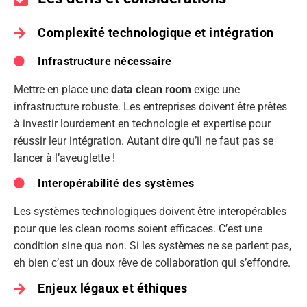
Complexité technologique et intégration
Infrastructure nécessaire
Mettre en place une
data clean room
exige une
infrastructure robuste. Les entreprises doivent être prêtes
à investir lourdement en technologie et expertise pour
réussir leur intégration. Autant dire qu’il ne faut pas se
lancer à l’aveuglette !
Interopérabilité des systèmes
Les systèmes technologiques doivent être interopérables
pour que les clean rooms soient efficaces. C’est une
condition sine qua non. Si les systèmes ne se parlent pas,
eh bien c’est un doux rêve de collaboration qui s’effondre.
Enjeux légaux et éthiques