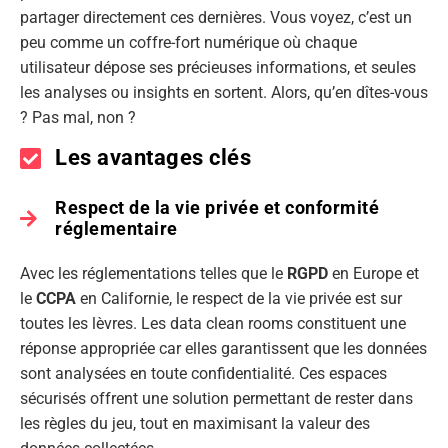
partager directement ces dernières. Vous voyez, c’est un
peu comme un coffre-fort numérique où chaque
utilisateur dépose ses précieuses informations, et seules
les analyses ou insights en sortent. Alors, qu’en dîtes-vous
? Pas mal, non ?
Les avantages clés
Respect de la vie privée et conformité
réglementaire
Avec les réglementations telles que le
RGPD
en Europe et
le
CCPA
en Californie, le respect de la vie privée est sur
toutes les lèvres. Les data clean rooms constituent une
réponse appropriée car elles garantissent que les données
sont analysées en toute confidentialité. Ces espaces
sécurisés offrent une solution permettant de rester dans
les règles du jeu, tout en maximisant la valeur des