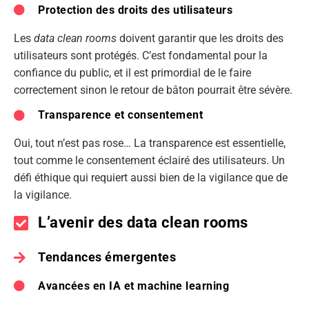
Protection des droits des utilisateurs
Les
data clean rooms
doivent garantir que les droits des
utilisateurs sont protégés. C’est fondamental pour la
confiance du public, et il est primordial de le faire
correctement sinon le retour de bâton pourrait être sévère.
Transparence et consentement
Oui, tout n’est pas rose… La transparence est essentielle,
tout comme le consentement éclairé des utilisateurs. Un
défi éthique qui requiert aussi bien de la vigilance que de
la vigilance.
L’avenir des data clean rooms
Tendances émergentes
Avancées en IA et machine learning