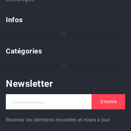
Infos
Catégories
Newsletter
S'incrire
Recevez les dernières nouvelles et mises à jour