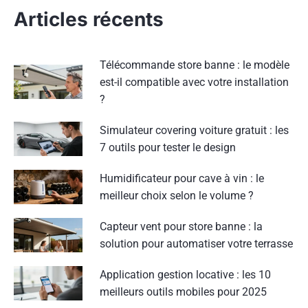
Articles récents
Télécommande store banne : le modèle
est-il compatible avec votre installation
?
Simulateur covering voiture gratuit : les
7 outils pour tester le design
Humidificateur pour cave à vin : le
meilleur choix selon le volume ?
Capteur vent pour store banne : la
solution pour automatiser votre terrasse
Application gestion locative : les 10
meilleurs outils mobiles pour 2025