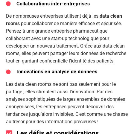
Collaborations inter-entreprises
De nombreuses entreprises utilisent déjà les
data clean
rooms
pour collaborer de manière efficace et sécurisée.
Pensez à une grande entreprise pharmaceutique
collaborant avec une start-up technologique pour
développer un nouveau traitement. Grâce aux data clean
rooms, elles peuvent partager leurs données de recherche
tout en gardant confidentielle l’identité des patients.
Innovations en analyse de données
Les data clean rooms ne sont pas seulement pour le
partage ; elles stimulent aussi l’innovation. Par des
analyses sophistiquées de larges ensembles de données
anonymisées, les entreprises peuvent découvrir des
tendances jusqu’alors invisibles. C’est comme une chasse
au trésor pour des informations précieuses !
Les défis et considérations