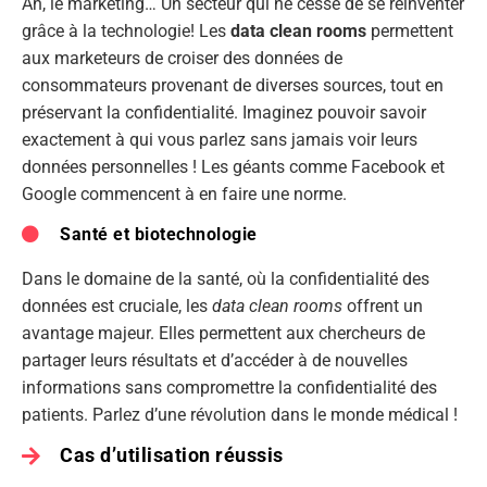
Ah, le marketing… Un secteur qui ne cesse de se réinventer
grâce à la technologie! Les
data clean rooms
permettent
aux marketeurs de croiser des données de
consommateurs provenant de diverses sources, tout en
préservant la confidentialité. Imaginez pouvoir savoir
exactement à qui vous parlez sans jamais voir leurs
données personnelles ! Les géants comme Facebook et
Google commencent à en faire une norme.
Santé et biotechnologie
Dans le domaine de la santé, où la confidentialité des
données est cruciale, les
data clean rooms
offrent un
avantage majeur. Elles permettent aux chercheurs de
partager leurs résultats et d’accéder à de nouvelles
informations sans compromettre la confidentialité des
patients. Parlez d’une révolution dans le monde médical !
Cas d’utilisation réussis