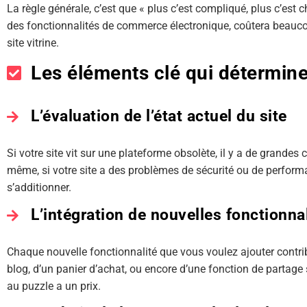
La règle générale, c’est que « plus c’est compliqué, plus c’est
des fonctionnalités de commerce électronique, coûtera beaucou
site vitrine.
Les éléments clé qui déterminen
L’évaluation de l’état actuel du site
Si votre site vit sur une plateforme obsolète, il y a de grandes 
même, si votre site a des problèmes de sécurité ou de performa
s’additionner.
L’intégration de nouvelles fonctionna
Chaque nouvelle fonctionnalité que vous voulez ajouter contribu
blog, d’un panier d’achat, ou encore d’une fonction de partage
au puzzle a un prix.