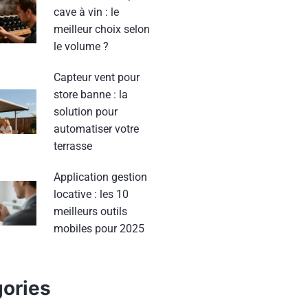
cave à vin : le
meilleur choix selon
le volume ?
Capteur vent pour
store banne : la
solution pour
automatiser votre
terrasse
Application gestion
locative : les 10
meilleurs outils
mobiles pour 2025
ories