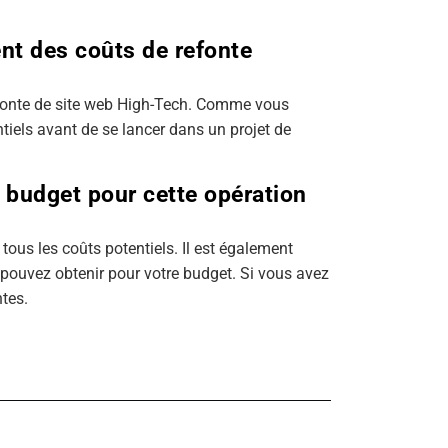
ent des coûts de refonte
efonte de site web High-Tech. Comme vous
ntiels avant de se lancer dans un projet de
 budget pour cette opération
tous les coûts potentiels. Il est également
s pouvez obtenir pour votre budget. Si vous avez
ntes.