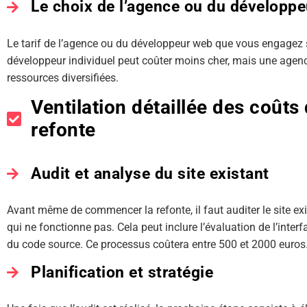
Le choix de l’agence ou du développ
Le tarif de l’agence ou du développeur web que vous engagez s
développeur individuel peut coûter moins cher, mais une agenc
ressources diversifiées.
Ventilation détaillée des coût
refonte
Audit et analyse du site existant
Avant même de commencer la refonte, il faut auditer le site ex
qui ne fonctionne pas. Cela peut inclure l’évaluation de l’interfa
du code source. Ce processus coûtera entre 500 et 2000 euros
Planification et stratégie