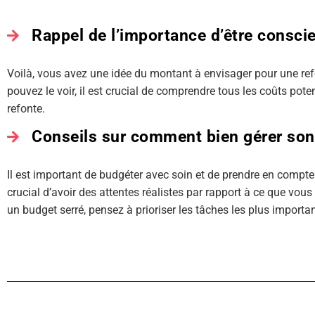
Rappel de l’importance d’être consci
Voilà, vous avez une idée du montant à envisager pour une r
pouvez le voir, il est crucial de comprendre tous les coûts pote
refonte.
Conseils sur comment bien gérer son
Il est important de budgéter avec soin et de prendre en compte 
crucial d’avoir des attentes réalistes par rapport à ce que vou
un budget serré, pensez à prioriser les tâches les plus importa