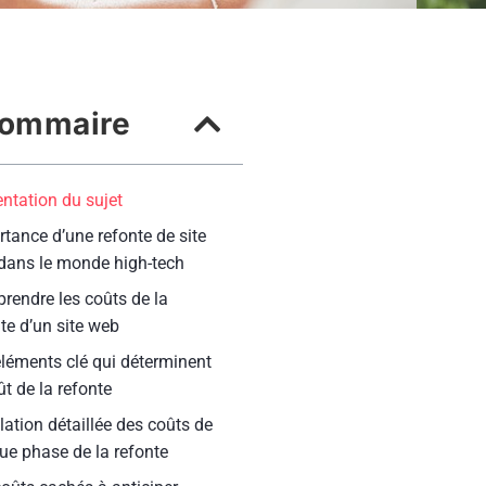
ommaire
ntation du sujet
tance d’une refonte de site
dans le monde high-tech
rendre les coûts de la
te d’un site web
éléments clé qui déterminent
ût de la refonte
lation détaillée des coûts de
ue phase de la refonte