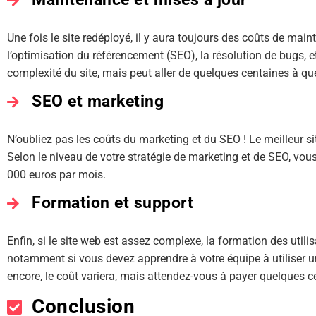
Une fois le site redéployé, il y aura toujours des coûts de main
l’optimisation du référencement (SEO), la résolution de bugs, et
complexité du site, mais peut aller de quelques centaines à que
SEO et marketing
N’oubliez pas les coûts du marketing et du SEO ! Le meilleur si
Selon le niveau de votre stratégie de marketing et de SEO, vou
000 euros par mois.
Formation et support
Enfin, si le site web est assez complexe, la formation des utilis
notamment si vous devez apprendre à votre équipe à utiliser 
encore, le coût variera, mais attendez-vous à payer quelques 
Conclusion