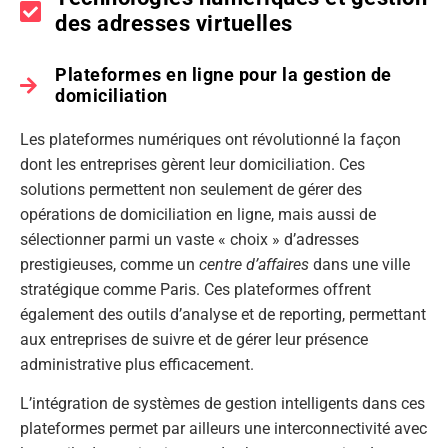
des adresses virtuelles
Plateformes en ligne pour la gestion de
domiciliation
Les plateformes numériques ont révolutionné la façon
dont les entreprises gèrent leur domiciliation. Ces
solutions permettent non seulement de gérer des
opérations de domiciliation en ligne, mais aussi de
sélectionner parmi un vaste « choix » d’adresses
prestigieuses, comme un
centre d’affaires
dans une ville
stratégique comme Paris. Ces plateformes offrent
également des outils d’analyse et de reporting, permettant
aux entreprises de suivre et de gérer leur présence
administrative plus efficacement.
L’intégration de systèmes de gestion intelligents dans ces
plateformes permet par ailleurs une interconnectivité avec