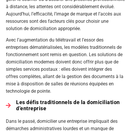
à distance, les attentes ont considérablement évolué.
Aujourd’hui, l’efficacité, l’image de marque et l’accès aux
ressources sont des facteurs clés pour choisir une
solution de domiciliation appropriée.
Avec l’augmentation du télétravail et l’essor des
entreprises dématérialisées, les modèles traditionnels de
fonctionnement sont remis en question. Les solutions de
domiciliation modernes doivent donc offrir plus que de
simples services postaux : elles doivent intégrer des
offres complètes, allant de la gestion des documents à la
mise à disposition de salles de réunions équipées en
technologie de pointe.
Les défis traditionnels de la domiciliation
d’entreprise
Dans le passé, domicilier une entreprise impliquait des
démarches administratives lourdes et un manque de