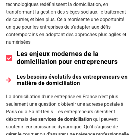
technologiques redéfinissent la domiciliation, en
transformant la gestion des sièges sociaux, le traitement
de courrier, et bien plus. Cela représente une opportunité
unique pour les entreprises de s’adapter aux défis
contemporains en adoptant des approches plus agiles et
numérisées.
Les enjeux modernes de la
domiciliation pour entrepreneurs
Les besoins évolutifs des entrepreneurs en
matière de domiciliation
La domiciliation d’une entreprise en France n’est plus
seulement une question d’obtenir une adresse postale à
Paris ou à Saint-Denis. Les entrepreneurs cherchent
désormais des
services de domiciliation
qui peuvent
soutenir leur croissance dynamique. Qu’il s’agisse de
gérer le courrier ou d’assurer une présence professionnelle