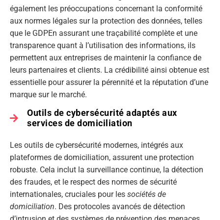
également les préoccupations concernant la conformité
aux normes légales sur la protection des données, telles
que le GDPEn assurant une traçabilité complète et une
transparence quant à l’utilisation des informations, ils
permettent aux entreprises de maintenir la confiance de
leurs partenaires et clients. La crédibilité ainsi obtenue est
essentielle pour assurer la pérennité et la réputation d’une
marque sur le marché.
Outils de cybersécurité adaptés aux
services de domiciliation
Les outils de cybersécurité modernes, intégrés aux
plateformes de domiciliation, assurent une protection
robuste. Cela inclut la surveillance continue, la détection
des fraudes, et le respect des normes de sécurité
internationales, cruciales pour les
sociétés de
domiciliation
. Des protocoles avancés de détection
d’intrusion et des systèmes de prévention des menaces