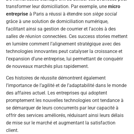
transformer leur domiciliation. Par exemple, une
micro
entreprise
à Paris a réussi à étendre son
siège social
grâce à une solution de domiciliation numérique,
facilitant ainsi sa gestion de courrier et l’accès à des
salles de réunion
connectées. Ces success stories mettent
en lumière comment l’alignement stratégique avec des
technologies innovantes peut catalyser la croissance et
l’expansion d’une entreprise, lui permettant de conquérir
de nouveaux marchés plus rapidement.
Ces histoires de réussite démontrent également
l’importance de l’agilité et de l’adaptabilité dans le monde
des affaires actuel. Les entreprises qui adoptent
promptement les nouvelles technologies ont tendance à
se démarquer de leurs concurrents par leur capacité à
offrir des services améliorés, réduisant ainsi leurs délais
de mise sur le marché et augmentant la satisfaction
client.