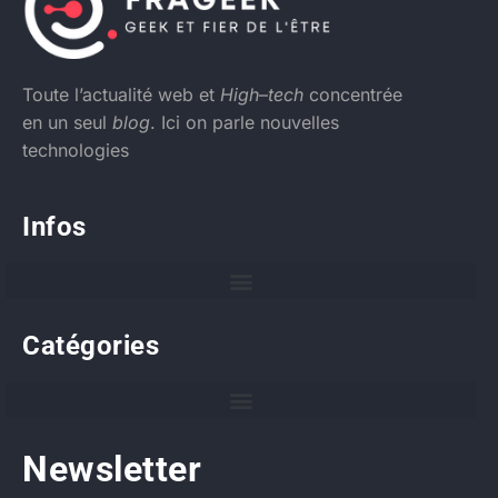
Toute l’actualité web et
High
–
tech
concentrée
en un seul
blog
. Ici on parle nouvelles
technologies
Infos
Catégories
Newsletter