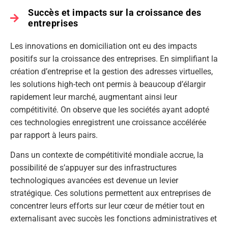
Succès et impacts sur la croissance des
entreprises
Les innovations en domiciliation ont eu des impacts
positifs sur la croissance des entreprises. En simplifiant la
création d’entreprise et la gestion des adresses virtuelles,
les solutions high-tech ont permis à beaucoup d’élargir
rapidement leur marché, augmentant ainsi leur
compétitivité. On observe que les sociétés ayant adopté
ces technologies enregistrent une croissance accélérée
par rapport à leurs pairs.
Dans un contexte de compétitivité mondiale accrue, la
possibilité de s’appuyer sur des infrastructures
technologiques avancées est devenue un levier
stratégique. Ces solutions permettent aux entreprises de
concentrer leurs efforts sur leur cœur de métier tout en
externalisant avec succès les fonctions administratives et