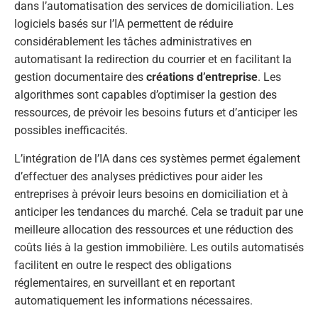
dans l’automatisation des services de domiciliation. Les
logiciels basés sur l’IA permettent de réduire
considérablement les tâches administratives en
automatisant la redirection du courrier et en facilitant la
gestion documentaire des
créations d’entreprise
. Les
algorithmes sont capables d’optimiser la gestion des
ressources, de prévoir les besoins futurs et d’anticiper les
possibles inefficacités.
L’intégration de l’IA dans ces systèmes permet également
d’effectuer des analyses prédictives pour aider les
entreprises à prévoir leurs besoins en domiciliation et à
anticiper les tendances du marché. Cela se traduit par une
meilleure allocation des ressources et une réduction des
coûts liés à la gestion immobilière. Les outils automatisés
facilitent en outre le respect des obligations
réglementaires, en surveillant et en reportant
automatiquement les informations nécessaires.