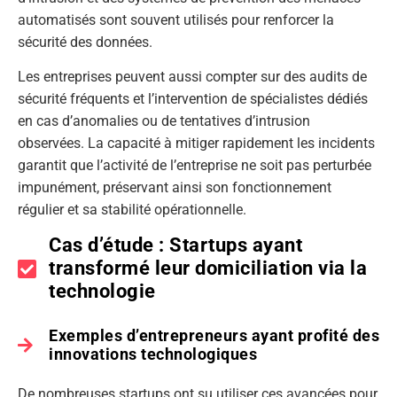
automatisés sont souvent utilisés pour renforcer la
sécurité des données.
Les entreprises peuvent aussi compter sur des audits de
sécurité fréquents et l’intervention de spécialistes dédiés
en cas d’anomalies ou de tentatives d’intrusion
observées. La capacité à mitiger rapidement les incidents
garantit que l’activité de l’entreprise ne soit pas perturbée
impunément, préservant ainsi son fonctionnement
régulier et sa stabilité opérationnelle.
Cas d’étude : Startups ayant
transformé leur domiciliation via la
technologie
Exemples d’entrepreneurs ayant profité des
innovations technologiques
De nombreuses startups ont su utiliser ces avancées pour