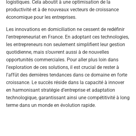
logistiques. Cela aboutit à une optimisation de la
productivité et à de nouveaux vecteurs de croissance
économique pour les entreprises.
Les innovations en domiciliation ne cessent de redéfinir
l’entrepreneuriat en France. En adoptant ces technologies,
les entrepreneurs non seulement simplifient leur gestion
quotidienne, mais s’ouvrent aussi à de nouvelles
opportunités commerciales. Pour aller plus loin dans
l’exploration de ces solutions, il est crucial de rester à
l’affût des dernières tendances dans ce domaine en forte
croissance. Le succès réside dans la capacité à innover
en harmonisant stratégie d’entreprise et adaptation
technologique, garantissant ainsi une compétitivité à long
terme dans un monde en évolution rapide.