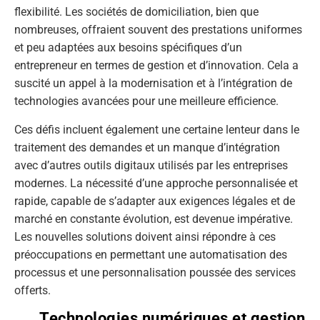
flexibilité. Les sociétés de domiciliation, bien que
nombreuses, offraient souvent des prestations uniformes
et peu adaptées aux besoins spécifiques d’un
entrepreneur en termes de gestion et d’innovation. Cela a
suscité un appel à la modernisation et à l’intégration de
technologies avancées pour une meilleure efficience.
Ces défis incluent également une certaine lenteur dans le
traitement des demandes et un manque d’intégration
avec d’autres outils digitaux utilisés par les entreprises
modernes. La nécessité d’une approche personnalisée et
rapide, capable de s’adapter aux exigences légales et de
marché en constante évolution, est devenue impérative.
Les nouvelles solutions doivent ainsi répondre à ces
préoccupations en permettant une automatisation des
processus et une personnalisation poussée des services
offerts.
Technologies numériques et gestion