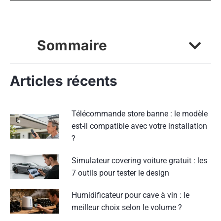
Sommaire
Articles récents
Télécommande store banne : le modèle
est-il compatible avec votre installation
?
Simulateur covering voiture gratuit : les
7 outils pour tester le design
Humidificateur pour cave à vin : le
meilleur choix selon le volume ?