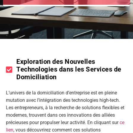
Exploration des Nouvelles
Technologies dans les Services de
Domiciliation
L’univers de la domiciliation d’entreprise est en pleine
mutation avec l’intégration des technologies high-tech.
Les entrepreneurs, à la recherche de solutions flexibles et
modernes, trouvent dans ces innovations des alliées
précieuses pour propulser leur activité. En cliquant sur
ce
lien
, vous découvrirez comment ces solutions