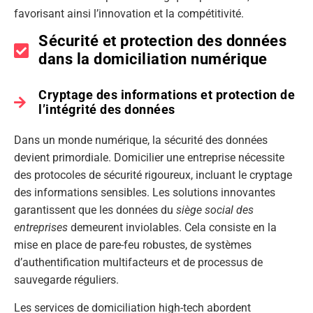
favorisant ainsi l’innovation et la compétitivité.
Sécurité et protection des données
dans la domiciliation numérique
Cryptage des informations et protection de
l’intégrité des données
Dans un monde numérique, la sécurité des données
devient primordiale. Domicilier une entreprise nécessite
des protocoles de sécurité rigoureux, incluant le cryptage
des informations sensibles. Les solutions innovantes
garantissent que les données du
siège social des
entreprises
demeurent inviolables. Cela consiste en la
mise en place de pare-feu robustes, de systèmes
d’authentification multifacteurs et de processus de
sauvegarde réguliers.
Les services de domiciliation high-tech abordent