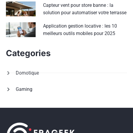
Capteur vent pour store banne : la
solution pour automatiser votre terrasse
Application gestion locative : les 10
meilleurs outils mobiles pour 2025
Categories
Domotique
Gaming