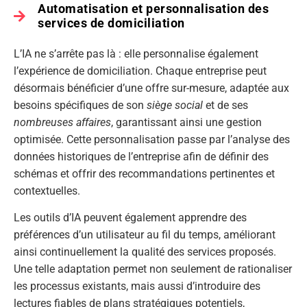
Automatisation et personnalisation des
services de domiciliation
L’IA ne s’arrête pas là : elle personnalise également
l’expérience de domiciliation. Chaque entreprise peut
désormais bénéficier d’une offre sur-mesure, adaptée aux
besoins spécifiques de son
siège social
et de ses
nombreuses affaires
, garantissant ainsi une gestion
optimisée. Cette personnalisation passe par l’analyse des
données historiques de l’entreprise afin de définir des
schémas et offrir des recommandations pertinentes et
contextuelles.
Les outils d’IA peuvent également apprendre des
préférences d’un utilisateur au fil du temps, améliorant
ainsi continuellement la qualité des services proposés.
Une telle adaptation permet non seulement de rationaliser
les processus existants, mais aussi d’introduire des
lectures fiables de plans stratégiques potentiels,