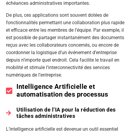
échéances administratives importantes.
De plus, ces applications sont souvent dotées de
fonctionnalités permettant une collaboration plus rapide
et efficace entre les membres de l’équipe. Par exemple, il
est possible de partager instantanément des documents
reçus avec les collaborateurs concernés, ou encore de
coordonner la logistique d’un événement d’entreprise
depuis n’importe quel endroit. Cela facilite le travail en
mobilité et stimule l’interconnectivité des services
numériques de l’entreprise.
Intelligence Artificielle et
automatisation des processus
Utilisation de l’IA pour la réduction des
tâches administratives
L’intelligence artificielle est devenue un outil essentiel