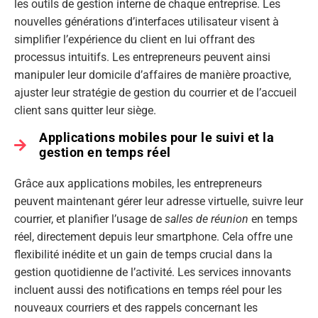
les outils de gestion interne de chaque entreprise. Les
nouvelles générations d’interfaces utilisateur visent à
simplifier l’expérience du client en lui offrant des
processus intuitifs. Les entrepreneurs peuvent ainsi
manipuler leur domicile d’affaires de manière proactive,
ajuster leur stratégie de gestion du courrier et de l’accueil
client sans quitter leur siège.
Applications mobiles pour le suivi et la
gestion en temps réel
Grâce aux applications mobiles, les entrepreneurs
peuvent maintenant gérer leur adresse virtuelle, suivre leur
courrier, et planifier l’usage de
salles de réunion
en temps
réel, directement depuis leur smartphone. Cela offre une
flexibilité inédite et un gain de temps crucial dans la
gestion quotidienne de l’activité. Les services innovants
incluent aussi des notifications en temps réel pour les
nouveaux courriers et des rappels concernant les