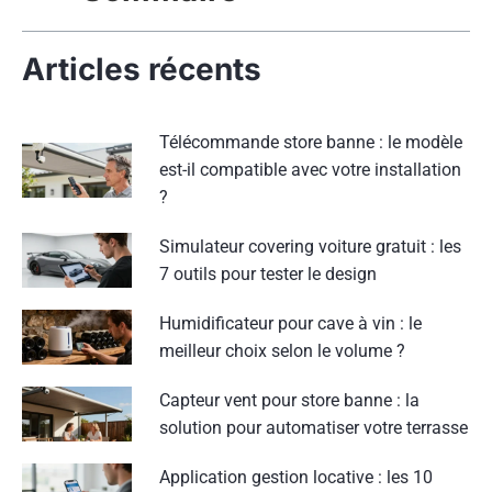
Articles récents
Télécommande store banne : le modèle
est-il compatible avec votre installation
?
Simulateur covering voiture gratuit : les
7 outils pour tester le design
Humidificateur pour cave à vin : le
meilleur choix selon le volume ?
Capteur vent pour store banne : la
solution pour automatiser votre terrasse
Application gestion locative : les 10