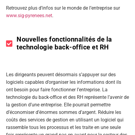
Retrouvez plus d’infos sur le monde de l’entreprise sur
www.sig-pyrenees.net
.
Nouvelles fonctionnalités de la
technologie back-office et RH
Les dirigeants peuvent désormais s’appuyer sur des
logiciels capables d’organiser les informations dont ils
ont besoin pour faire fonctionner l’entreprise. La
technologie du back-office et des RH représente l’avenir de
la gestion d’une entreprise. Elle pourrait permettre
d’économiser d’énormes sommes d’argent. Réduire les
coûts des services de gestion en utilisant un logiciel qui
rassemble tous les processus et les traite en une seule
fois représente un grand pas en avant pour le secteur des