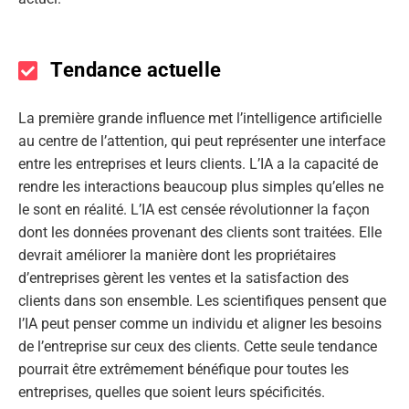
Tendance actuelle
La première grande influence met l’intelligence artificielle
au centre de l’attention, qui peut représenter une interface
entre les entreprises et leurs clients. L’IA a la capacité de
rendre les interactions beaucoup plus simples qu’elles ne
le sont en réalité. L’IA est censée révolutionner la façon
dont les données provenant des clients sont traitées. Elle
devrait améliorer la manière dont les propriétaires
d’entreprises gèrent les ventes et la satisfaction des
clients dans son ensemble. Les scientifiques pensent que
l’IA peut penser comme un individu et aligner les besoins
de l’entreprise sur ceux des clients. Cette seule tendance
pourrait être extrêmement bénéfique pour toutes les
entreprises, quelles que soient leurs spécificités.