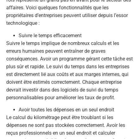
affaires. Voici quelques fonctionnalités que les
propriétaires d’entreprises peuvent utiliser depuis l’essor
technologique :
Suivre le temps efficacement
Suivre le temps implique de nombreux calculs et les
erreurs humaines peuvent entraîner de graves
conséquences. Avoir un programme gérant cette tâche est
plus sûr et rapide. Le suivi du temps dans les entreprises
est directement lié aux coûts et aux marges internes, qui
doivent être estimés correctement. Chaque entreprise
devrait investir dans des logiciels de suivi du temps
personnalisables pour améliorer les taux de profit.
Avoir toutes les dépenses en un seul endroit
Le calcul du kilométrage peut être troublant si les
dépenses ne sont pas stockées correctement. Avoir les
reçus professionnels en un seul endroit et calculer