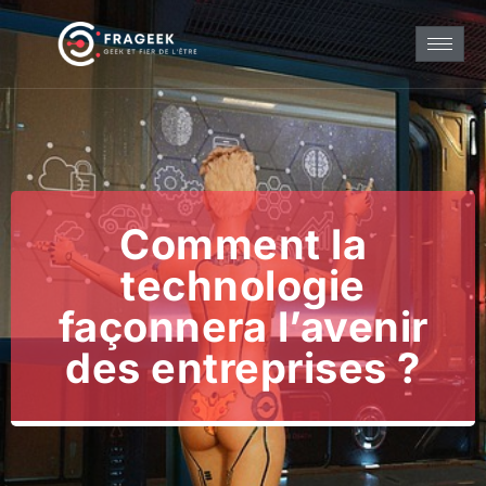
Comment la
technologie
façonnera l’avenir
des entreprises ?