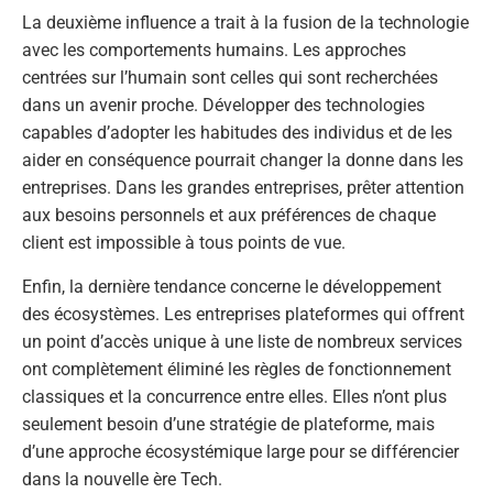
La deuxième influence a trait à la fusion de la technologie
avec les comportements humains. Les approches
centrées sur l’humain sont celles qui sont recherchées
dans un avenir proche. Développer des technologies
capables d’adopter les habitudes des individus et de les
aider en conséquence pourrait changer la donne dans les
entreprises. Dans les grandes entreprises, prêter attention
aux besoins personnels et aux préférences de chaque
client est impossible à tous points de vue.
Enfin, la dernière tendance concerne le développement
des écosystèmes. Les entreprises plateformes qui offrent
un point d’accès unique à une liste de nombreux services
ont complètement éliminé les règles de fonctionnement
classiques et la concurrence entre elles. Elles n’ont plus
seulement besoin d’une stratégie de plateforme, mais
d’une approche écosystémique large pour se différencier
dans la nouvelle ère Tech.