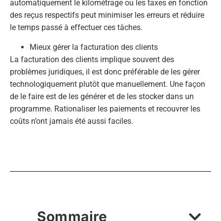
automatiquement le kilométrage ou les taxes en fonction
des reçus respectifs peut minimiser les erreurs et réduire
le temps passé à effectuer ces tâches.
Mieux gérer la facturation des clients
La facturation des clients implique souvent des
problèmes juridiques, il est donc préférable de les gérer
technologiquement plutôt que manuellement. Une façon
de le faire est de les générer et de les stocker dans un
programme. Rationaliser les paiements et recouvrer les
coûts n’ont jamais été aussi faciles.
Sommaire