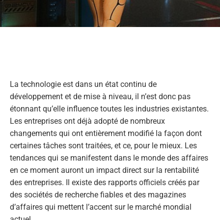
La technologie est dans un état continu de
développement et de mise à niveau, il n’est donc pas
étonnant qu’elle influence toutes les industries existantes.
Les entreprises ont déjà adopté de nombreux
changements qui ont entièrement modifié la façon dont
certaines tâches sont traitées, et ce, pour le mieux. Les
tendances qui se manifestent dans le monde des affaires
en ce moment auront un impact direct sur la rentabilité
des entreprises. Il existe des rapports officiels créés par
des sociétés de recherche fiables et des magazines
d’affaires qui mettent l’accent sur le marché mondial
actuel.