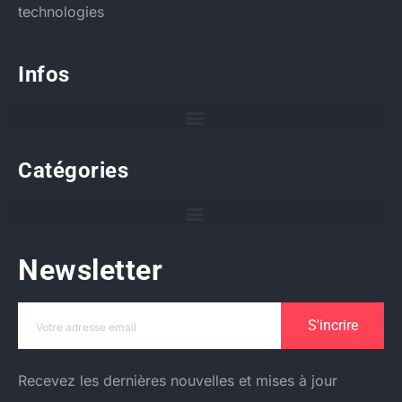
technologies
Infos
Catégories
Newsletter
S'incrire
Recevez les dernières nouvelles et mises à jour