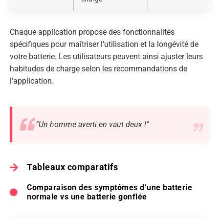
Chaque application propose des fonctionnalités
spécifiques pour maîtriser l’utilisation et la longévité de
votre batterie. Les utilisateurs peuvent ainsi ajuster leurs
habitudes de charge selon les recommandations de
l’application.
“Un homme averti en vaut deux !”
Tableaux comparatifs
Comparaison des symptômes d’une batterie
normale vs une batterie gonflée