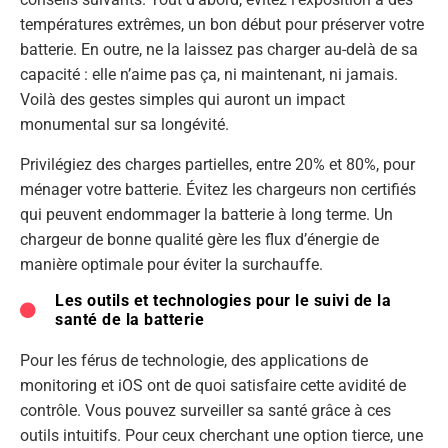
températures extrêmes, un bon début pour préserver votre
batterie. En outre, ne la laissez pas charger au-delà de sa
capacité : elle n’aime pas ça, ni maintenant, ni jamais.
Voilà des gestes simples qui auront un impact
monumental sur sa longévité.
Privilégiez des charges partielles, entre 20% et 80%, pour
ménager votre batterie. Évitez les chargeurs non certifiés
qui peuvent endommager la batterie à long terme. Un
chargeur de bonne qualité gère les flux d’énergie de
manière optimale pour éviter la surchauffe.
Les outils et technologies pour le suivi de la
santé de la batterie
Pour les férus de technologie, des applications de
monitoring et iOS ont de quoi satisfaire cette avidité de
contrôle. Vous pouvez surveiller sa santé grâce à ces
outils intuitifs. Pour ceux cherchant une option tierce, une