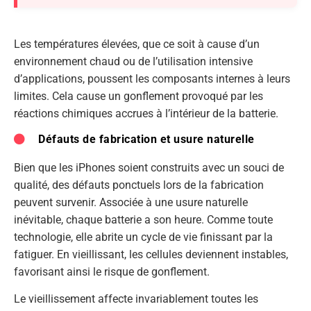
Les températures élevées, que ce soit à cause d’un
environnement chaud ou de l’utilisation intensive
d’applications, poussent les composants internes à leurs
limites. Cela cause un gonflement provoqué par les
réactions chimiques accrues à l’intérieur de la batterie.
Défauts de fabrication et usure naturelle
Bien que les iPhones soient construits avec un souci de
qualité, des défauts ponctuels lors de la fabrication
peuvent survenir. Associée à une usure naturelle
inévitable, chaque batterie a son heure. Comme toute
technologie, elle abrite un cycle de vie finissant par la
fatiguer. En vieillissant, les cellules deviennent instables,
favorisant ainsi le risque de gonflement.
Le vieillissement affecte invariablement toutes les