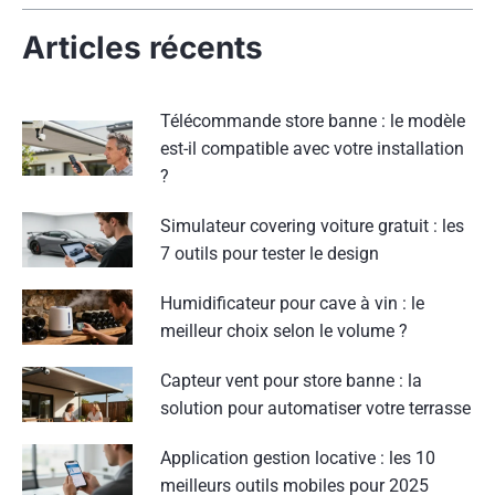
Articles récents
Télécommande store banne : le modèle
est-il compatible avec votre installation
?
Simulateur covering voiture gratuit : les
7 outils pour tester le design
Humidificateur pour cave à vin : le
meilleur choix selon le volume ?
Capteur vent pour store banne : la
solution pour automatiser votre terrasse
Application gestion locative : les 10
meilleurs outils mobiles pour 2025