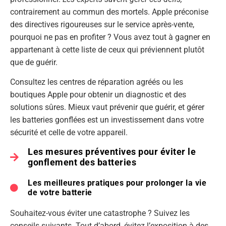
contrairement au commun des mortels. Apple préconise
des directives rigoureuses sur le service après-vente,
pourquoi ne pas en profiter ? Vous avez tout à gagner en
appartenant à cette liste de ceux qui préviennent plutôt
que de guérir.
Consultez les centres de réparation agréés ou les
boutiques Apple pour obtenir un diagnostic et des
solutions sûres. Mieux vaut prévenir que guérir, et gérer
les batteries gonflées est un investissement dans votre
sécurité et celle de votre appareil.
Les mesures préventives pour éviter le
gonflement des batteries
Les meilleures pratiques pour prolonger la vie
de votre batterie
Souhaitez-vous éviter une catastrophe ? Suivez les
conseils suivants. Tout d’abord, évitez l’exposition à des