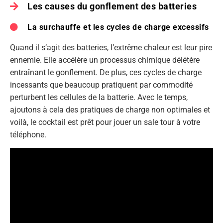
Les causes du gonflement des batteries
La surchauffe et les cycles de charge excessifs
Quand il s’agit des batteries, l’extrême chaleur est leur pire
ennemie. Elle accélère un processus chimique délétère
entraînant le gonflement. De plus, ces cycles de charge
incessants que beaucoup pratiquent par commodité
perturbent les cellules de la batterie. Avec le temps,
ajoutons à cela des pratiques de charge non optimales et
voilà, le cocktail est prêt pour jouer un sale tour à votre
téléphone.