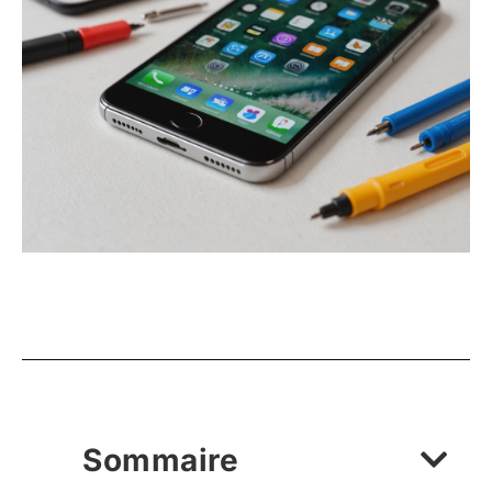
Sommaire