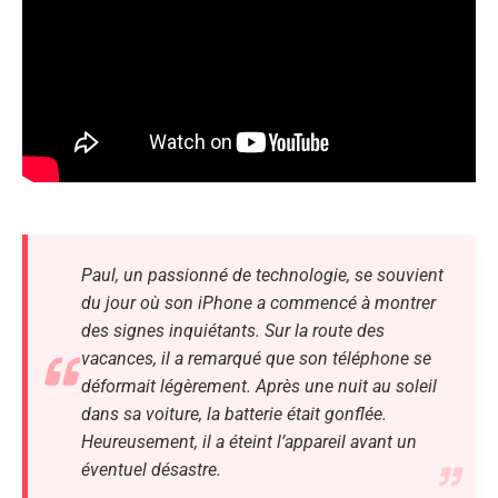
Paul, un passionné de technologie, se souvient
du jour où son iPhone a commencé à montrer
des signes inquiétants. Sur la route des
vacances, il a remarqué que son téléphone se
déformait légèrement. Après une nuit au soleil
dans sa voiture, la batterie était gonflée.
Heureusement, il a éteint l’appareil avant un
éventuel désastre.