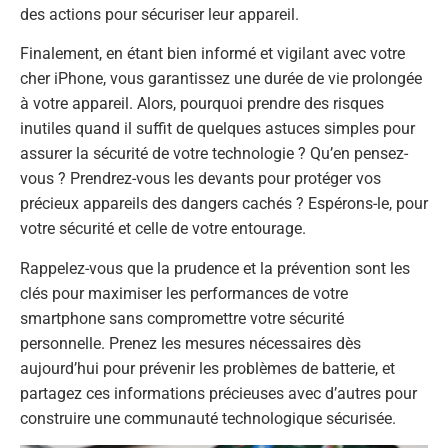
des actions pour sécuriser leur appareil.
Finalement, en étant bien informé et vigilant avec votre
cher iPhone, vous garantissez une durée de vie prolongée
à votre appareil. Alors, pourquoi prendre des risques
inutiles quand il suffit de quelques astuces simples pour
assurer la sécurité de votre technologie ? Qu’en pensez-
vous ? Prendrez-vous les devants pour protéger vos
précieux appareils des dangers cachés ? Espérons-le, pour
votre sécurité et celle de votre entourage.
Rappelez-vous que la prudence et la prévention sont les
clés pour maximiser les performances de votre
smartphone sans compromettre votre sécurité
personnelle. Prenez les mesures nécessaires dès
aujourd’hui pour prévenir les problèmes de batterie, et
partagez ces informations précieuses avec d’autres pour
construire une communauté technologique sécurisée.