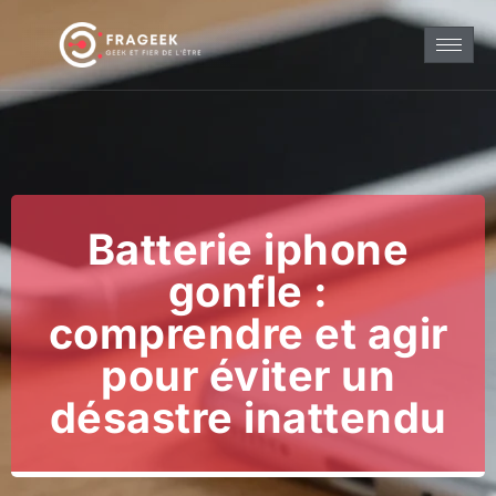
Batterie iphone
gonfle :
comprendre et agir
pour éviter un
désastre inattendu