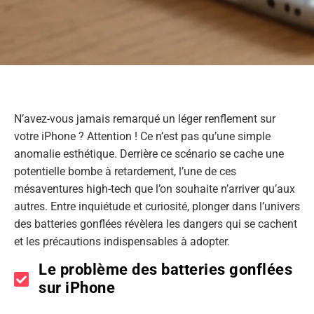
N’avez-vous jamais remarqué un léger renflement sur
votre iPhone ? Attention ! Ce n’est pas qu’une simple
anomalie esthétique. Derrière ce scénario se cache une
potentielle bombe à retardement, l’une de ces
mésaventures high-tech que l’on souhaite n’arriver qu’aux
autres. Entre inquiétude et curiosité, plonger dans l’univers
des batteries gonflées révèlera les dangers qui se cachent
et les précautions indispensables à adopter.
Le problème des batteries gonflées
sur iPhone