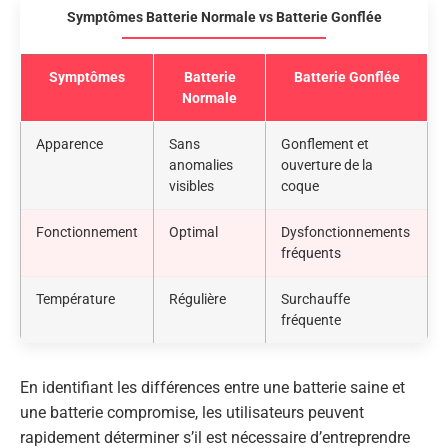
Symptômes Batterie Normale vs Batterie Gonflée
Symptômes
Batterie
Batterie Gonflée
Normale
Apparence
Sans
Gonflement et
anomalies
ouverture de la
visibles
coque
Fonctionnement
Optimal
Dysfonctionnements
fréquents
Température
Régulière
Surchauffe
fréquente
En identifiant les différences entre une batterie saine et
une batterie compromise, les utilisateurs peuvent
rapidement déterminer s’il est nécessaire d’entreprendre