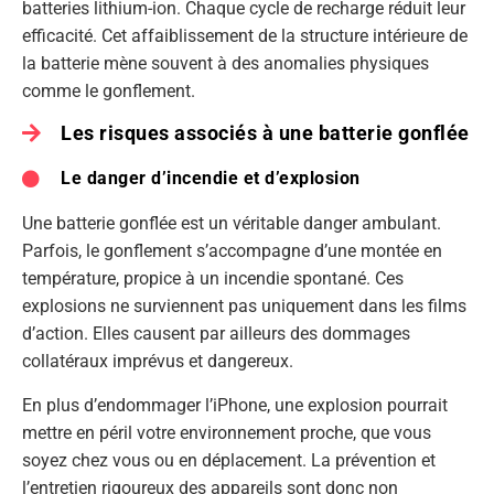
batteries lithium-ion. Chaque cycle de recharge réduit leur
efficacité. Cet affaiblissement de la structure intérieure de
la batterie mène souvent à des anomalies physiques
comme le gonflement.
Les risques associés à une batterie gonflée
Le danger d’incendie et d’explosion
Une batterie gonflée est un véritable danger ambulant.
Parfois, le gonflement s’accompagne d’une montée en
température, propice à un incendie spontané. Ces
explosions ne surviennent pas uniquement dans les films
d’action. Elles causent par ailleurs des dommages
collatéraux imprévus et dangereux.
En plus d’endommager l’iPhone, une explosion pourrait
mettre en péril votre environnement proche, que vous
soyez chez vous ou en déplacement. La prévention et
l’entretien rigoureux des appareils sont donc non