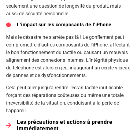
seulement une question de longévité du produit, mais
aussi de sécurité personnelle.
L’impact sur les composants de l’iPhone
Mais le désastre ne s’arrête pas là ! Le gonflement peut
compromettre d’autres composants de l’iPhone, affectant
le bon fonctionnement du tactile ou causant un mauvais
alignement des connexions internes. L’intégrité physique
du téléphone est alors en jeu, inaugurant un cercle vicieux
de pannes et de dysfonctionnements.
Cela peut aller jusqu’à rendre l’écran tactile inutilisable,
forçant des réparations coûteuses ou même une totale
irreversibilité de la situation, conduisant à la perte de
l’appareil.
Les précautions et actions à prendre
immédiatement