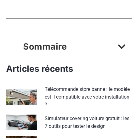
Sommaire
Articles récents
Télécommande store banne : le modèle
est-il compatible avec votre installation
?
Simulateur covering voiture gratuit : les
7 outils pour tester le design