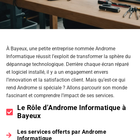
À Bayeux, une petite entreprise nommée Androme
Informatique réussit l’exploit de transformer la sphère du
dépannage technologique. Derrière chaque écran réparé
et logiciel installé, il y a un engagement envers
l’innovation et la satisfaction client. Mais qu’est-ce qui
rend Androme si spéciale ? Allons parcourir son monde
fascinant et comprendre l’impact de ses services.
Le Rôle d’Androme Informatique à
Bayeux
Les services offerts par Androme
Informatique