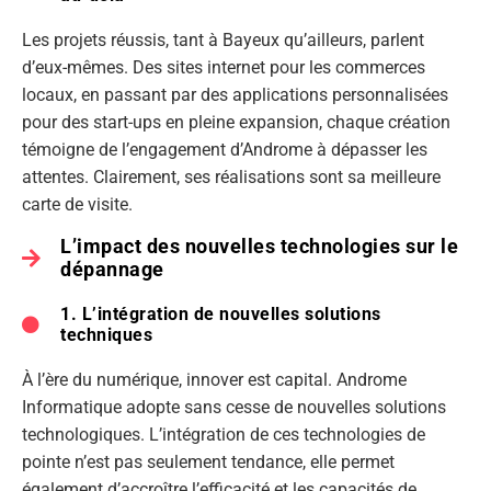
Les projets réussis, tant à Bayeux qu’ailleurs, parlent
d’eux-mêmes. Des sites internet pour les commerces
locaux, en passant par des applications personnalisées
pour des start-ups en pleine expansion, chaque création
témoigne de l’engagement d’Androme à dépasser les
attentes. Clairement, ses réalisations sont sa meilleure
carte de visite.
L’impact des nouvelles technologies sur le
dépannage
1. L’intégration de nouvelles solutions
techniques
À l’ère du numérique, innover est capital. Androme
Informatique adopte sans cesse de nouvelles solutions
technologiques. L’intégration de ces technologies de
pointe n’est pas seulement tendance, elle permet
également d’accroître l’efficacité et les capacités de