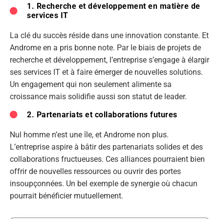
1. Recherche et développement en matière de
services IT
La clé du succès réside dans une innovation constante. Et
Androme en a pris bonne note. Par le biais de projets de
recherche et développement, l’entreprise s’engage à élargir
ses services IT et à faire émerger de nouvelles solutions.
Un engagement qui non seulement alimente sa
croissance mais solidifie aussi son statut de leader.
2. Partenariats et collaborations futures
Nul homme n’est une île, et Androme non plus.
L’entreprise aspire à bâtir des partenariats solides et des
collaborations fructueuses. Ces alliances pourraient bien
offrir de nouvelles ressources ou ouvrir des portes
insoupçonnées. Un bel exemple de synergie où chacun
pourrait bénéficier mutuellement.