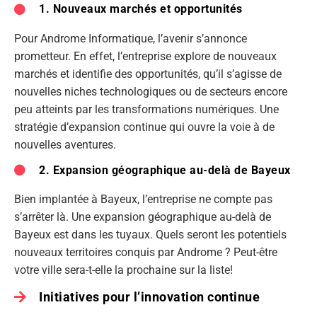
1. Nouveaux marchés et opportunités
Pour Androme Informatique, l’avenir s’annonce
prometteur. En effet, l’entreprise explore de nouveaux
marchés et identifie des opportunités, qu’il s’agisse de
nouvelles niches technologiques ou de secteurs encore
peu atteints par les transformations numériques. Une
stratégie d’expansion continue qui ouvre la voie à de
nouvelles aventures.
2. Expansion géographique au-delà de Bayeux
Bien implantée à Bayeux, l’entreprise ne compte pas
s’arrêter là. Une expansion géographique au-delà de
Bayeux est dans les tuyaux. Quels seront les potentiels
nouveaux territoires conquis par Androme ? Peut-être
votre ville sera-t-elle la prochaine sur la liste!
Initiatives pour l’innovation continue