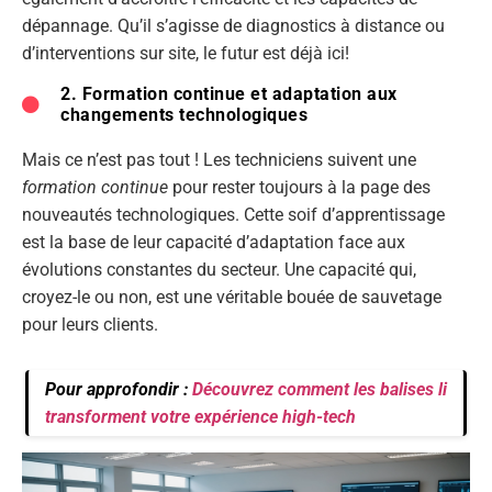
dépannage. Qu’il s’agisse de diagnostics à distance ou
d’interventions sur site, le futur est déjà ici!
2. Formation continue et adaptation aux
changements technologiques
Mais ce n’est pas tout ! Les techniciens suivent une
formation continue
pour rester toujours à la page des
nouveautés technologiques. Cette soif d’apprentissage
est la base de leur capacité d’adaptation face aux
évolutions constantes du secteur. Une capacité qui,
croyez-le ou non, est une véritable bouée de sauvetage
pour leurs clients.
Pour approfondir :
Découvrez comment les balises li
transforment votre expérience high-tech