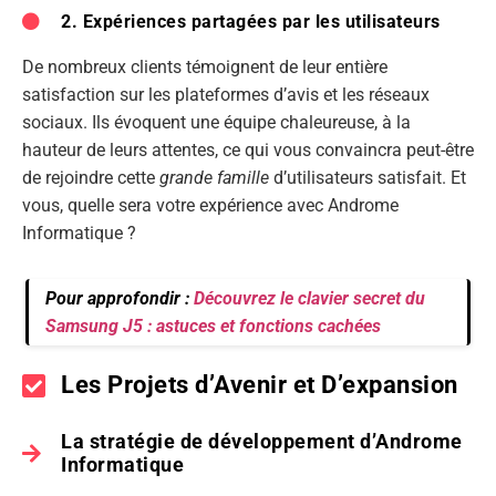
2. Expériences partagées par les utilisateurs
De nombreux clients témoignent de leur entière
satisfaction sur les plateformes d’avis et les réseaux
sociaux. Ils évoquent une équipe chaleureuse, à la
hauteur de leurs attentes, ce qui vous convaincra peut-être
de rejoindre cette
grande famille
d’utilisateurs satisfait. Et
vous, quelle sera votre expérience avec Androme
Informatique ?
Pour approfondir :
Découvrez le clavier secret du
Samsung J5 : astuces et fonctions cachées
Les Projets d’Avenir et D’expansion
La stratégie de développement d’Androme
Informatique