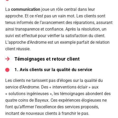
La
communication
joue un rôle central dans leur
approche. Et ce n’est pas un vain mot. Les clients sont
tenus informés de l’avancement des réparations, assurant
ainsi transparence et confiance. Après la résolution, un
suivi est effectué pour vérifier la satisfaction du client.
L’approche d’Androme est un exemple parfait de relation
client réussie.
Témoignages et retour client
1. Avis clients sur la qualité du service
Les clients ne tarissent pas d’éloges sur la qualité du
service d’Androme. Des « interventions éclair » aux
« solutions ingénieuses », les témoignages abondent des
quatre coins de Bayeux. Ces expériences élogieuses ne
font qu’affirmer l’excellence des services proposés,
incitant de nouveaux clients à franchir le pas.