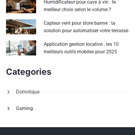
Humidificateur pour cave à vin : le
meilleur choix selon le volume ?
Capteur vent pour store banne : la
solution pour automatiser votre terrasse
Application gestion locative : les 10
meilleurs outils mobiles pour 2025
Categories
Domotique
Gaming