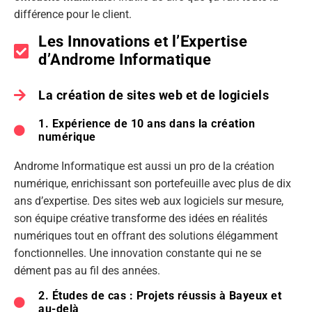
différence pour le client.
Les Innovations et l’Expertise
d’Androme Informatique
La création de sites web et de logiciels
1. Expérience de 10 ans dans la création
numérique
Androme Informatique est aussi un pro de la création
numérique, enrichissant son portefeuille avec plus de dix
ans d’expertise. Des sites web aux logiciels sur mesure,
son équipe créative transforme des idées en réalités
numériques tout en offrant des solutions élégamment
fonctionnelles. Une innovation constante qui ne se
dément pas au fil des années.
2. Études de cas : Projets réussis à Bayeux et
au-delà