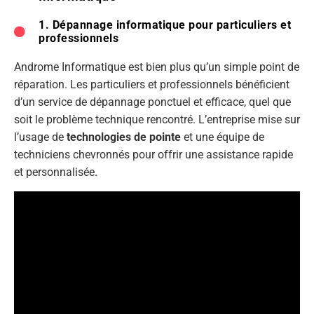
1. Dépannage informatique pour particuliers et
professionnels
Androme Informatique est bien plus qu’un simple point de
réparation. Les particuliers et professionnels bénéficient
d’un service de dépannage ponctuel et efficace, quel que
soit le problème technique rencontré. L’entreprise mise sur
l’usage de
technologies de pointe
et une équipe de
techniciens chevronnés pour offrir une assistance rapide
et personnalisée.