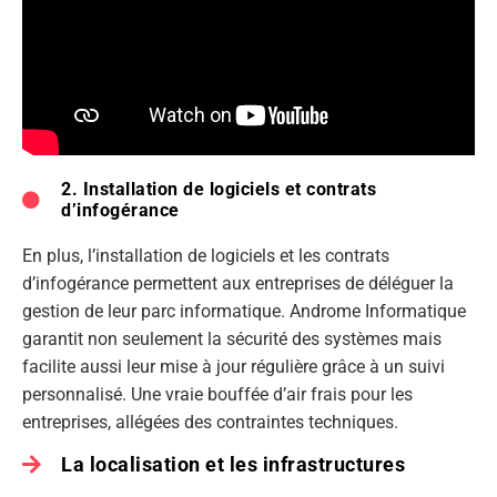
2. Installation de logiciels et contrats
d’infogérance
En plus, l’installation de logiciels et les contrats
d’infogérance permettent aux entreprises de déléguer la
gestion de leur parc informatique. Androme Informatique
garantit non seulement la sécurité des systèmes mais
facilite aussi leur mise à jour régulière grâce à un suivi
personnalisé. Une vraie bouffée d’air frais pour les
entreprises, allégées des contraintes techniques.
La localisation et les infrastructures