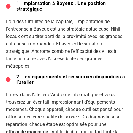
1. Implantation à Bayeux : Une position
stratégique
Loin des tumultes de la capitale, l’implantation de
l’entreprise à Bayeux est une stratégie astucieuse. Nihil
locaux ont su tirer parti de la proximité avec les grandes
entreprises normandes. Et avec cette situation
stratégique, Androme combine l’efficacité des villes à
taille humaine avec l’accessibilité des grandes
métropoles.
2. Les équipements et ressources disponibles à
l’atelier
Entrez dans l’atelier d’Androme Informatique et vous
trouverez un éventail impressionnant d’équipements
modernes. Chaque appareil, chaque outil est pensé pour
offrir la meilleure qualité de service. Du diagnostic à la
réparation, chaque étape est optimisée pour une
efficacité maximale
. Inutile de dire que ça fait toute la