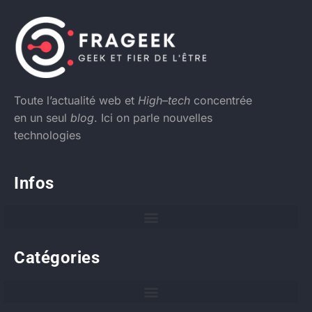
Toute l’actualité web et
High
–
tech
concentrée
en un seul
blog
. Ici on parle nouvelles
technologies
Infos
Catégories