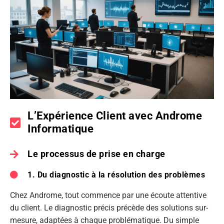
L’Expérience Client avec Androme
Informatique
Le processus de prise en charge
1. Du diagnostic à la résolution des problèmes
Chez Androme, tout commence par une écoute attentive
du client. Le diagnostic précis précède des solutions sur-
mesure, adaptées à chaque problématique. Du simple