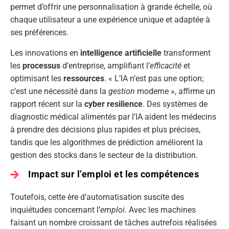
permet d’offrir une personnalisation à grande échelle, où
chaque utilisateur a une expérience unique et adaptée à
ses préférences.
Les innovations en
intelligence artificielle
transforment
les
processus
d’entreprise, amplifiant l’
efficacité
et
optimisant les
ressources
. « L’IA n’est pas une option;
c’est une nécessité dans la
gestion
moderne », affirme un
rapport récent sur la
cyber resilience
. Des systèmes de
diagnostic médical alimentés par l’IA aident les médecins
à prendre des décisions plus rapides et plus précises,
tandis que les algorithmes de prédiction améliorent la
gestion des stocks dans le secteur de la distribution.
Impact sur l’emploi et les compétences
Toutefois, cette ère d’automatisation suscite des
inquiétudes concernant l’
emploi
. Avec les machines
faisant un nombre croissant de tâches autrefois réalisées