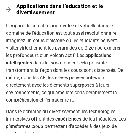
Applications dans l’éducation et le
divertissement
L’impact de la réalité augmentée et virtuelle dans le
domaine de l’éducation est tout aussi révolutionnaire.
Imaginez un cours d’histoire où les étudiants peuvent
visiter virtuellement les pyramides de Gizeh ou explorer
les profondeurs d’un volcan actif. Les
applications
intelligentes
dans le
cloud
rendent cela possible,
transformant la façon dont les cours sont dispensés. De
même, dans les AR, les élèves peuvent interagir
directement avec les éléments superposés à leurs
environnements, ce qui améliore considérablement la
compréhension et l’engagement.
Dans le domaine du divertissement, les technologies
immersives offrent des
expériences
de jeu inégalées. Les
plateformes cloud
permettent d’accéder à des jeux de