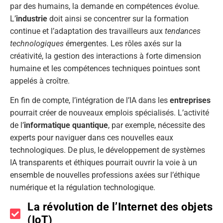
par des humains, la demande en compétences évolue.
L’
industrie
doit ainsi se concentrer sur la formation
continue et l’adaptation des travailleurs aux
tendances
technologiques
émergentes. Les rôles axés sur la
créativité, la gestion des interactions à forte dimension
humaine et les compétences techniques pointues sont
appelés à croître.
En fin de compte, l’intégration de l’IA dans les
entreprises
pourrait créer de nouveaux emplois spécialisés. L’activité
de l’
informatique quantique
, par exemple, nécessite des
experts pour naviguer dans ces nouvelles eaux
technologiques. De plus, le développement de systèmes
IA transparents et éthiques pourrait ouvrir la voie à un
ensemble de nouvelles professions axées sur l’éthique
numérique et la régulation technologique.
La révolution de l’Internet des objets
(IoT)