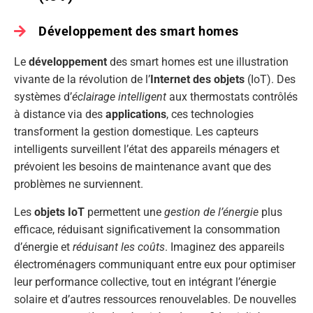
Développement des smart homes
Le
développement
des smart homes est une illustration
vivante de la révolution de l’
Internet des objets
(IoT). Des
systèmes d’
éclairage intelligent
aux thermostats contrôlés
à distance via des
applications
, ces technologies
transforment la gestion domestique. Les capteurs
intelligents surveillent l’état des appareils ménagers et
prévoient les besoins de maintenance avant que des
problèmes ne surviennent.
Les
objets IoT
permettent une
gestion de l’énergie
plus
efficace, réduisant significativement la consommation
d’énergie et
réduisant les coûts
. Imaginez des appareils
électroménagers communiquant entre eux pour optimiser
leur performance collective, tout en intégrant l’énergie
solaire et d’autres ressources renouvelables. De nouvelles