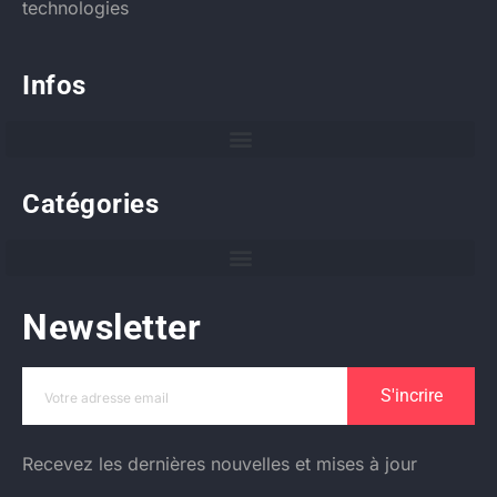
technologies
Infos
Catégories
Newsletter
S'incrire
Recevez les dernières nouvelles et mises à jour