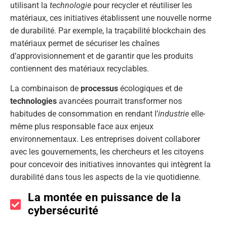
utilisant la
technologie
pour recycler et réutiliser les
matériaux, ces initiatives établissent une nouvelle norme
de durabilité. Par exemple, la traçabilité blockchain des
matériaux permet de sécuriser les chaînes
d’approvisionnement et de garantir que les produits
contiennent des matériaux recyclables.
La combinaison de
processus
écologiques et de
technologies
avancées pourrait transformer nos
habitudes de consommation en rendant l’
industrie
elle-
même plus responsable face aux enjeux
environnementaux. Les entreprises doivent collaborer
avec les gouvernements, les chercheurs et les citoyens
pour concevoir des initiatives innovantes qui intègrent la
durabilité dans tous les aspects de la vie quotidienne.
La montée en puissance de la
cybersécurité