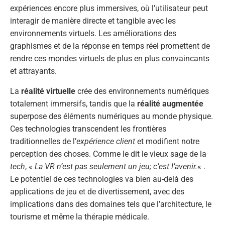
expériences encore plus immersives, où l’utilisateur peut
interagir de manière directe et tangible avec les
environnements virtuels. Les améliorations des
graphismes et de la réponse en temps réel promettent de
rendre ces mondes virtuels de plus en plus convaincants
et attrayants.
La
réalité virtuelle
crée des environnements numériques
totalement immersifs, tandis que la
réalité augmentée
superpose des éléments numériques au monde physique.
Ces technologies transcendent les frontières
traditionnelles de l’
expérience client
et modifient notre
perception des choses. Comme le dit le vieux sage de la
tech
, «
La VR n’est pas seulement un jeu; c’est l’avenir.
« .
Le potentiel de ces technologies va bien au-delà des
applications de jeu et de divertissement, avec des
implications dans des domaines tels que l’architecture, le
tourisme et même la thérapie médicale.