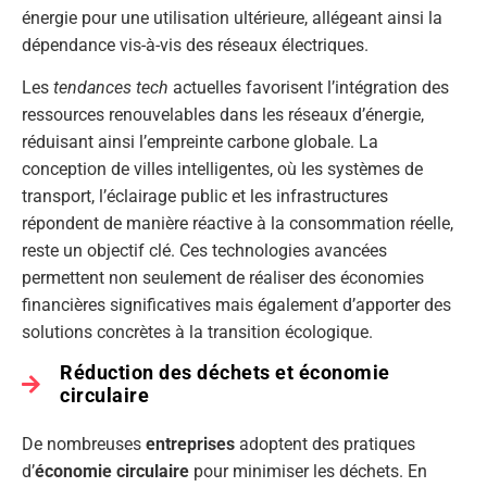
énergie pour une utilisation ultérieure, allégeant ainsi la
dépendance vis-à-vis des réseaux électriques.
Les
tendances tech
actuelles favorisent l’intégration des
ressources renouvelables dans les réseaux d’énergie,
réduisant ainsi l’empreinte carbone globale. La
conception de villes intelligentes, où les systèmes de
transport, l’éclairage public et les infrastructures
répondent de manière réactive à la consommation réelle,
reste un objectif clé. Ces technologies avancées
permettent non seulement de réaliser des économies
financières significatives mais également d’apporter des
solutions concrètes à la transition écologique.
Réduction des déchets et économie
circulaire
De nombreuses
entreprises
adoptent des pratiques
d’
économie circulaire
pour minimiser les déchets. En