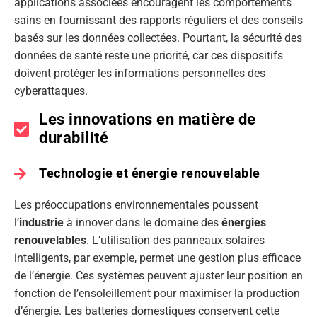
applications associées encouragent les comportements
sains en fournissant des rapports réguliers et des conseils
basés sur les données collectées. Pourtant, la sécurité des
données de santé reste une priorité, car ces dispositifs
doivent protéger les informations personnelles des
cyberattaques.
Les innovations en matière de
durabilité
Technologie et énergie renouvelable
Les préoccupations environnementales poussent
l’
industrie
à innover dans le domaine des
énergies
renouvelables
. L’utilisation des panneaux solaires
intelligents, par exemple, permet une gestion plus efficace
de l’énergie. Ces systèmes peuvent ajuster leur position en
fonction de l’ensoleillement pour maximiser la production
d’énergie. Les batteries domestiques conservent cette