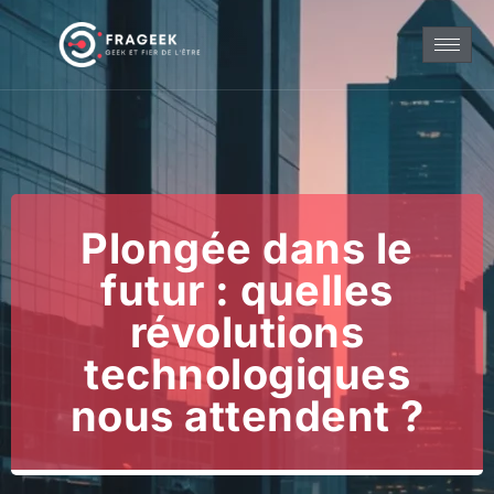
Plongée dans le
futur : quelles
révolutions
technologiques
nous attendent ?