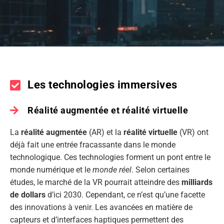
Les technologies immersives
Réalité augmentée et réalité virtuelle
La
réalité augmentée
(AR) et la
réalité virtuelle
(VR) ont
déjà fait une entrée fracassante dans le monde
technologique. Ces technologies forment un pont entre le
monde numérique et le
monde réel
. Selon certaines
études, le marché de la VR pourrait atteindre des
milliards
de dollars
d’ici 2030. Cependant, ce n’est qu’une facette
des innovations à venir. Les avancées en matière de
capteurs et d’interfaces haptiques permettent des