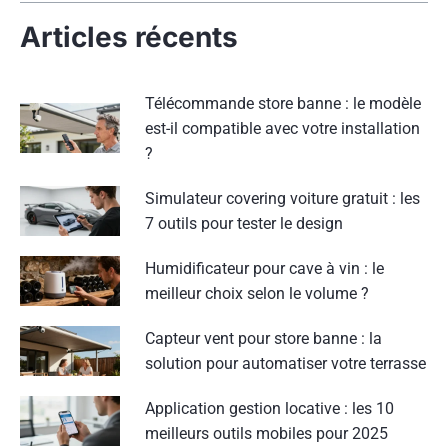
Articles récents
Télécommande store banne : le modèle
est-il compatible avec votre installation
?
Simulateur covering voiture gratuit : les
7 outils pour tester le design
Humidificateur pour cave à vin : le
meilleur choix selon le volume ?
Capteur vent pour store banne : la
solution pour automatiser votre terrasse
Application gestion locative : les 10
meilleurs outils mobiles pour 2025