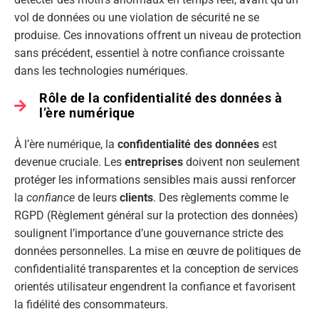
vol de données ou une violation de sécurité ne se
produise. Ces innovations offrent un niveau de protection
sans précédent, essentiel à notre confiance croissante
dans les technologies numériques.
Rôle de la confidentialité des données à
l’ère numérique
À l’ère numérique, la
confidentialité des données
est
devenue cruciale. Les
entreprises
doivent non seulement
protéger les informations sensibles mais aussi renforcer
la
confiance
de leurs
clients
. Des règlements comme le
RGPD (Règlement général sur la protection des données)
soulignent l’importance d’une gouvernance stricte des
données personnelles. La mise en œuvre de politiques de
confidentialité transparentes et la conception de services
orientés utilisateur engendrent la confiance et favorisent
la fidélité des consommateurs.