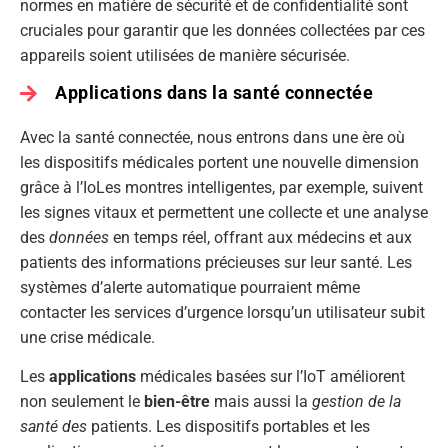
normes en matière de sécurité et de confidentialité sont
cruciales pour garantir que les données collectées par ces
appareils soient utilisées de manière sécurisée.
Applications dans la santé connectée
Avec la santé connectée, nous entrons dans une ère où
les dispositifs médicales portent une nouvelle dimension
grâce à l’IoLes montres intelligentes, par exemple, suivent
les signes vitaux et permettent une collecte et une analyse
des
données
en temps réel, offrant aux médecins et aux
patients des informations précieuses sur leur santé. Les
systèmes d’alerte automatique pourraient même
contacter les services d’urgence lorsqu’un utilisateur subit
une crise médicale.
Les
applications
médicales basées sur l’IoT améliorent
non seulement le
bien-être
mais aussi la
gestion de la
santé des
patients. Les dispositifs portables et les