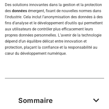
Des solutions innovantes dans la gestion et la protection
des
données
émergent, fixant de nouvelles normes dans
l’
industrie
. Cela inclut l’anonymisation des données à des
fins d’analyse et le développement d’outils qui permettent
aux utilisateurs de contrôler plus efficacement leurs
propres données personnelles. L’avenir de la technologie
dépend d’un équilibre délicat entre innovation et
protection, plaçant la confiance et la responsabilité au
cœur du développement numérique.
Sommaire