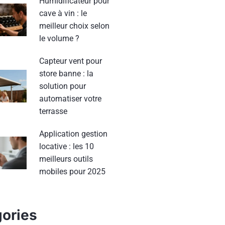
Humidificateur pour
cave à vin : le
meilleur choix selon
le volume ?
Capteur vent pour
store banne : la
solution pour
automatiser votre
terrasse
Application gestion
locative : les 10
meilleurs outils
mobiles pour 2025
ories