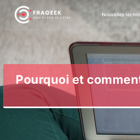
Nouvelles techn
Pourquoi et comment i