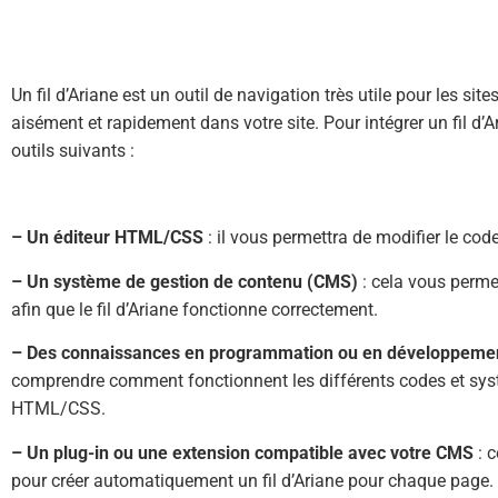
Un fil d’Ariane est un outil de navigation très utile pour les si
aisément et rapidement dans votre site. Pour intégrer un fil d’
outils suivants :
– Un éditeur HTML/CSS
: il vous permettra de modifier le code 
– Un système de gestion de contenu (CMS)
: cela vous permet
afin que le fil d’Ariane fonctionne correctement.
– Des connaissances en programmation ou en développeme
comprendre comment fonctionnent les différents codes et systè
HTML/CSS.
– Un plug-in ou une extension compatible avec votre CMS
: c
pour créer automatiquement un fil d’Ariane pour chaque page