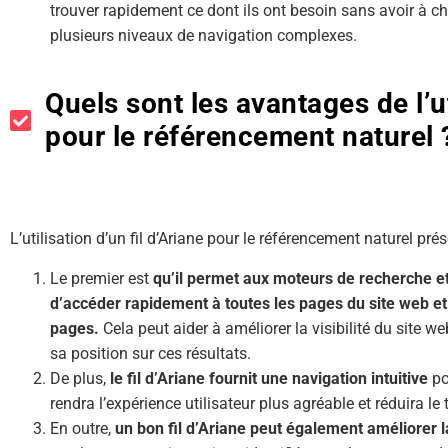
trouver rapidement ce dont ils ont besoin sans avoir à c
plusieurs niveaux de navigation complexes.
Quels sont les avantages de l’ut
pour le référencement naturel 
L’utilisation d’un fil d’Ariane pour le référencement naturel p
Le premier est
qu’il permet aux moteurs de recherche e
d’accéder rapidement à toutes les pages du site web et 
pages.
Cela peut aider à améliorer la visibilité du site w
sa position sur ces résultats.
De plus,
le fil d’Ariane fournit une navigation intuitive
pou
rendra l’expérience utilisateur plus agréable et réduira le 
En outre,
un bon fil d’Ariane peut également améliorer l