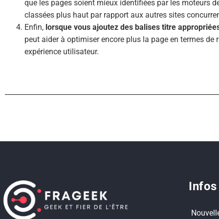
que les pages soient mieux identifiées par les moteurs de
classées plus haut par rapport aux autres sites concurre
Enfin,
lorsque vous ajoutez des balises titre appropriée
peut aider à optimiser encore plus la page en termes de r
expérience utilisateur.
Infos
Nouvell