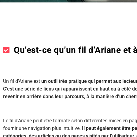
Qu’est-ce qu’un fil d’Ariane et à
Un fil d’Ariane est
un outil très pratique qui permet aux lecteu
C’est une série de liens qui apparaissent en haut ou à côté d
revenir en arrière dans leur parcours, à la manière d’un ch
Le fil d’Ariane peut être formaté selon différentes mises en pag
fournir une navigation plus intuitive.
Il peut également être pe
catégories, des articles ou des pages visités par l’utilisateur