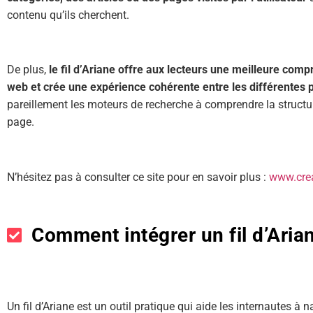
contenu qu’ils cherchent.
De plus,
le fil d’Ariane offre aux lecteurs une meilleure comp
web et crée une expérience cohérente entre les différentes 
pareillement les moteurs de recherche à comprendre la structu
page.
N’hésitez pas à consulter ce site pour en savoir plus :
www.crea
Comment intégrer un fil d’Arian
Un fil d’Ariane est un outil pratique qui aide les internautes à n