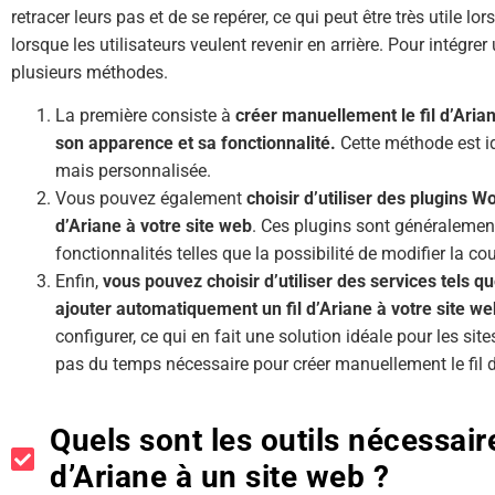
retracer leurs pas et de se repérer, ce qui peut être très utile
lorsque les utilisateurs veulent revenir en arrière. Pour intégrer u
plusieurs méthodes.
La première consiste à
créer manuellement le fil d’Arian
son apparence et sa fonctionnalité.
Cette méthode est i
mais personnalisée.
Vous pouvez également
choisir d’utiliser des plugins W
d’Ariane à votre site web
. Ces plugins sont généralement 
fonctionnalités telles que la possibilité de modifier la coule
Enfin,
vous pouvez choisir d’utiliser des services tels q
ajouter automatiquement un fil d’Ariane à votre site w
configurer, ce qui en fait une solution idéale pour les s
pas du temps nécessaire pour créer manuellement le fil d
Quels sont les outils nécessaire
d’Ariane à un site web ?