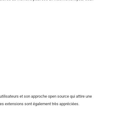
utilisateurs et son approche open source qui attire une
es extensions sont également très appréciées.