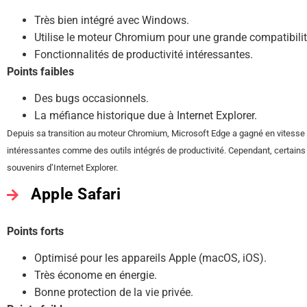
Très bien intégré avec Windows.
Utilise le moteur Chromium pour une grande compatibilit
Fonctionnalités de productivité intéressantes.
Points faibles
Des bugs occasionnels.
La méfiance historique due à Internet Explorer.
Depuis sa transition au moteur Chromium, Microsoft Edge a gagné en vitesse et
intéressantes comme des outils intégrés de productivité. Cependant, certains 
souvenirs d’Internet Explorer.
Apple Safari
Points forts
Optimisé pour les appareils Apple (macOS, iOS).
Très économe en énergie.
Bonne protection de la vie privée.