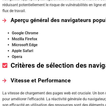
réduisant potentiellement le risque de vulnérabilités en ligne 
flux de travail.
Aperçu général des navigateurs popu
Google Chrome
Mozilla Firefox
Microsoft Edge
Apple Safari
Opera
Critères de sélection des navi
Vitesse et Performance
La vitesse de chargement des pages web est cruciale. Un bon n
pour améliorer l’efficacité. La réactivité générale du navigateu
son efficacité en utilisation des ressources sont des éléments 