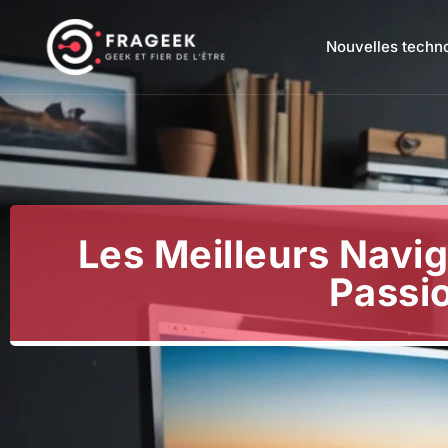
Nouvelles techn
Les Meilleurs Navig
Passi