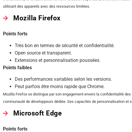
utilisant des appareils avec des ressources limitées.
Mozilla Firefox
Points forts
Très bon en termes de sécurité et confidentialité.
Open source et transparent.
Extensions et personnalisation poussées.
Points faibles
Des performances variables selon les versions.
Peut parfois être moins rapide que Chrome.
Mozilla Firefox se distingue par son engagement envers la confidentialité des 
communauté de développeurs dédiée. Ses capacités de personnalisation et s
Microsoft Edge
Points forts