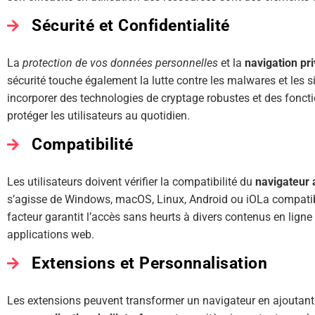
Sécurité et Confidentialité
La
protection de vos données personnelles
et la
navigation pr
sécurité touche également la lutte contre les malwares et les s
incorporer des technologies de cryptage robustes et des fonct
protéger les utilisateurs au quotidien.
Compatibilité
Les utilisateurs doivent vérifier la compatibilité du
navigateur 
s’agisse de Windows, macOS, Linux, Android ou iOLa compatibi
facteur garantit l’accès sans heurts à divers contenus en ligne 
applications web.
Extensions et Personnalisation
Les extensions peuvent transformer un navigateur en ajoutant