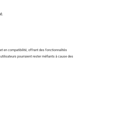
é.
 en compatibilité, offrant des fonctionnalités
utilisateurs pourraient rester méfiants à cause des