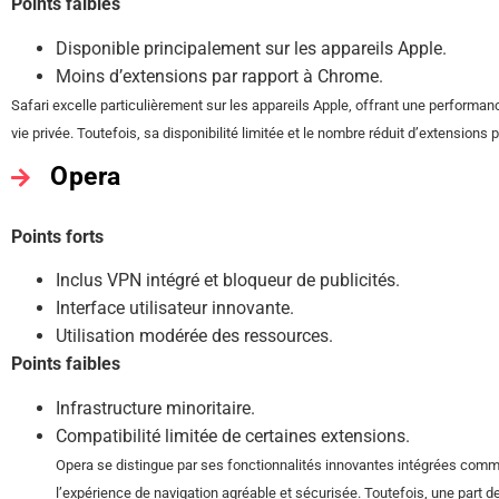
Points faibles
Disponible principalement sur les appareils Apple.
Moins d’extensions par rapport à Chrome.
Safari excelle particulièrement sur les appareils Apple, offrant une performa
vie privée. Toutefois, sa disponibilité limitée et le nombre réduit d’extensions
Opera
Points forts
Inclus VPN intégré et bloqueur de publicités.
Interface utilisateur innovante.
Utilisation modérée des ressources.
Points faibles
Infrastructure minoritaire.
Compatibilité limitée de certaines extensions.
Opera se distingue par ses fonctionnalités innovantes intégrées comme
l’expérience de navigation agréable et sécurisée. Toutefois, une part d