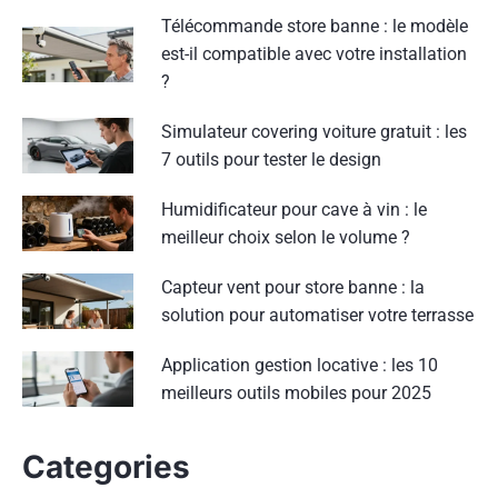
Télécommande store banne : le modèle
est-il compatible avec votre installation
?
Simulateur covering voiture gratuit : les
7 outils pour tester le design
Humidificateur pour cave à vin : le
meilleur choix selon le volume ?
Capteur vent pour store banne : la
solution pour automatiser votre terrasse
Application gestion locative : les 10
meilleurs outils mobiles pour 2025
Categories