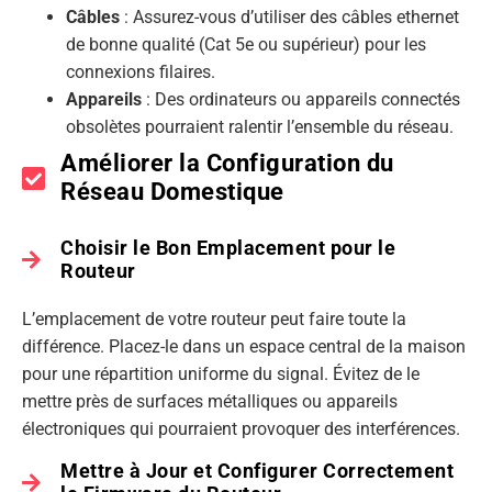
Câbles
: Assurez-vous d’utiliser des câbles ethernet
de bonne qualité (Cat 5e ou supérieur) pour les
connexions filaires.
Appareils
: Des ordinateurs ou appareils connectés
obsolètes pourraient ralentir l’ensemble du réseau.
Améliorer la Configuration du
Réseau Domestique
Choisir le Bon Emplacement pour le
Routeur
L’emplacement de votre routeur peut faire toute la
différence. Placez-le dans un espace central de la maison
pour une répartition uniforme du signal. Évitez de le
mettre près de surfaces métalliques ou appareils
électroniques qui pourraient provoquer des interférences.
Mettre à Jour et Configurer Correctement