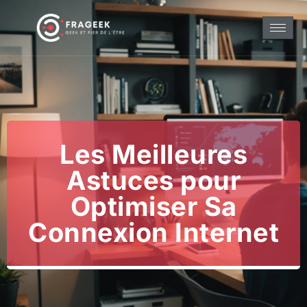
Les Meilleures
Astuces pour
Optimiser Sa
Connexion Internet