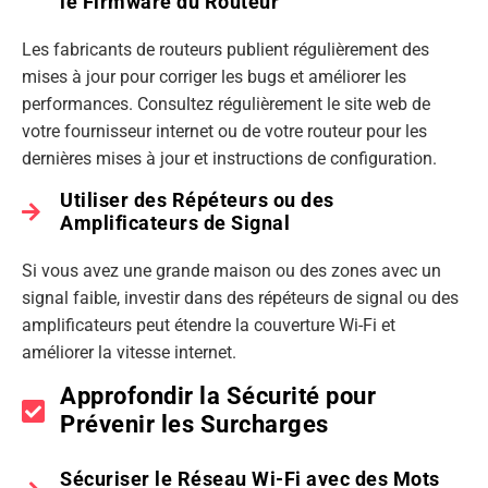
le Firmware du Routeur
Les fabricants de routeurs publient régulièrement des
mises à jour pour corriger les bugs et améliorer les
performances. Consultez régulièrement le site web de
votre fournisseur internet ou de votre routeur pour les
dernières mises à jour et instructions de configuration.
Utiliser des Répéteurs ou des
Amplificateurs de Signal
Si vous avez une grande maison ou des zones avec un
signal faible, investir dans des répéteurs de signal ou des
amplificateurs peut étendre la couverture Wi-Fi et
améliorer la vitesse internet.
Approfondir la Sécurité pour
Prévenir les Surcharges
Sécuriser le Réseau Wi-Fi avec des Mots