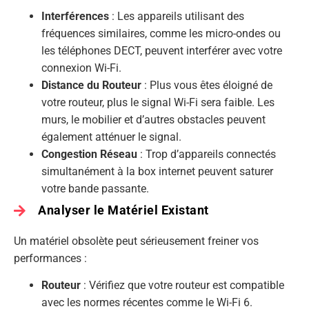
Interférences
: Les appareils utilisant des
fréquences similaires, comme les micro-ondes ou
les téléphones DECT, peuvent interférer avec votre
connexion Wi-Fi.
Distance du Routeur
: Plus vous êtes éloigné de
votre routeur, plus le signal Wi-Fi sera faible. Les
murs, le mobilier et d’autres obstacles peuvent
également atténuer le signal.
Congestion Réseau
: Trop d’appareils connectés
simultanément à la box internet peuvent saturer
votre bande passante.
Analyser le Matériel Existant
Un matériel obsolète peut sérieusement freiner vos
performances :
Routeur
: Vérifiez que votre routeur est compatible
avec les normes récentes comme le Wi-Fi 6.