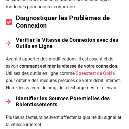
modernes pour booster connexion.
Diagnostiquer les Problèmes de
Connexion
Vérifier la Vitesse de Connexion avec des
Outils en Ligne
Avant d’apporter des modifications, il est essentiel de
savoir
comment estimer la vitesse de votre connexion
.
Utilisez des outils en ligne comme
Speedtest de Ookla
pour obtenir des mesures précises de votre débit internet.
Notez les valeurs de ping, de téléchargement et d’envoi.
Identifier les Sources Potentielles des
Ralentissements
Plusieurs facteurs peuvent affecter la qualité du signal et
la vitesse internet :