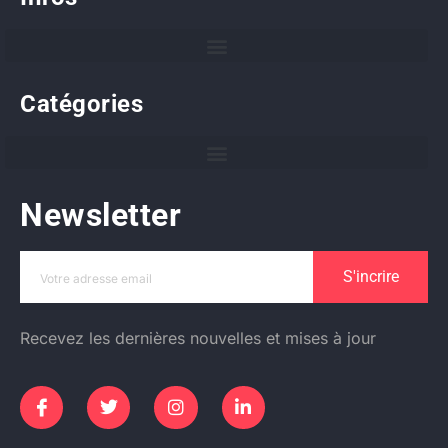
Catégories
Newsletter
S'incrire
Recevez les dernières nouvelles et mises à jour