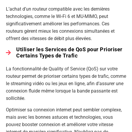
L’achat d’un routeur compatible avec les dernières
technologies, comme le Wi-Fi 6 et MU-MIMO, peut
significativement améliorer les performances. Ces
routeurs gèrent mieux les connexions simultanées et
offrent des vitesses de débit plus élevées.
Utiliser les Services de QoS pour Prioriser
Certains Types de Trafic
La fonctionnalité de Quality of Service (QoS) sur votre
routeur permet de prioriser certains types de trafic, comme
le streaming vidéo ou les jeux en ligne, afin d’assurer une
connexion fluide même lorsque la bande passante est
sollicitée.
Optimiser sa connexion internet peut sembler complexe,
mais avec les bonnes astuces et technologies, vous
pouvez booster connexion et améliorer votre vitesse
internet de manière significative. N’oubliez pas de