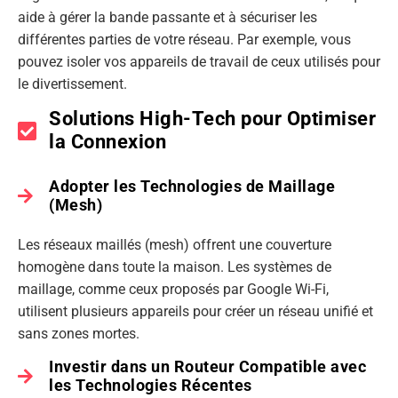
aide à gérer la bande passante et à sécuriser les
différentes parties de votre réseau. Par exemple, vous
pouvez isoler vos appareils de travail de ceux utilisés pour
le divertissement.
Solutions High-Tech pour Optimiser
la Connexion
Adopter les Technologies de Maillage
(Mesh)
Les réseaux maillés (mesh) offrent une couverture
homogène dans toute la maison. Les systèmes de
maillage, comme ceux proposés par Google Wi-Fi,
utilisent plusieurs appareils pour créer un réseau unifié et
sans zones mortes.
Investir dans un Routeur Compatible avec
les Technologies Récentes