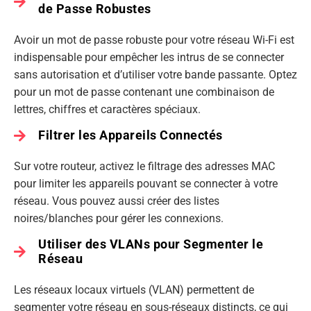
de Passe Robustes
Avoir un mot de passe robuste pour votre réseau Wi-Fi est
indispensable pour empêcher les intrus de se connecter
sans autorisation et d’utiliser votre bande passante. Optez
pour un mot de passe contenant une combinaison de
lettres, chiffres et caractères spéciaux.
Filtrer les Appareils Connectés
Sur votre routeur, activez le filtrage des adresses MAC
pour limiter les appareils pouvant se connecter à votre
réseau. Vous pouvez aussi créer des listes
noires/blanches pour gérer les connexions.
Utiliser des VLANs pour Segmenter le
Réseau
Les réseaux locaux virtuels (VLAN) permettent de
segmenter votre réseau en sous-réseaux distincts, ce qui