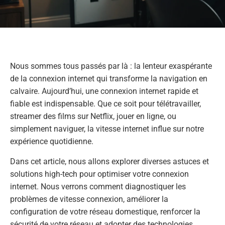
Nous sommes tous passés par là : la lenteur exaspérante
de la connexion internet qui transforme la navigation en
calvaire. Aujourd’hui, une connexion internet rapide et
fiable est indispensable. Que ce soit pour télétravailler,
streamer des films sur Netflix, jouer en ligne, ou
simplement naviguer, la vitesse internet influe sur notre
expérience quotidienne.
Dans cet article, nous allons explorer diverses astuces et
solutions high-tech pour optimiser votre connexion
internet. Nous verrons comment diagnostiquer les
problèmes de vitesse connexion, améliorer la
configuration de votre réseau domestique, renforcer la
sécurité de votre réseau et adopter des technologies