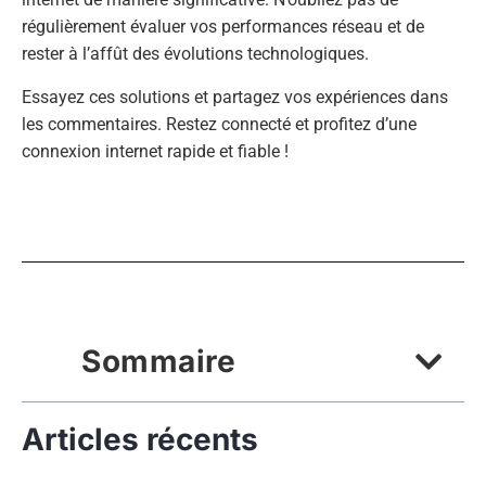
régulièrement évaluer vos performances réseau et de
rester à l’affût des évolutions technologiques.
Essayez ces solutions et partagez vos expériences dans
les commentaires. Restez connecté et profitez d’une
connexion internet rapide et fiable !
Sommaire
Articles récents